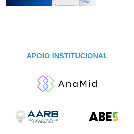
APOIO INSTITUCIONAL