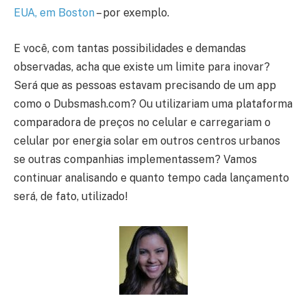
EUA, em Boston
– por exemplo.
E você, com tantas possibilidades e demandas
observadas, acha que existe um limite para inovar?
Será que as pessoas estavam precisando de um app
como o Dubsmash.com? Ou utilizariam uma plataforma
comparadora de preços no celular e carregariam o
celular por energia solar em outros centros urbanos
se outras companhias implementassem? Vamos
continuar analisando e quanto tempo cada lançamento
será, de fato, utilizado!