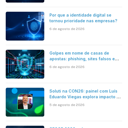
Por que a identidade digital se
tornou prioridade nas empresas?
6 de agosto de 2026
Golpes em nome de casas de
apostas: phishing, sites falsos e
como se proteger
6 de agosto de 2026
Soluti na CON26: painel com Luís
Eduardo Viegas explora impacto de
dados e IA na eficiência da
5 de agosto de 2026
Contabilidade