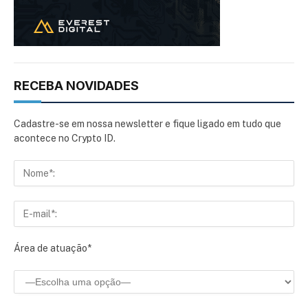
RECEBA NOVIDADES
Cadastre-se em nossa newsletter e fique ligado em tudo que
acontece no Crypto ID.
Área de atuação*