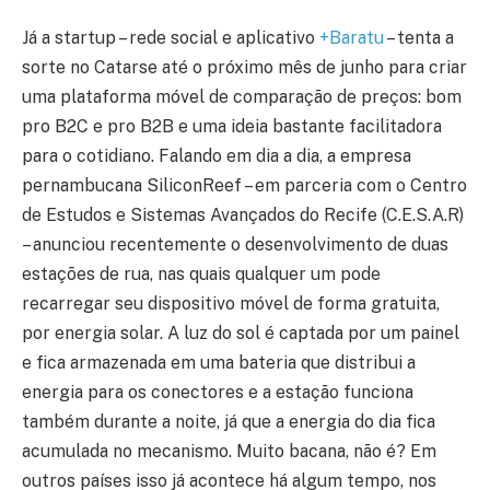
Já a startup – rede social e aplicativo
+Baratu
– tenta a
sorte no Catarse até o próximo mês de junho para criar
uma plataforma móvel de comparação de preços: bom
pro B2C e pro B2B e uma ideia bastante facilitadora
para o cotidiano. Falando em dia a dia, a empresa
pernambucana SiliconReef – em parceria com o Centro
de Estudos e Sistemas Avançados do Recife (C.E.S.A.R)
– anunciou recentemente o desenvolvimento de duas
estações de rua, nas quais qualquer um pode
recarregar seu dispositivo móvel de forma gratuita,
por energia solar. A luz do sol é captada por um painel
e fica armazenada em uma bateria que distribui a
energia para os conectores e a estação funciona
também durante a noite, já que a energia do dia fica
acumulada no mecanismo. Muito bacana, não é? Em
outros países isso já acontece há algum tempo, nos