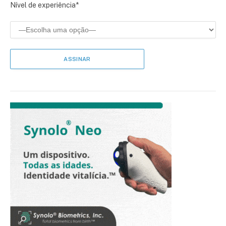
Nível de experiência*