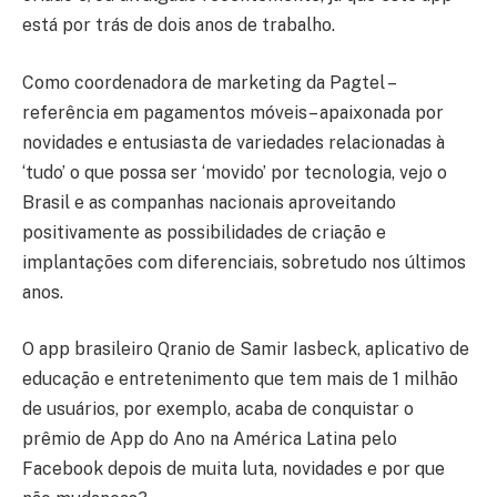
está por trás de dois anos de trabalho.
Como coordenadora de marketing da Pagtel –
referência em pagamentos móveis– apaixonada por
novidades e entusiasta de variedades relacionadas à
‘tudo’ o que possa ser ‘movido’ por tecnologia, vejo o
Brasil e as companhas nacionais aproveitando
positivamente as possibilidades de criação e
implantações com diferenciais, sobretudo nos últimos
anos.
O app brasileiro Qranio de Samir Iasbeck, aplicativo de
educação e entretenimento que tem mais de 1 milhão
de usuários, por exemplo, acaba de conquistar o
prêmio de App do Ano na América Latina pelo
Facebook depois de muita luta, novidades e por que