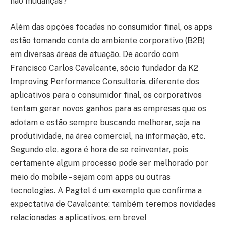
não mudanças?
Além das opções focadas no consumidor final, os apps
estão tomando conta do ambiente corporativo (B2B)
em diversas áreas de atuação. De acordo com
Francisco Carlos Cavalcante, sócio fundador da K2
Improving Performance Consultoria, diferente dos
aplicativos para o consumidor final, os corporativos
tentam gerar novos ganhos para as empresas que os
adotam e estão sempre buscando melhorar, seja na
produtividade, na área comercial, na informação, etc.
Segundo ele, agora é hora de se reinventar, pois
certamente algum processo pode ser melhorado por
meio do mobile – sejam com apps ou outras
tecnologias. A Pagtel é um exemplo que confirma a
expectativa de Cavalcante: também teremos novidades
relacionadas a aplicativos, em breve!