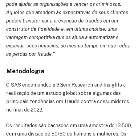
pode ajudar as organizações a vencer os criminosos.
Aqueles que atendem às expectativas de seus clientes
podem transformar a prevenção de fraudes em um
construtor de fidelidade e, em última análise, uma
vantagem competitiva que os ajuda a automatizar e
expandir seus negócios, ao mesmo tempo em que reduz
as perdas por fraude.”
Metodologia
O SAS encomendou à 3Gem Research and Insights a
realização de um estudo global sobre algumas das
principais tendências em fraude contra consumidores
no final de 2022.
Os resultados são baseados em uma amostra de 13.500,
com uma divisão de 50/50 de homens e mulheres. Os