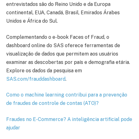
entrevistados são do Reino Unido e da Europa
continental, EUA, Canadá, Brasil, Emirados Árabes
Unidos e África do Sul.
Complementando o e-book Faces of Fraud, o
dashboard online do SAS oferece ferramentas de
visualização de dados que permitem aos usuários
examinar as descobertas por país e demografia etária.
Explore os dados da pesquisa em
SAS.com/frauddashboard
.
Como o machine learning contribui para a prevenção
de fraudes de controle de contas (ATO)?
Fraudes no E-Commerce? A inteligência artificial pode
ajudar