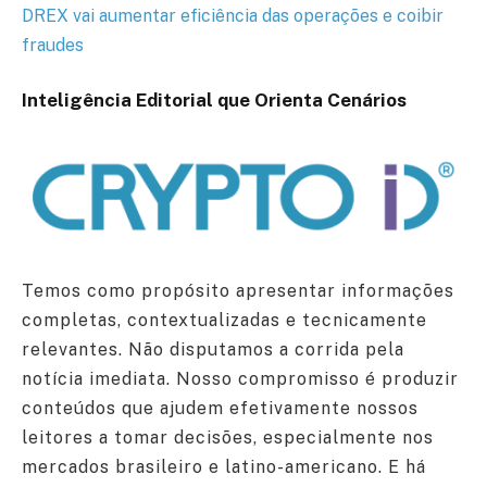
DREX vai aumentar eficiência das operações e coibir
fraudes
Inteligência Editorial que Orienta Cenários
Temos como propósito apresentar informações
completas, contextualizadas e tecnicamente
relevantes. Não disputamos a corrida pela
notícia imediata. Nosso compromisso é produzir
conteúdos que ajudem efetivamente nossos
leitores a tomar decisões, especialmente nos
mercados brasileiro e latino-americano. E há