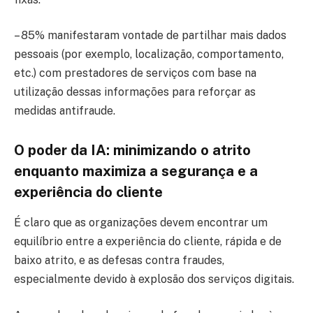
– 85% manifestaram vontade de partilhar mais dados
pessoais (por exemplo, localização, comportamento,
etc.) com prestadores de serviços com base na
utilização dessas informações para reforçar as
medidas antifraude.
O poder da IA: minimizando o atrito
enquanto maximiza a segurança e a
experiência do cliente
É claro que as organizações devem encontrar um
equilíbrio entre a experiência do cliente, rápida e de
baixo atrito, e as defesas contra fraudes,
especialmente devido à explosão dos serviços digitais.