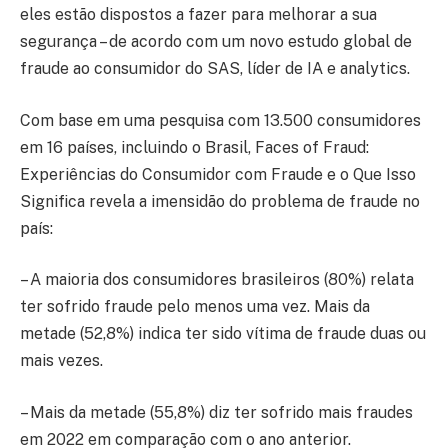
eles estão dispostos a fazer para melhorar a sua
segurança – de acordo com um novo estudo global de
fraude ao consumidor do SAS, líder de IA e analytics.
Com base em uma pesquisa com 13.500 consumidores
em 16 países, incluindo o Brasil, Faces of Fraud:
Experiências do Consumidor com Fraude e o Que Isso
Significa revela a imensidão do problema de fraude no
país:
– A maioria dos consumidores brasileiros (80%) relata
ter sofrido fraude pelo menos uma vez. Mais da
metade (52,8%) indica ter sido vítima de fraude duas ou
mais vezes.
– Mais da metade (55,8%) diz ter sofrido mais fraudes
em 2022 em comparação com o ano anterior.