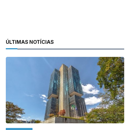
ÚLTIMAS NOTÍCIAS