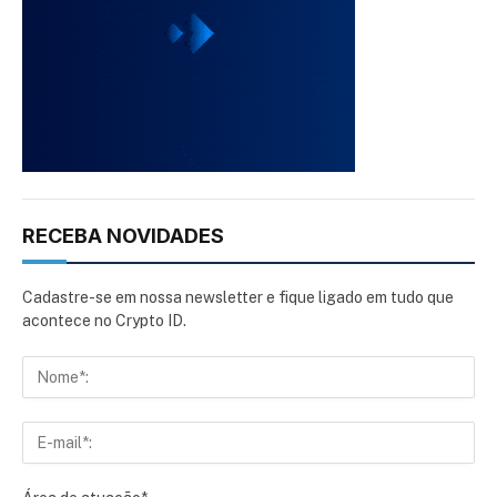
RECEBA NOVIDADES
Cadastre-se em nossa newsletter e fique ligado em tudo que
acontece no Crypto ID.