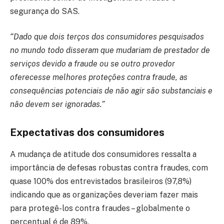
segurança do SAS.
“Dado que dois terços dos consumidores pesquisados
no mundo todo disseram que mudariam de prestador de
serviços devido a fraude ou se outro provedor
oferecesse melhores proteções contra fraude, as
consequências potenciais de não agir são substanciais e
não devem ser ignoradas.”
Expectativas dos consumidores
A mudança de atitude dos consumidores ressalta a
importância de defesas robustas contra fraudes, com
quase 100% dos entrevistados brasileiros (97,8%)
indicando que as organizações deveriam fazer mais
para protegê-los contra fraudes – globalmente o
percentual é de 89%.