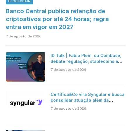
BLOCKCHAIN
Banco Central publica retenção de
criptoativos por até 24 horas; regra
entra em vigor em 2027
7 de agosto de 2026
ID Talk | Fabio Plein, da Coinbase,
debate regulação, stablecoins e
risco onchain
7 de agosto de 2026
Certifica&Co vira Syngular e busca
consolidar atuação além da
certificação digital
7 de agosto de 2026