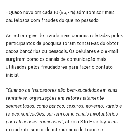
– Quase nove em cada 10 (85,7%) admitem ser mais
cautelosos com fraudes do que no passado.
As estratégias de fraude mais comuns relatadas pelos
participantes da pesquisa foram tentativas de obter
dados bancários ou pessoais. Os celulares e o e-mail
surgiram como os canais de comunicação mais
utilizados pelos fraudadores para fazer o contato
inicial.
“Quando os fraudadores são bem-sucedidos em suas
tentativas, organizações em setores altamente
segmentados, como bancos, seguros, governo, varejo e
telecomunicações, servem como canais involuntários
para atividades criminosas”
, afirma Stu Bradley, vice-
presidente sênior de inteligência de fraude e