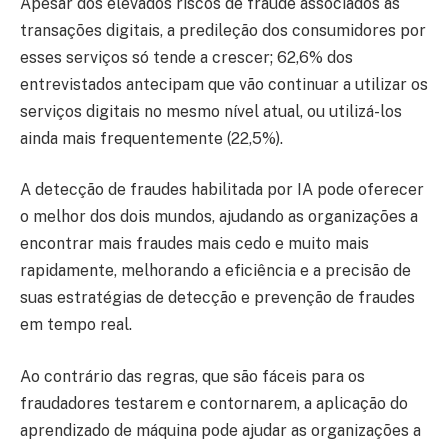
Apesar dos elevados riscos de fraude associados às
transações digitais, a predileção dos consumidores por
esses serviços só tende a crescer; 62,6% dos
entrevistados antecipam que vão continuar a utilizar os
serviços digitais no mesmo nível atual, ou utilizá-los
ainda mais frequentemente (22,5%).
A detecção de fraudes habilitada por IA pode oferecer
o melhor dos dois mundos, ajudando as organizações a
encontrar mais fraudes mais cedo e muito mais
rapidamente, melhorando a eficiência e a precisão de
suas estratégias de detecção e prevenção de fraudes
em tempo real.
Ao contrário das regras, que são fáceis para os
fraudadores testarem e contornarem, a aplicação do
aprendizado de máquina pode ajudar as organizações a