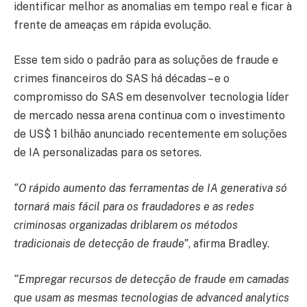
identificar melhor as anomalias em tempo real e ficar à
frente de ameaças em rápida evolução.
Esse tem sido o padrão para as soluções de fraude e
crimes financeiros do SAS há décadas – e o
compromisso do SAS em desenvolver tecnologia líder
de mercado nessa arena continua com o investimento
de US$ 1 bilhão anunciado recentemente em soluções
de IA personalizadas para os setores.
“O rápido aumento das ferramentas de IA generativa só
tornará mais fácil para os fraudadores e as redes
criminosas organizadas driblarem os métodos
tradicionais de detecção de fraude”
, afirma Bradley.
“Empregar recursos de detecção de fraude em camadas
que usam as mesmas tecnologias de advanced analytics