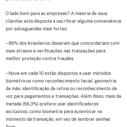
O lado bom para as empresas? A maioria de seus
clientes está disposta a sacrificar alguma conveniência
por salvaguardas mais fortes:
– 86% dos brasileiros disseram que concordariam com
mais atrasos e verificações nas transações para
melhor proteção contra fraudes.
– Nove em cada 10 estão dispostos a usar métodos
biométricos como reconhecimento facial, geometria
da mão, identificação da retina ou reconhecimento de
voz para pagamentos e transações. Além disso, mais da
metade (56,3%) prefere usar identificadores
exclusivos, como biometria para autenticar no
momento da transação, em vez de lembrar senhas
fixas.