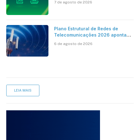
7 de agosto de 2026
cartório
Plano Estrutural de Redes de
Telecomunicações 2026 aponta
avanço da cobertura móvel, mas
6 de agosto de 2026
mantém desafio
LEIA MAIS