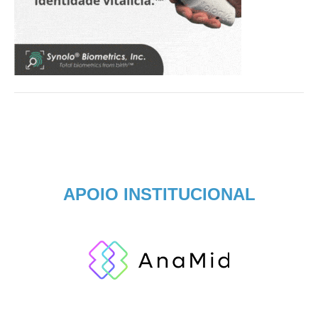
APOIO INSTITUCIONAL