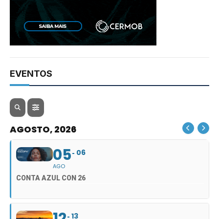
EVENTOS
AGOSTO, 2026
05
06
AGO
CONTA AZUL CON 26
12
13