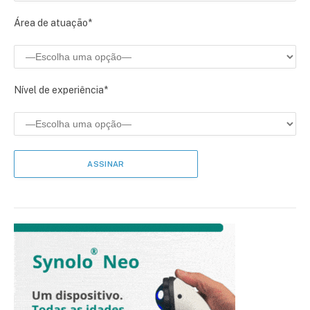
Área de atuação*
Nível de experiência*