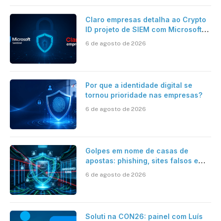
Claro empresas detalha ao Crypto
ID projeto de SIEM com Microsoft
Sentinel, IA e resposta
6 de agosto de 2026
automatizada
Por que a identidade digital se
tornou prioridade nas empresas?
6 de agosto de 2026
Golpes em nome de casas de
apostas: phishing, sites falsos e
como se proteger
6 de agosto de 2026
Soluti na CON26: painel com Luís