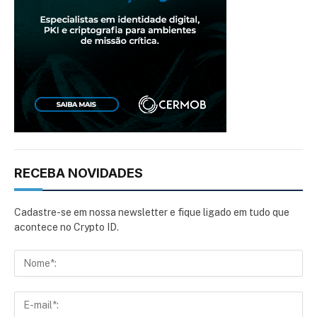
RECEBA NOVIDADES
Cadastre-se em nossa newsletter e fique ligado em tudo que
acontece no Crypto ID.