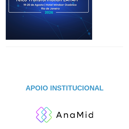
APOIO INSTITUCIONAL