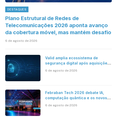
DESTAQUES
Plano Estrutural de Redes de
Telecomunicações 2026 aponta avanço
da cobertura móvel, mas mantém desafio
6 de agosto de 2026
Valid amplia ecossistema de
segurança digital após aquisições
da HST e Diazero
6 de agosto de 2026
Febraban Tech 2026 debate IA,
computação quântica e os novos
desafios da tecnologia bancária
6 de agosto de 2026