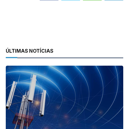
ÚLTIMAS NOTÍCIAS