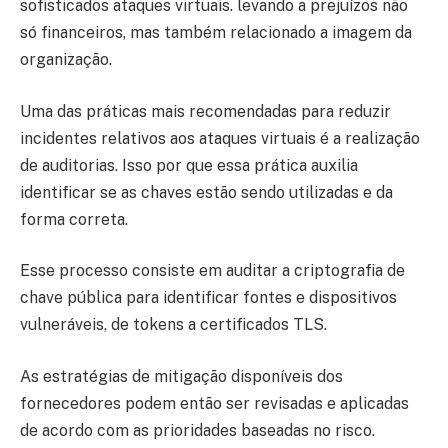
sofisticados ataques virtuais. levando a prejuízos não
só financeiros, mas também relacionado a imagem da
organização.
Uma das práticas mais recomendadas para reduzir
incidentes relativos aos ataques virtuais é a realização
de auditorias. Isso por que essa prática auxilia
identificar se as chaves estão sendo utilizadas e da
forma correta.
Esse processo consiste em auditar a criptografia de
chave pública para identificar fontes e dispositivos
vulneráveis, de tokens a certificados TLS.
As estratégias de mitigação disponíveis dos
fornecedores podem então ser revisadas e aplicadas
de acordo com as prioridades baseadas no risco.