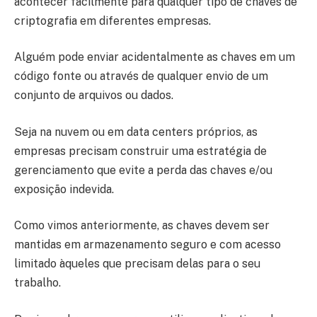
acontecer facilmente para qualquer tipo de chaves de
criptografia em diferentes empresas.
Alguém pode enviar acidentalmente as chaves em um
código fonte ou através de qualquer envio de um
conjunto de arquivos ou dados.
Seja na nuvem ou em data centers próprios, as
empresas precisam construir uma estratégia de
gerenciamento que evite a perda das chaves e/ou
exposição indevida.
Como vimos anteriormente, as chaves devem ser
mantidas em armazenamento seguro e com acesso
limitado àqueles que precisam delas para o seu
trabalho.