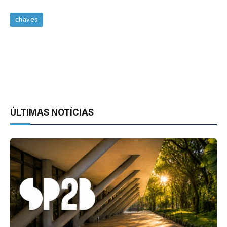
chaves
ÚLTIMAS NOTÍCIAS