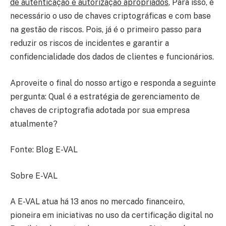
de autenticação e autorização apropriados
, Para isso, é
necessário o uso de chaves criptográficas e com base
na gestão de riscos. Pois, já é o primeiro passo para
reduzir os riscos de incidentes e garantir a
confidencialidade dos dados de clientes e funcionários.
Aproveite o final do nosso artigo e responda a seguinte
pergunta: Qual é a estratégia de gerenciamento de
chaves de criptografia adotada por sua empresa
atualmente?
Fonte: Blog E-VAL
Sobre E-VAL
A E-VAL atua há 13 anos no mercado financeiro,
pioneira em iniciativas no uso da certificação digital no