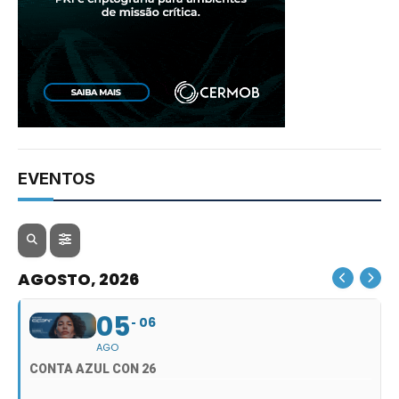
EVENTOS
AGOSTO, 2026
05
06
AGO
CONTA AZUL CON 26