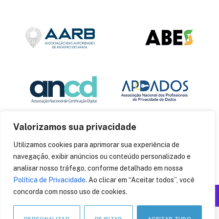
Valorizamos sua privacidade
Utilizamos cookies para aprimorar sua experiência de
navegação, exibir anúncios ou conteúdo personalizado e
analisar nosso tráfego, conforme detalhado em nossa
Política de Privacidade
. Ao clicar em “Aceitar todos”, você
concorda com nosso uso de cookies.
Produzido por: Insania
© 2014
CryptoID
. Todos os direitos reservados.