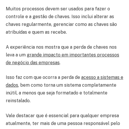
Muitos processos devem ser usados ​​para fazer o
controle e a gestão de chaves. Isso inclui alterar as
chaves regularmente, gerenciar como as chaves são
atribuídas e quem as recebe.
A experiência nos mostra que a perda de chaves nos
leva a um
grande impacto em importantes processos
de negócio das empresas
.
Isso faz com que ocorra a perda de
acesso a sistemas e
dados
, bem como torna um sistema completamente
inútil, a menos que seja formatado e totalmente
reinstalado.
Vale destacar que é essencial para qualquer empresa
atualmente, ter mais de uma pessoa responsável pelo