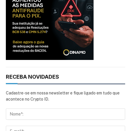
RECEBA NOVIDADES
Cadastre-se em nossa newsletter e fique ligado em tudo que
acontece no Crypto ID.