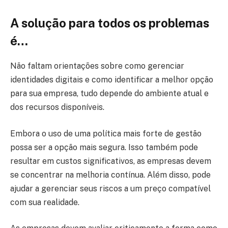
A solução para todos os problemas
é…
Não faltam orientações sobre como gerenciar
identidades digitais e como identificar a melhor opção
para sua empresa, tudo depende do ambiente atual e
dos recursos disponíveis.
Embora o uso de uma política mais forte de gestão
possa ser a opção mais segura. Isso também pode
resultar em custos significativos, as empresas devem
se concentrar na melhoria contínua. Além disso, pode
ajudar a gerenciar seus riscos a um preço compatível
com sua realidade.