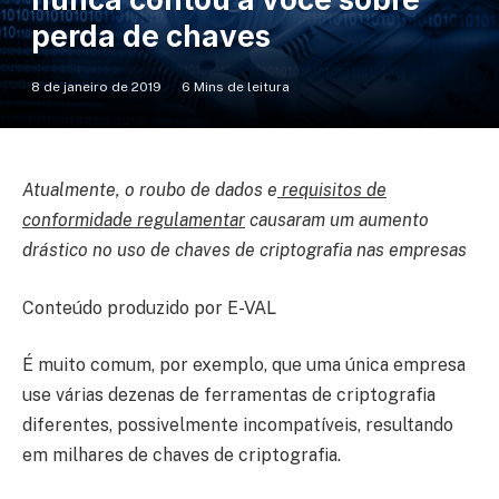
perda de chaves
8 de janeiro de 2019
6 Mins de leitura
Atualmente, o roubo de dados e
requisitos de
conformidade regulamentar
causaram um aumento
drástico no uso de chaves de criptografia nas empresas
Conteúdo produzido por E-VAL
É muito comum, por exemplo, que uma única empresa
use várias dezenas de ferramentas de criptografia
diferentes, possivelmente incompatíveis, resultando
em milhares de chaves de criptografia.