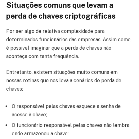
Situações comuns que levam a
perda de chaves criptográficas
Por ser algo de relativa complexidade para
determinados funcionários das empresas. Assim como,
é possível imaginar que a perda de chaves não
aconteça com tanta frequência.
Entretanto, existem situações muito comuns em
nossas rotinas que nos leva a cenários de perda de
chaves:
O responsável pelas chaves esquece a senha de
acesso à chave;
O funcionário responsável pelas chaves não lembra
onde armazenou a chave;