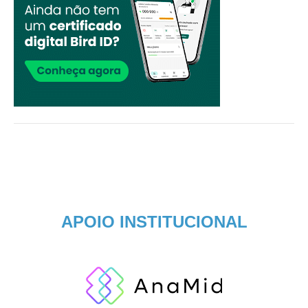
APOIO INSTITUCIONAL