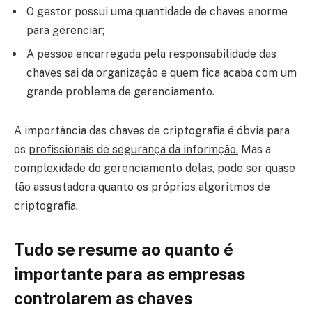
O gestor possui uma quantidade de chaves enorme
para gerenciar;
A pessoa encarregada pela responsabilidade das
chaves sai da organização e quem fica acaba com um
grande problema de gerenciamento.
A importância das chaves de criptografia é óbvia para
os
profissionais de segurança da informção.
Mas a
complexidade do gerenciamento delas, pode ser quase
tão assustadora quanto os próprios algoritmos de
criptografia.
Tudo se resume ao quanto é
importante para as empresas
controlarem as chaves