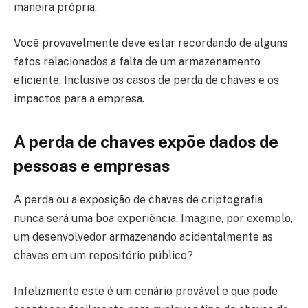
maneira própria.
Você provavelmente deve estar recordando de alguns
fatos relacionados a falta de um armazenamento
eficiente. Inclusive os casos de perda de chaves e os
impactos para a empresa.
A perda de chaves expõe dados de
pessoas e empresas
A perda ou a exposição de chaves de criptografia
nunca será uma boa experiência. Imagine, por exemplo,
um desenvolvedor armazenando acidentalmente as
chaves em um repositório público?
Infelizmente este é um cenário provável e que pode