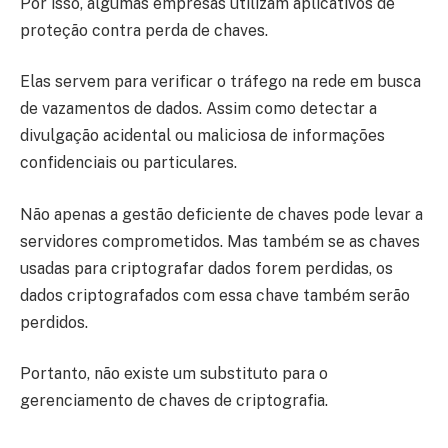
Por isso, algumas empresas utilizam aplicativos de
proteção contra perda de chaves.
Elas servem para verificar o tráfego na rede em busca
de vazamentos de dados. Assim como detectar a
divulgação acidental ou maliciosa de informações
confidenciais ou particulares.
Não apenas a gestão deficiente de chaves pode levar a
servidores comprometidos. Mas também se as chaves
usadas para criptografar dados forem perdidas, os
dados criptografados com essa chave também serão
perdidos.
Portanto, não existe um substituto para o
gerenciamento de chaves de criptografia.