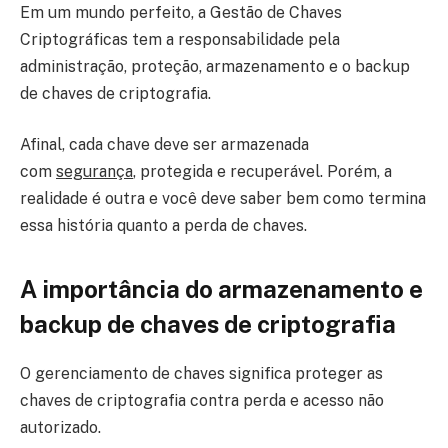
Em um mundo perfeito, a Gestão de Chaves
Criptográficas tem a responsabilidade pela
administração, proteção, armazenamento e o backup
de chaves de criptografia.
Afinal, cada chave deve ser armazenada
com
segurança
, protegida e recuperável. Porém, a
realidade é outra e você deve saber bem como termina
essa história quanto a perda de chaves.
A importância do armazenamento e
backup de chaves de criptografia
O gerenciamento de chaves significa proteger as
chaves de criptografia contra perda e acesso não
autorizado.