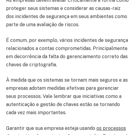
As empresas devem avaliar criticamente a forma como
proteger seus sistemas e considerar as causas-raiz
dos incidentes de segurança em seus ambientes como
parte de uma avaliação de riscos.
É comum, por exemplo, vários incidentes de segurança
relacionados a contas comprometidas. Principalmente
em decorrência da falta do gerenciamento correto das
chaves de criptografia.
À medida que os sistemas se tornam mais seguros e as
empresas adotam medidas efetivas para gerenciar
seus processos. Vale lembrar que iniciativas como a
autenticação e gestão de chaves estão se tornando
cada vez mais importantes.
Garantir que sua empresa esteja usando
os processos