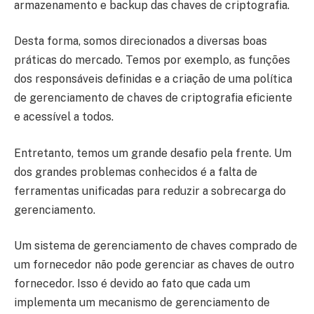
armazenamento e backup das chaves de criptografia.
Desta forma, somos direcionados a diversas boas
práticas do mercado. Temos por exemplo, as funções
dos responsáveis definidas e a criação de uma política
de gerenciamento de chaves de criptografia eficiente
e acessível a todos.
Entretanto, temos um grande desafio pela frente. Um
dos grandes problemas conhecidos é a falta de
ferramentas unificadas para reduzir a sobrecarga do
gerenciamento.
Um sistema de gerenciamento de chaves comprado de
um fornecedor não pode gerenciar as chaves de outro
fornecedor. Isso é devido ao fato que cada um
implementa um mecanismo de gerenciamento de