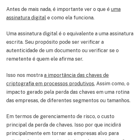
Antes de mais nada, é importante ver o que é
uma
assinatura digital
e como ela funciona.
Uma assinatura digital é o equivalente a uma assinatura
escrita. Seu propósito pode ser verificar a
autenticidade de um documento ou verificar se o
remetente é quem ele afirma ser.
Isso nos mostra
a importância das chaves de
criptografia em processos produtivos
, Assim como, o
impacto gerado pela perda das chaves em uma rotina
das empresas, de diferentes segmentos ou tamanhos.
Em termos de gerenciamento de risco, o custo
principal da perda de chaves. Isso por que incidirá
principalmente em tornar as empresas alvo para