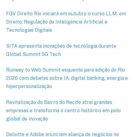
FGV Direito Rio iniciará em outubro o curso LL.M. em
Direito: Regulação da Inteligência Artificial e
Tecnologias Digitais
SITA apresenta inovações de tecnologia durante
Global Summit 5G Tech
Runway to Web Summit esquenta para edição do Rio
2026 com debates sobre IA, digital banking, energia e
hiperpersonalização
Revitalização do Bairro do Recife atrai grandes
empresas e transforma o centro histórico em polo
global de inovação
Deloitte e Adobe anunciam aliança de negócios no