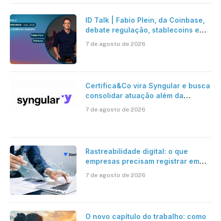
ID Talk | Fabio Plein, da Coinbase,
debate regulação, stablecoins e
risco onchain
7 de agosto de 2026
Certifica&Co vira Syngular e busca
consolidar atuação além da
certificação digital
7 de agosto de 2026
Rastreabilidade digital: o que
empresas precisam registrar em
jornadas digitais?
7 de agosto de 2026
O novo capítulo do trabalho: como