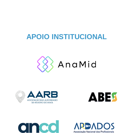
APOIO INSTITUCIONAL