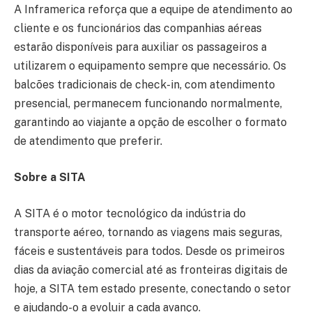
A Inframerica reforça que a equipe de atendimento ao
cliente e os funcionários das companhias aéreas
estarão disponíveis para auxiliar os passageiros a
utilizarem o equipamento sempre que necessário. Os
balcões tradicionais de check-in, com atendimento
presencial, permanecem funcionando normalmente,
garantindo ao viajante a opção de escolher o formato
de atendimento que preferir.
Sobre a SITA
A SITA é o motor tecnológico da indústria do
transporte aéreo, tornando as viagens mais seguras,
fáceis e sustentáveis para todos. Desde os primeiros
dias da aviação comercial até as fronteiras digitais de
hoje, a SITA tem estado presente, conectando o setor
e ajudando-o a evoluir a cada avanço.