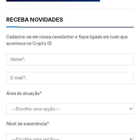
RECEBA NOVIDADES
Cadastre-se em nossa newsletter e fique ligado em tudo que
acontece no Crypto ID.
Área de atuação*
Nível de experiência*