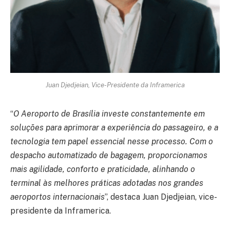
Juan Djedjeian, Vice-Presidente da Inframerica
“
O Aeroporto de Brasília investe constantemente em
soluções para aprimorar a experiência do passageiro, e a
tecnologia tem papel essencial nesse processo. Com o
despacho automatizado de bagagem, proporcionamos
mais agilidade, conforto e praticidade, alinhando o
terminal às melhores práticas adotadas nos grandes
aeroportos internacionais
”, destaca Juan Djedjeian, vice-
presidente da Inframerica.