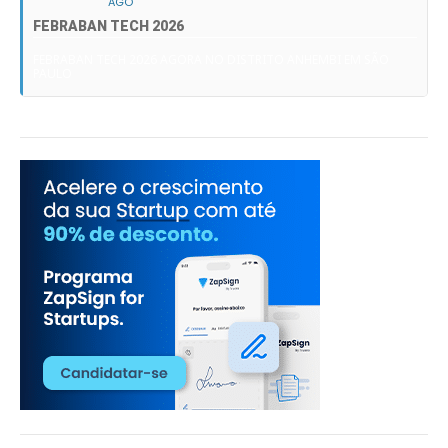
AGO
FEBRABAN TECH 2026
FEBRABAN TECH 2026 AGORA NO DISTRITO ANHEMBI EM SÃO
PAULO