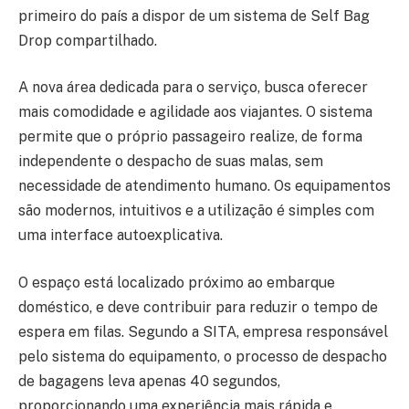
primeiro do país a dispor de um sistema de Self Bag
Drop compartilhado.
A nova área dedicada para o serviço, busca oferecer
mais comodidade e agilidade aos viajantes. O sistema
permite que o próprio passageiro realize, de forma
independente o despacho de suas malas, sem
necessidade de atendimento humano. Os equipamentos
são modernos, intuitivos e a utilização é simples com
uma interface autoexplicativa.
O espaço está localizado próximo ao embarque
doméstico, e deve contribuir para reduzir o tempo de
espera em filas. Segundo a SITA, empresa responsável
pelo sistema do equipamento, o processo de despacho
de bagagens leva apenas 40 segundos,
proporcionando uma experiência mais rápida e