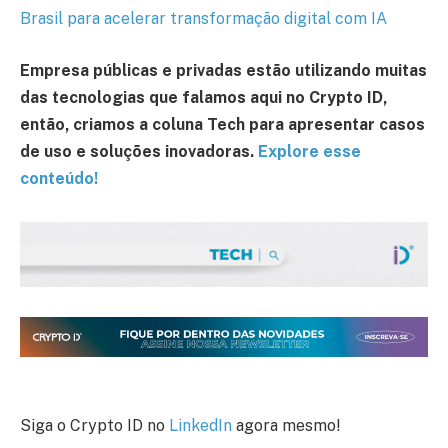
Brasil para acelerar transformação digital com IA
Empresa públicas e privadas estão utilizando muitas
das tecnologias que falamos aqui no Crypto ID,
então, criamos a coluna Tech para apresentar casos
de uso e soluções inovadoras.
Explore esse
conteúdo!
Siga o Crypto ID no
LinkedIn
agora mesmo!