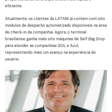
eficiente.
Atualmente, os clientes da LATAM já contam com oito
módulos de despacho automatizado disponíveis na área
de check-in da companhia. Agora, o terminal
brasiliense ganha mais oito máquinas de
Self Bag Drop
para atender as companhias GOL e Azul,
representando mais um avanço na experiência do
usuário.