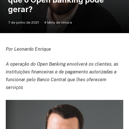
gerar?
7 de junho de 2021
4 Mins de leitura
Por Leonardo Enrique
A operação do Open Banking envolverá os clientes, as
instituições financeiras e de pagamento autorizadas a
funcionar pelo Banco Central que lhes oferecem
serviços