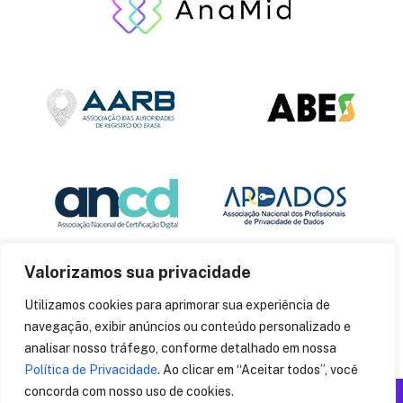
Valorizamos sua privacidade
Utilizamos cookies para aprimorar sua experiência de
navegação, exibir anúncios ou conteúdo personalizado e
analisar nosso tráfego, conforme detalhado em nossa
Política de Privacidade
. Ao clicar em “Aceitar todos”, você
concorda com nosso uso de cookies.