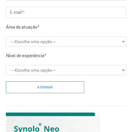
Área de atuação*
Nível de experiência*