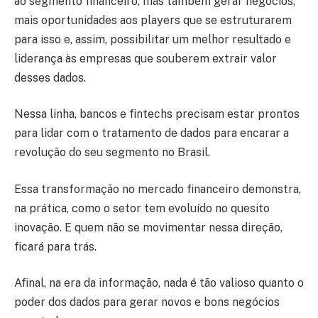
ao segmento financeiro, mas também gerar negócios,
mais oportunidades aos players que se estruturarem
para isso e, assim, possibilitar um melhor resultado e
liderança às empresas que souberem extrair valor
desses dados.
Nessa linha, bancos e fintechs precisam estar prontos
para lidar com o tratamento de dados para encarar a
revolução do seu segmento no Brasil.
Essa transformação no mercado financeiro demonstra,
na prática, como o setor tem evoluído no quesito
inovação. E quem não se movimentar nessa direção,
ficará para trás.
Afinal, na era da informação, nada é tão valioso quanto o
poder dos dados para gerar novos e bons negócios