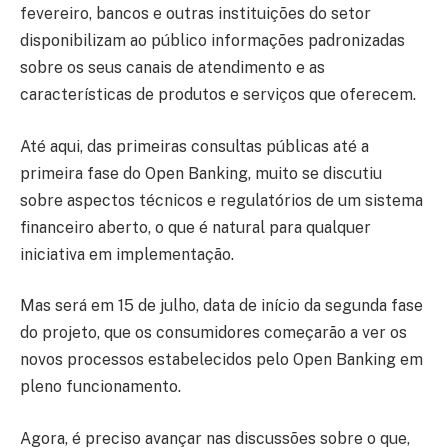
fevereiro, bancos e outras instituições do setor
disponibilizam ao público informações padronizadas
sobre os seus canais de atendimento e as
características de produtos e serviços que oferecem.
Até aqui, das primeiras consultas públicas até a
primeira fase do Open Banking, muito se discutiu
sobre aspectos técnicos e regulatórios de um sistema
financeiro aberto, o que é natural para qualquer
iniciativa em implementação.
Mas será em 15 de julho, data de início da segunda fase
do projeto, que os consumidores começarão a ver os
novos processos estabelecidos pelo Open Banking em
pleno funcionamento.
Agora, é preciso avançar nas discussões sobre o que,