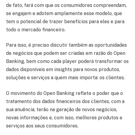
de fato, fará com que os consumidores compreendam,
se engajem e adotem amplamente esse modelo, que
tem o potencial de trazer benefícios para eles e para
todo o mercado financeiro.
Para isso, é preciso discutir também as oportunidades
de negócios que podem ser criadas em razão do Open
Banking, bem como cada player poderá transformar os
dados disponíveis em insights para novos produtos,
soluções e serviços a quem mais importa: os clientes.
O movimento do Open Banking reflete o poder que o
tratamento dos dados financeiros dos clientes, com a
sua anuência, terão na geração de novos negócios,
novas informações e, com isso, melhores produtos e
serviços aos seus consumidores.