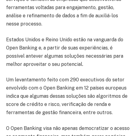
ferramentas voltadas para engajamento, gestão,
análise e refinamento de dados a fim de auxiliá-los
nesse processo.
Estados Unidos e Reino Unido estão na vanguarda do
Open Banking e, a partir de suas experiências, é
possível antever algumas soluções necessárias para
melhor aproveitar o seu potencial.
Um levantamento feito com 290 executivos do setor
envolvido com o Open Banking em 12 países europeus
indica que algumas dessas soluções são algoritmos de
score de crédito e risco, verificação de renda e
ferramentas de gestão financeira, entre outros.
O Open Banking visa não apenas democratizar o acesso