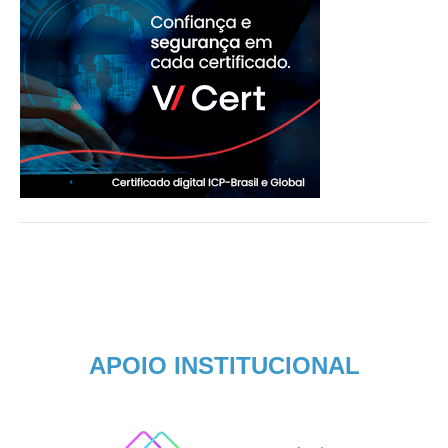
APOIO INSTITUCIONAL