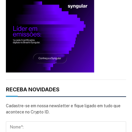
RECEBA NOVIDADES
Cadastre-se em nossa newsletter e fique ligado em tudo que
acontece no Crypto ID.