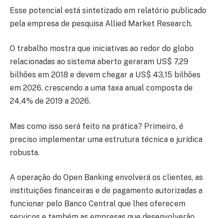
Esse potencial está sintetizado em relatório publicado
pela empresa de pesquisa Allied Market Research.
O trabalho mostra que iniciativas ao redor do globo
relacionadas ao sistema aberto geraram US$ 7,29
bilhões em 2018 e devem chegar a US$ 43,15 bilhões
em 2026, crescendo a uma taxa anual composta de
24,4% de 2019 a 2026.
Mas como isso será feito na prática? Primeiro, é
preciso implementar uma estrutura técnica e jurídica
robusta.
A operação do Open Banking envolverá os clientes, as
instituições financeiras e de pagamento autorizadas a
funcionar pelo Banco Central que lhes oferecem
serviços e também as empresas que desenvolverão