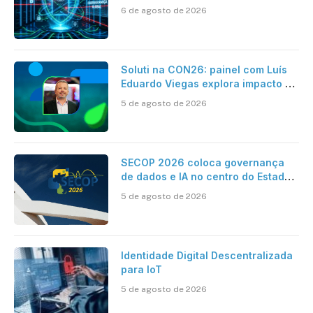
como se proteger
6 de agosto de 2026
Soluti na CON26: painel com Luís
Eduardo Viegas explora impacto de
dados e IA na eficiência da
5 de agosto de 2026
Contabilidade
SECOP 2026 coloca governança
de dados e IA no centro do Estado
inteligente
5 de agosto de 2026
Identidade Digital Descentralizada
para IoT
5 de agosto de 2026