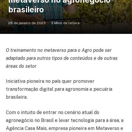
brasileiro
28 de janeiro de 2023
3 Mins de leitura
O treinamento no metaverso para o Agro pode ser
adaptado para outros tipos de conteúdos e de outras
áreas do setor
Iniciativa pioneira no país quer promover
transformação digital para agronomia e pecuária
brasileira.
Com o intuito de entrar no cenário atual do
agronegócio no Brasil e levar tecnologia para a área, a
Agência Casa Mais, empresa pioneira em Metaverso e