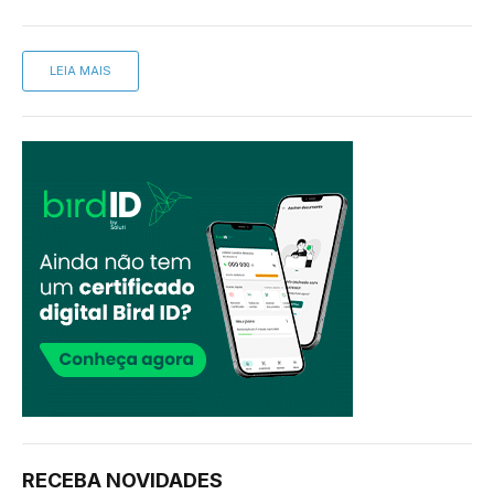
LEIA MAIS
RECEBA NOVIDADES