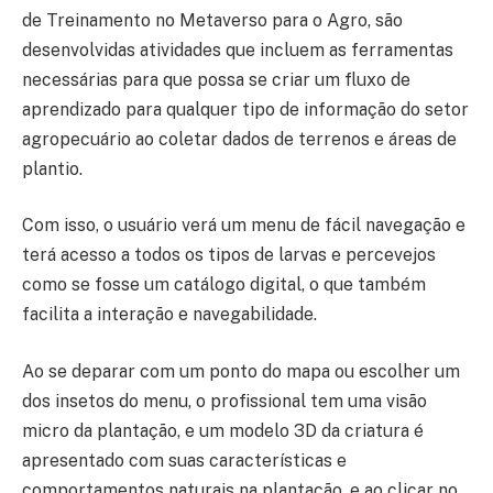
de Treinamento no Metaverso para o Agro, são
desenvolvidas atividades que incluem as ferramentas
necessárias para que possa se criar um fluxo de
aprendizado para qualquer tipo de informação do setor
agropecuário ao coletar dados de terrenos e áreas de
plantio.
Com isso, o usuário verá um menu de fácil navegação e
terá acesso a todos os tipos de larvas e percevejos
como se fosse um catálogo digital, o que também
facilita a interação e navegabilidade.
Ao se deparar com um ponto do mapa ou escolher um
dos insetos do menu, o profissional tem uma visão
micro da plantação, e um modelo 3D da criatura é
apresentado com suas características e
comportamentos naturais na plantação, e ao clicar no