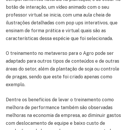
botão de interação, um vídeo animado com o seu
professor virtual se inicia, com uma aula cheia de
ilustrações detalhadas com pop ups interativos, que
ensinam de forma prática e virtual quais são as
características dessa espécie que foi selecionada.
O treinamento no metaverso para o Agro pode ser
adaptado para outros tipos de conteúdos e de outras
áreas do setor, além da plantação de soja ou controle
de pragas, sendo que este foi criado apenas como
exemplo.
Dentre os benefícios de levar o treinamento como
melhora de performance também são observadas
melhoras na economia da empresa, ao diminuir gastos
com deslocamento de equipe e baixo custo de