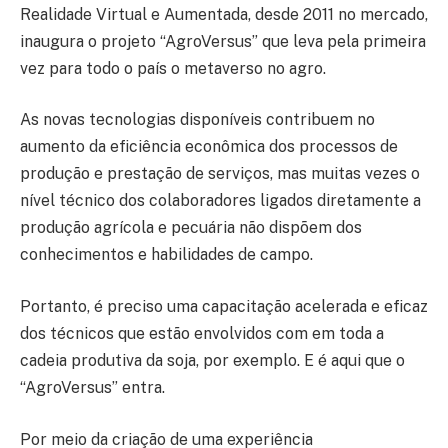
Realidade Virtual e Aumentada, desde 2011 no mercado,
inaugura o projeto “AgroVersus” que leva pela primeira
vez para todo o país o metaverso no agro.
As novas tecnologias disponíveis contribuem no
aumento da eficiência econômica dos processos de
produção e prestação de serviços, mas muitas vezes o
nível técnico dos colaboradores ligados diretamente a
produção agrícola e pecuária não dispõem dos
conhecimentos e habilidades de campo.
Portanto, é preciso uma capacitação acelerada e eficaz
dos técnicos que estão envolvidos com em toda a
cadeia produtiva da soja, por exemplo. E é aqui que o
“AgroVersus” entra.
Por meio da criação de uma experiência