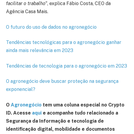
facilitar o trabalho”
, explica Fábio Costa, CEO da
Agência Casa Mais.
O futuro do uso de dados no agronegócio
Tendências tecnológicas para o agronegócio ganhar
ainda mais relevância em 2023
Tendências de tecnologia para o agronegócio em 2023
O agronegócio deve buscar proteção na segurança
exponencial?
O
Agronegócio
tem uma coluna especial no Crypto
ID. Acesse
aqui
e acompanhe tudo relacionado a
Segurança da Informação e tecnologia de
identificação digital, mobilidade e documentos