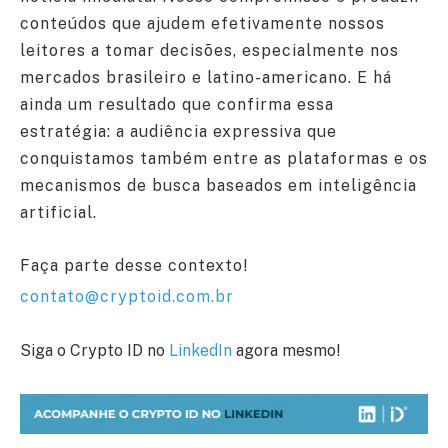
conteúdos que ajudem efetivamente nossos
leitores a tomar decisões, especialmente nos
mercados brasileiro e latino-americano. E há
ainda um resultado que confirma essa
estratégia: a audiência expressiva que
conquistamos também entre as plataformas e os
mecanismos de busca baseados em inteligência
artificial.
Faça parte desse contexto!
contato@cryptoid.com.br
Siga o Crypto ID no
LinkedIn
agora mesmo!