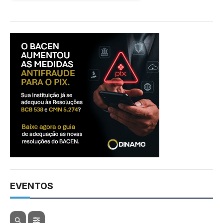
EVENTOS