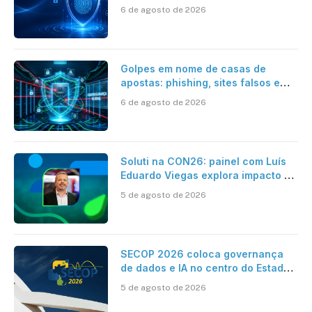
6 de agosto de 2026
Golpes em nome de casas de
apostas: phishing, sites falsos e
como se proteger
6 de agosto de 2026
Soluti na CON26: painel com Luís
Eduardo Viegas explora impacto de
dados e IA na eficiência da
5 de agosto de 2026
Contabilidade
SECOP 2026 coloca governança
de dados e IA no centro do Estado
inteligente
5 de agosto de 2026