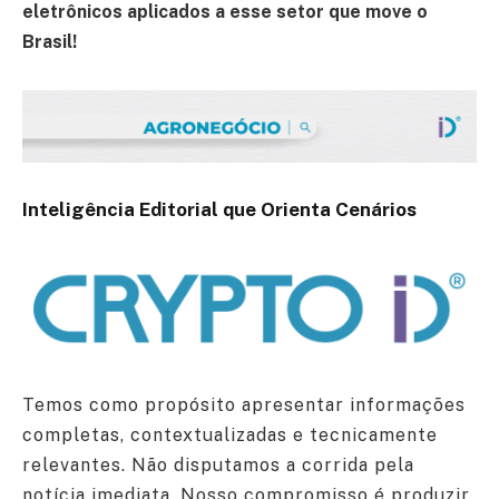
eletrônicos aplicados a esse setor que move o
Brasil!
Inteligência Editorial que Orienta Cenários
Temos como propósito apresentar informações
completas, contextualizadas e tecnicamente
relevantes. Não disputamos a corrida pela
notícia imediata. Nosso compromisso é produzir