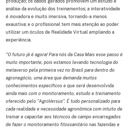
produção; os dados gerados promovem um estudo e
análise da evolução dos treinamentos; a interatividade
é inovadora e muito imersiva, tornando-a menos
exaustiva; e o profissional tem mais atenção ao poder
utilizar um óculos de Realidade Virtual ampliando a
experiência.
“O futuro já é agora! Para nós da Casa Mais esse passo é
muito importante, pois estamos levando tecnologia do
metaverso pela primeira vez no Brasil para dentro do
agronegócio, uma área que demanda muitos
conhecimentos específicos e que será desenvolvida
ainda mais com o monitoramento, estudo e treinamento
oferecido pelo “AgroVersus”. É tudo personalizado para
cada realidade e necessidade agronômica com intuito de
treinar e capacitar aos técnicos de campo encarregados
de fazer o monitoramento fitossanitário nas fazendas e