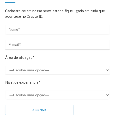
Cadastre-se em nossa newsletter e fique ligado em tudo que
acontece no Crypto ID.
Área de atuação*
Nível de experiência*