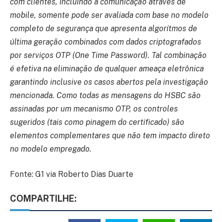
com clientes, incluindo a comunicação através de
mobile, somente pode ser avaliada com base no modelo
completo de segurança que apresenta algorítmos de
última geração combinados com dados criptografados
por serviços OTP (One Time Password). Tal combinação
é efetiva na eliminação de qualquer ameaça eletrônica
garantindo inclusive os casos abertos pela investigação
mencionada. Como todas as mensagens do HSBC são
assinadas por um mecanismo OTP, os controles
sugeridos (tais como pinagem do certificado) são
elementos complementares que não tem impacto direto
no modelo empregado.
Fonte: G1 via Roberto Dias Duarte
COMPARTILHE: