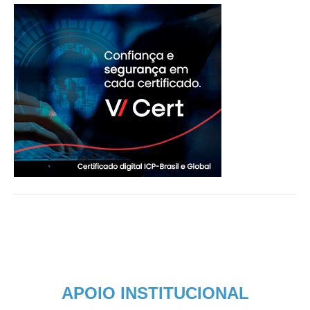
APOIO INSTITUCIONAL