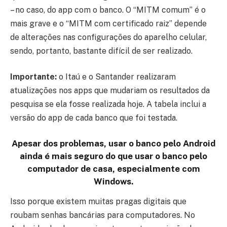
– no caso, do app com o banco. O “MITM comum” é o
mais grave e o “MITM com certificado raiz” depende
de alterações nas configurações do aparelho celular,
sendo, portanto, bastante difícil de ser realizado.
Importante:
o Itaú e o Santander realizaram
atualizações nos apps que mudariam os resultados da
pesquisa se ela fosse realizada hoje. A tabela inclui a
versão do app de cada banco que foi testada.
Apesar dos problemas, usar o banco pelo Android
ainda é mais seguro do que usar o banco pelo
computador de casa, especialmente com
Windows.
Isso porque existem muitas pragas digitais que
roubam senhas bancárias para computadores. No