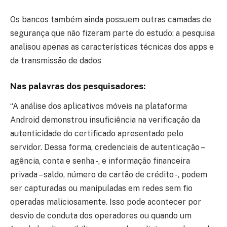
Os bancos também ainda possuem outras camadas de
segurança que não fizeram parte do estudo: a pesquisa
analisou apenas as características técnicas dos apps e
da transmissão de dados
Nas palavras dos pesquisadores:
“A análise dos aplicativos móveis na plataforma
Android demonstrou insuficiência na verificação da
autenticidade do certificado apresentado pelo
servidor. Dessa forma, credenciais de autenticação –
agência, conta e senha -, e informação financeira
privada – saldo, número de cartão de crédito -, podem
ser capturadas ou manipuladas em redes sem fio
operadas maliciosamente. Isso pode acontecer por
desvio de conduta dos operadores ou quando um