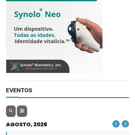
EVENTOS
AGOSTO, 2026