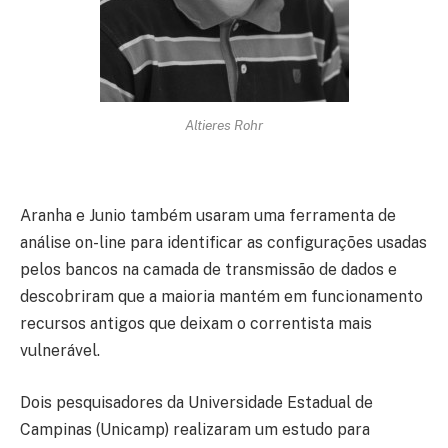
Altieres Rohr
Aranha e Junio também usaram uma ferramenta de
análise on-line para identificar as configurações usadas
pelos bancos na camada de transmissão de dados e
descobriram que a maioria mantém em funcionamento
recursos antigos que deixam o correntista mais
vulnerável.
Dois pesquisadores da Universidade Estadual de
Campinas (Unicamp) realizaram um estudo para