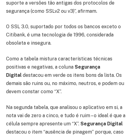
suporte a versões tão antigas dos protocolos de
segurança (como SSLv2 ou v3)”, afirmam.
O SSL 3.0, suportado por todos os bancos exceto o
Citibank, é uma tecnologia de 1996, considerada
obsoleta e insegura.
Como a tabela mistura características técnicas
positivas e negativas, a coluna
Segurança
Digital
destacou em verde os itens bons da lista. Os
demais são ruins ou, no máximo, neutros, e podem ou
devem constar como “X”.
Na segunda tabela, que analisou o aplicativo em si, a
nota vai de zero a cinco, e tudo é ruim – o ideal é que a
célula sempre apresente um “X”.
Segurança Digital
destacou o item “ausência de pinagem” porque, caso