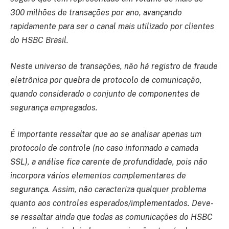
300 milhões de transações por ano, avançando
rapidamente para ser o canal mais utilizado por clientes
do HSBC Brasil.
Neste universo de transações, não há registro de fraude
eletrônica por quebra de protocolo de comunicação,
quando considerado o conjunto de componentes de
segurança empregados.
É importante ressaltar que ao se analisar apenas um
protocolo de controle (no caso informado a camada
SSL), a análise fica carente de profundidade, pois não
incorpora vários elementos complementares de
segurança. Assim, não caracteriza qualquer problema
quanto aos controles esperados/implementados. Deve-
se ressaltar ainda que todas as comunicações do HSBC