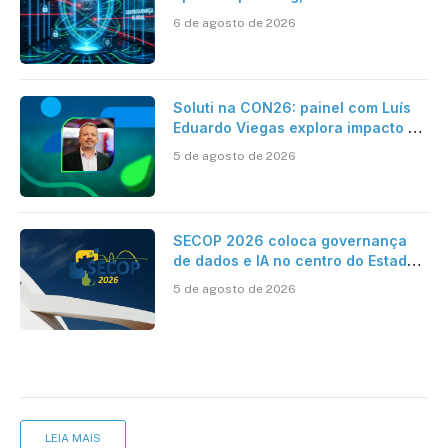
como se proteger
6 de agosto de 2026
Soluti na CON26: painel com Luís
Eduardo Viegas explora impacto de
dados e IA na eficiência da
5 de agosto de 2026
Contabilidade
SECOP 2026 coloca governança
de dados e IA no centro do Estado
inteligente
5 de agosto de 2026
LEIA MAIS