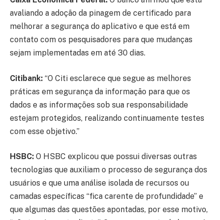
avaliando a adoção da pinagem de certificado para
melhorar a segurança do aplicativo e que está em
contato com os pesquisadores para que mudanças
sejam implementadas em até 30 dias.
Citibank:
“O Citi esclarece que segue as melhores
práticas em segurança da informação para que os
dados e as informações sob sua responsabilidade
estejam protegidos, realizando continuamente testes
com esse objetivo.”
HSBC:
O HSBC explicou que possui diversas outras
tecnologias que auxiliam o processo de segurança dos
usuários e que uma análise isolada de recursos ou
camadas específicas “fica carente de profundidade” e
que algumas das questões apontadas, por esse motivo,