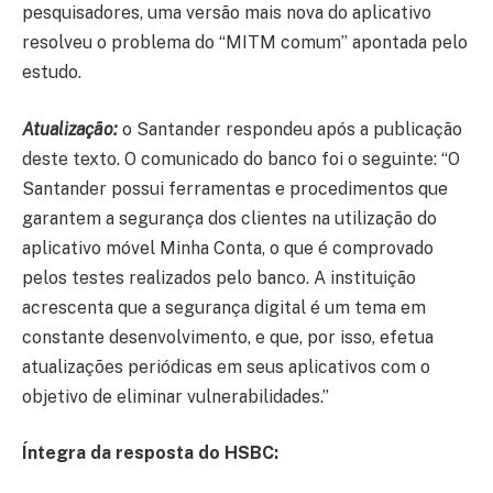
pesquisadores, uma versão mais nova do aplicativo
resolveu o problema do “MITM comum” apontada pelo
estudo.
Atualização:
o Santander respondeu após a publicação
deste texto. O comunicado do banco foi o seguinte: “O
Santander possui ferramentas e procedimentos que
garantem a segurança dos clientes na utilização do
aplicativo móvel Minha Conta, o que é comprovado
pelos testes realizados pelo banco. A instituição
acrescenta que a segurança digital é um tema em
constante desenvolvimento, e que, por isso, efetua
atualizações periódicas em seus aplicativos com o
objetivo de eliminar vulnerabilidades.”
Íntegra da resposta do HSBC: