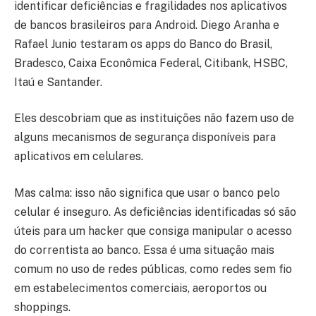
identificar deficiências e fragilidades nos aplicativos
de bancos brasileiros para Android. Diego Aranha e
Rafael Junio testaram os apps do Banco do Brasil,
Bradesco, Caixa Econômica Federal, Citibank, HSBC,
Itaú e Santander.
Eles descobriam que as instituições não fazem uso de
alguns mecanismos de segurança disponíveis para
aplicativos em celulares.
Mas calma: isso não significa que usar o banco pelo
celular é inseguro. As deficiências identificadas só são
úteis para um hacker que consiga manipular o acesso
do correntista ao banco. Essa é uma situação mais
comum no uso de redes públicas, como redes sem fio
em estabelecimentos comerciais, aeroportos ou
shoppings.