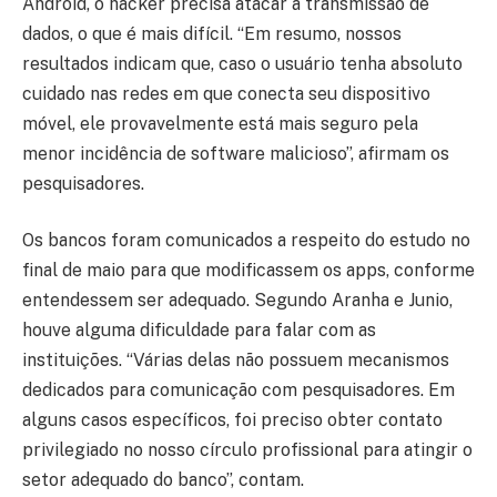
Android, o hacker precisa atacar a transmissão de
dados, o que é mais difícil. “Em resumo, nossos
resultados indicam que, caso o usuário tenha absoluto
cuidado nas redes em que conecta seu dispositivo
móvel, ele provavelmente está mais seguro pela
menor incidência de software malicioso”, afirmam os
pesquisadores.
Os bancos foram comunicados a respeito do estudo no
final de maio para que modificassem os apps, conforme
entendessem ser adequado. Segundo Aranha e Junio,
houve alguma dificuldade para falar com as
instituições. “Várias delas não possuem mecanismos
dedicados para comunicação com pesquisadores. Em
alguns casos específicos, foi preciso obter contato
privilegiado no nosso círculo profissional para atingir o
setor adequado do banco”, contam.