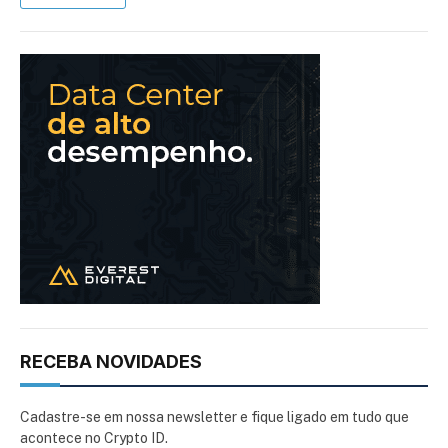
RECEBA NOVIDADES
Cadastre-se em nossa newsletter e fique ligado em tudo que
acontece no Crypto ID.