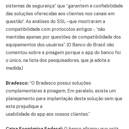
sistemas de segurança” que “garantem a confiabilidade
das soluções oferecidas aos clientes nos canais em
questão”. As análises do SSL – que mostraram a
compatibilidade com protocolos antigos -, “são
mantidas apenas por questões de compatibilidade dos
equipamentos dos usuários”. (O Banco do Brasil não
comentou sobre a pinagem porque o app do banco foi
o único, na lista dos pesquisadores, que já adota a
medida.)
Bradesco:
“O Bradesco possui soluções
complementares à pinagem. Em paralelo, existe um
planejamento para implantação desta solução sem que
esta prejudique a
usabilidade do app aos nossos clientes.”
Caixa Econômica Federal:
O banco afirmou que está