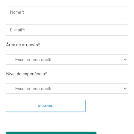
Área de atuação*
Nível de experiência*