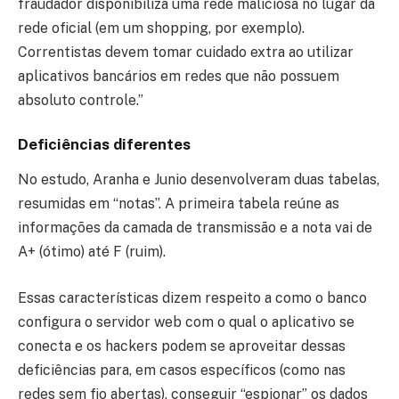
fraudador disponibiliza uma rede maliciosa no lugar da
rede oficial (em um shopping, por exemplo).
Correntistas devem tomar cuidado extra ao utilizar
aplicativos bancários em redes que não possuem
absoluto controle.”
Deficiências diferentes
No estudo, Aranha e Junio desenvolveram duas tabelas,
resumidas em “notas”. A primeira tabela reúne as
informações da camada de transmissão e a nota vai de
A+ (ótimo) até F (ruim).
Essas características dizem respeito a como o banco
configura o servidor web com o qual o aplicativo se
conecta e os hackers podem se aproveitar dessas
deficiências para, em casos específicos (como nas
redes sem fio abertas), conseguir “espionar” os dados