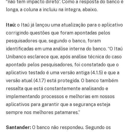
“não tem impacto direto”. Como a resposta do banco é
longa, a coluna a incluiu na íntegra, abaixo.
Itaú:
o Itaú já lançou uma atualização para o aplicativo
corrigindo questões que foram apontadas pelos
pesquisadores que, segundo o banco, foram
identificadas em uma análise interna do banco. “O Itaú
Unibanco esclarece que, após análise técnica do caso
apontado pelos pesquisadores, foi constatado que o
aplicativo testado é uma versão antiga (4.1.5) e que a
versão atual (4.1.7) está protegida. O banco também
ressalta que está constantemente analisando e
implementando processos e melhorias em nossos
aplicativos para garantir que a segurança esteja
sempre nos melhores patamares.”
Santander:
O banco não respondeu. Segundo os