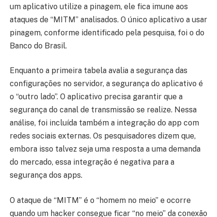
um aplicativo utilize a pinagem, ele fica imune aos
ataques de “MITM” analisados. O único aplicativo a usar
pinagem, conforme identificado pela pesquisa, foi o do
Banco do Brasil.
Enquanto a primeira tabela avalia a segurança das
configurações no servidor, a segurança do aplicativo é
o “outro lado”. O aplicativo precisa garantir que a
segurança do canal de transmissão se realize. Nessa
análise, foi incluída também a integração do app com
redes sociais externas. Os pesquisadores dizem que,
embora isso talvez seja uma resposta a uma demanda
do mercado, essa integração é negativa para a
segurança dos apps.
O ataque de “MITM” é o “homem no meio” e ocorre
quando um hacker consegue ficar “no meio” da conexão