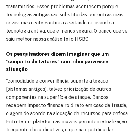
transmitidos. Esses problemas acontecem porque
tecnologias antigas são substituídas por outras mais
novas, mas o site continua aceitando ou usando a
tecnologia antiga, que é menos segura. O banco que se
saiu melhor nessa análise foi o HSBC.
Os pesquisadores dizem imaginar que um
“conjunto de fatores” contribui para essa
situação
“comodidade e conveniência, suporte a legado
[sistemas antigos], talvez priorização de outros
componentes na superfície de ataque. Bancos
recebem impacto financeiro direto em caso de fraude,
e agem de acordo na alocação de recursos para defesa.
Entretanto, plataformas móveis permitem atualização
frequente dos aplicativos, o que não justifica dar