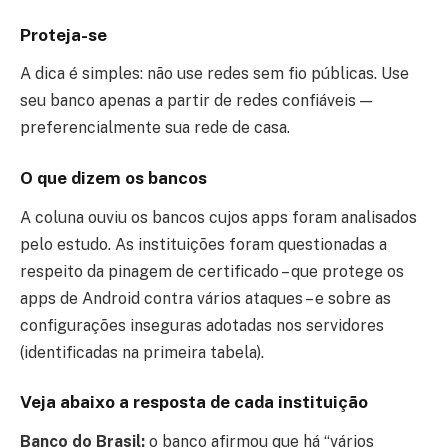
Proteja-se
A dica é simples: não use redes sem fio públicas. Use
seu banco apenas a partir de redes confiáveis —
preferencialmente sua rede de casa.
O que dizem os bancos
A coluna ouviu os bancos cujos apps foram analisados
pelo estudo. As instituições foram questionadas a
respeito da pinagem de certificado – que protege os
apps de Android contra vários ataques – e sobre as
configurações inseguras adotadas nos servidores
(identificadas na primeira tabela).
Veja abaixo a resposta de cada instituição
Banco do Brasil:
o banco afirmou que há “vários