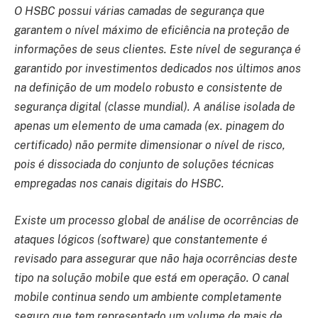
O HSBC possui várias camadas de segurança que
garantem o nível máximo de eficiência na proteção de
informações de seus clientes. Este nível de segurança é
garantido por investimentos dedicados nos últimos anos
na definição de um modelo robusto e consistente de
segurança digital (classe mundial). A análise isolada de
apenas um elemento de uma camada (ex. pinagem do
certificado) não permite dimensionar o nível de risco,
pois é dissociada do conjunto de soluções técnicas
empregadas nos canais digitais do HSBC.
Existe um processo global de análise de ocorrências de
ataques lógicos (software) que constantemente é
revisado para assegurar que não haja ocorrências deste
tipo na solução mobile que está em operação. O canal
mobile continua sendo um ambiente completamente
seguro que tem representado um volume de mais de