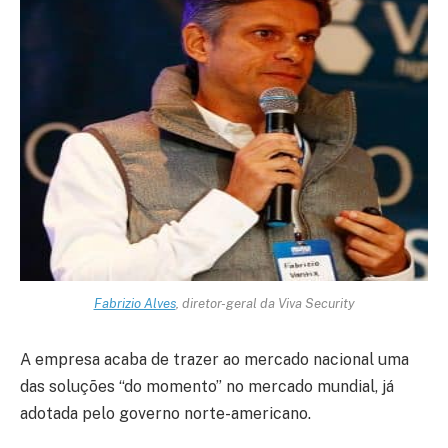
Fabrizio Alves
, diretor-geral da Viva Security
A empresa acaba de trazer ao mercado nacional uma
das soluções “do momento” no mercado mundial, já
adotada pelo governo norte-americano.