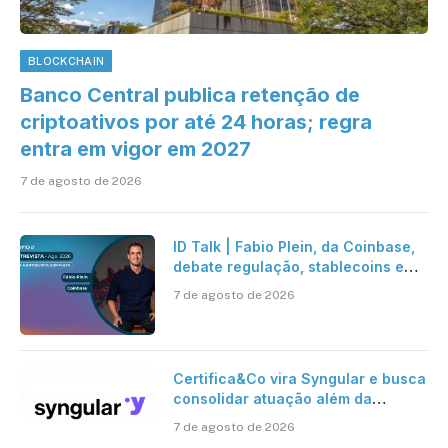
BLOCKCHAIN
Banco Central publica retenção de
criptoativos por até 24 horas; regra
entra em vigor em 2027
7 de agosto de 2026
ID Talk | Fabio Plein, da Coinbase,
debate regulação, stablecoins e
risco onchain
7 de agosto de 2026
Certifica&Co vira Syngular e busca
consolidar atuação além da
certificação digital
7 de agosto de 2026