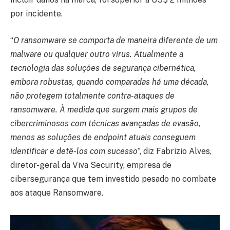
por incidente.
“
O ransomware se comporta de maneira diferente de um
malware ou qualquer outro vírus. Atualmente a
tecnologia das soluções de segurança cibernética,
embora robustas, quando comparadas há uma década,
não protegem totalmente contra-ataques de
ransomware. À medida que surgem mais grupos de
cibercriminosos com técnicas avançadas de evasão,
menos as soluções de endpoint atuais conseguem
identificar e detê-los com sucesso
”, diz Fabrizio Alves,
diretor-geral da Viva Security, empresa de
cibersegurança que tem investido pesado no combate
aos ataque Ransomware.