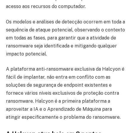
acesso aos recursos do computador.
Os modelos e análises de detecção ocorrem em toda a
sequência de ataque potencial, observando o contexto
em todas as fases, para garantir que a atividade de
ransomware seja identificada e mitigando qualquer
impacto potencial.
A plataforma anti-ransomware exclusiva da Halcyon é
fácil de implantar, não entra em conflito com as
soluções de segurança de endpoint existentes e
fornece vários níveis exclusivos de proteção contra
ransomware. Halcyon é a primeira plataforma a
aproveitar a IA e o Aprendizado de Máquina para
atingir especificamente o problema do ransomware.