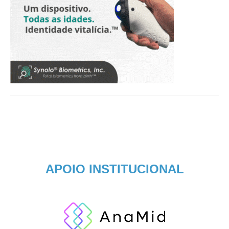
APOIO INSTITUCIONAL