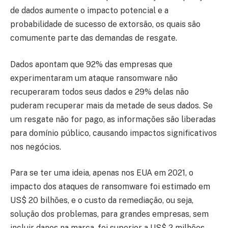
de dados aumente o impacto potencial e a
probabilidade de sucesso de extorsão, os quais são
comumente parte das demandas de resgate.
Dados apontam que 92% das empresas que
experimentaram um ataque ransomware não
recuperaram todos seus dados e 29% delas não
puderam recuperar mais da metade de seus dados. Se
um resgate não for pago, as informações são liberadas
para domínio público, causando impactos significativos
nos negócios.
Para se ter uma ideia, apenas nos EUA em 2021, o
impacto dos ataques de ransomware foi estimado em
US$ 20 bilhões, e o custo da remediação, ou seja,
solução dos problemas, para grandes empresas, sem
incluir danos na marca, foi superior a US$ 2 milhões