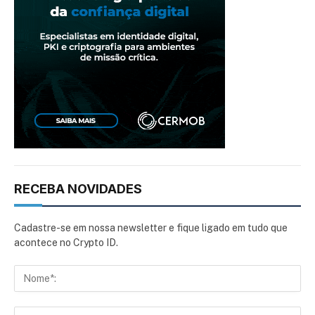
RECEBA NOVIDADES
Cadastre-se em nossa newsletter e fique ligado em tudo que
acontece no Crypto ID.