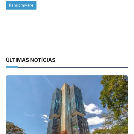
Ransomware
ÚLTIMAS NOTÍCIAS