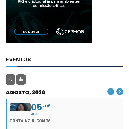
EVENTOS
AGOSTO, 2026
05
06
AGO
CONTA AZUL CON 26