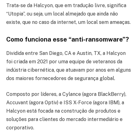
Trata-se da Halcyon, que em tradução livre, significa
“Utopia”, ou seja, um local almejado que ainda não
existe, que no caso da internet, um local sem ameaças.
Como funciona esse “anti-ransomware”?
Dividida entre San Diego, CA e Austin, TX, a Halcyon
foi criada em 2021 por uma equipe de veteranos da
indústria cibernética, que atuavam por anos em alguns
dos maiores fornecedores de segurança global.
Composto por líderes, a Cylance (agora BlackBerry),
Accuvant (agora Optiv) e ISS X-Force (agora IBM), a
Halcyon está focada na construção de produtos e
soluções para clientes do mercado intermediário e
corporativo.