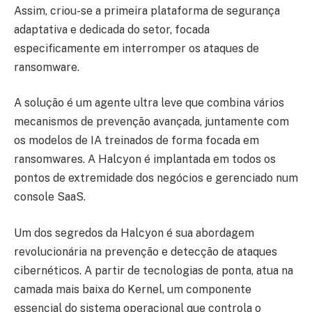
Assim, criou-se a primeira plataforma de segurança
adaptativa e dedicada do setor, focada
especificamente em interromper os ataques de
ransomware.
A solução é um agente ultra leve que combina vários
mecanismos de prevenção avançada, juntamente com
os modelos de IA treinados de forma focada em
ransomwares. A Halcyon é implantada em todos os
pontos de extremidade dos negócios e gerenciado num
console SaaS.
Um dos segredos da Halcyon é sua abordagem
revolucionária na prevenção e detecção de ataques
cibernéticos. A partir de tecnologias de ponta, atua na
camada mais baixa do Kernel, um componente
essencial do sistema operacional que controla o