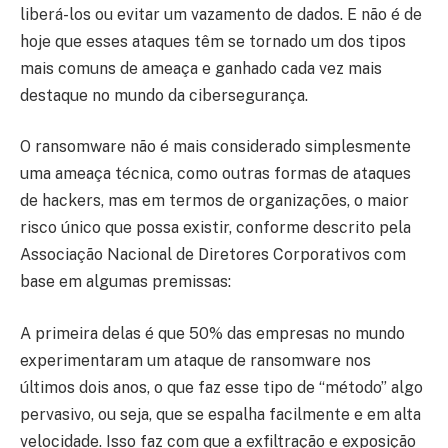
liberá-los ou evitar um vazamento de dados. E não é de
hoje que esses ataques têm se tornado um dos tipos
mais comuns de ameaça e ganhado cada vez mais
destaque no mundo da cibersegurança.
O ransomware não é mais considerado simplesmente
uma ameaça técnica, como outras formas de ataques
de hackers, mas em termos de organizações, o maior
risco único que possa existir, conforme descrito pela
Associação Nacional de Diretores Corporativos com
base em algumas premissas:
A primeira delas é que 50% das empresas no mundo
experimentaram um ataque de ransomware nos
últimos dois anos, o que faz esse tipo de “método” algo
pervasivo, ou seja, que se espalha facilmente e em alta
velocidade. Isso faz com que a exfiltração e exposição