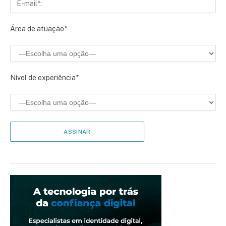
Área de atuação*
Nível de experiência*