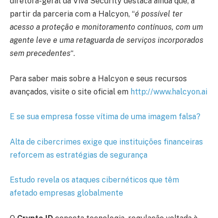
diretora-geral da Viva Security destaca ainda que, a
partir da parceria com a Halcyon, “
é possível ter
acesso a proteção e monitoramento contínuos, com um
agente leve e uma retaguarda de serviços incorporados
sem precedentes
“.
Para saber mais sobre a Halcyon e seus recursos
avançados, visite o site oficial em
http://www.halcyon.ai
E se sua empresa fosse vítima de uma imagem falsa?
Alta de cibercrimes exige que instituições financeiras
reforcem as estratégias de segurança
Estudo revela os ataques cibernéticos que têm
afetado empresas globalmente