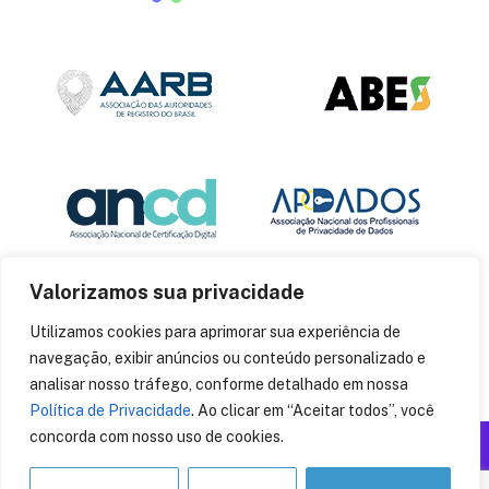
Valorizamos sua privacidade
Utilizamos cookies para aprimorar sua experiência de
navegação, exibir anúncios ou conteúdo personalizado e
analisar nosso tráfego, conforme detalhado em nossa
Política de Privacidade
. Ao clicar em “Aceitar todos”, você
concorda com nosso uso de cookies.
Produzido por: Insania
© 2014
CryptoID
. Todos os direitos reservados.