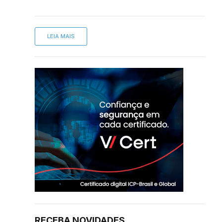
LEIA MAIS
RECEBA NOVIDADES