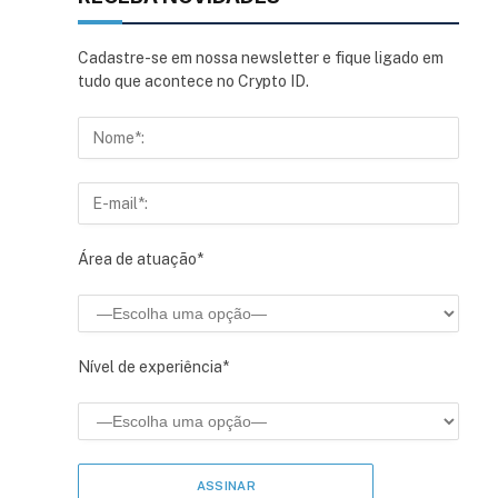
Cadastre-se em nossa newsletter e fique ligado em
tudo que acontece no Crypto ID.
Área de atuação*
Nível de experiência*