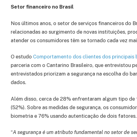
Setor financeiro no Brasil
Nos últimos anos, o setor de serviços financeiros do 
relacionadas ao surgimento de novas instituições, pro
atender os consumidores têm se tornado cada vez mai
O estudo
Comportamento dos clientes dos principais 
parceria com o Cantarino Brasileiro, que entrevistou 
entrevistados priorizam a segurança na escolha do ba
dados.
Além disso, cerca de 28% enfrentaram algum tipo de f
(52%). Sobre as medidas de segurança, os consumido
biometria e 76% usando autenticação de dois fatores.
“
A segurança é um atributo fundamental no setor de ser