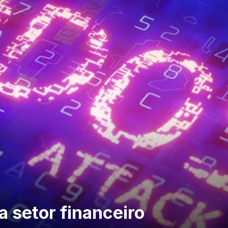
 setor financeiro