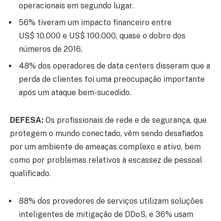
operacionais em segundo lugar.
56% tiveram um impacto financeiro entre
US$ 10.000 e US$ 100.000, quase o dobro dos
números de 2016.
48% dos operadores de data centers disseram que a
perda de clientes foi uma preocupação importante
após um ataque bem-sucedido.
DEFESA:
Os profissionais de rede e de segurança, que
protegem o mundo conectado, vêm sendo desafiados
por um ambiente de ameaças complexo e ativo, bem
como por problemas relativos à escassez de pessoal
qualificado.
88% dos provedores de serviços utilizam soluções
inteligentes de mitigação de DDoS, e 36% usam