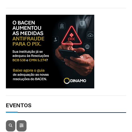
EVENTOS