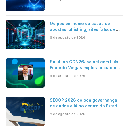
Golpes em nome de casas de
apostas: phishing, sites falsos e
como se proteger
6 de agosto de 2026
Soluti na CON26: painel com Luís
Eduardo Viegas explora impacto de
dados e IA na eficiência da
5 de agosto de 2026
Contabilidade
SECOP 2026 coloca governança
de dados e IA no centro do Estado
inteligente
5 de agosto de 2026