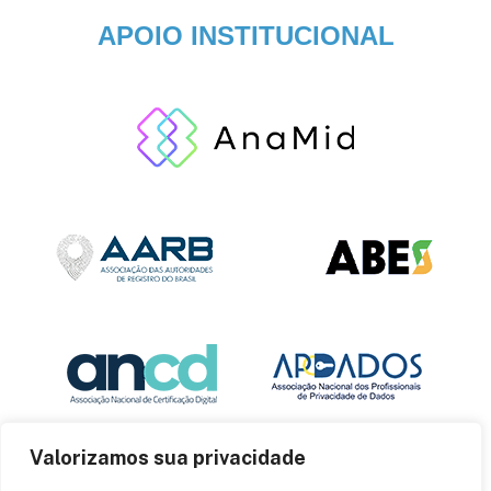
APOIO INSTITUCIONAL
Valorizamos sua privacidade