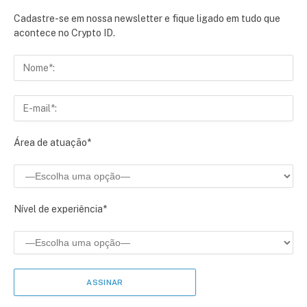
Cadastre-se em nossa newsletter e fique ligado em tudo que
acontece no Crypto ID.
Área de atuação*
Nível de experiência*