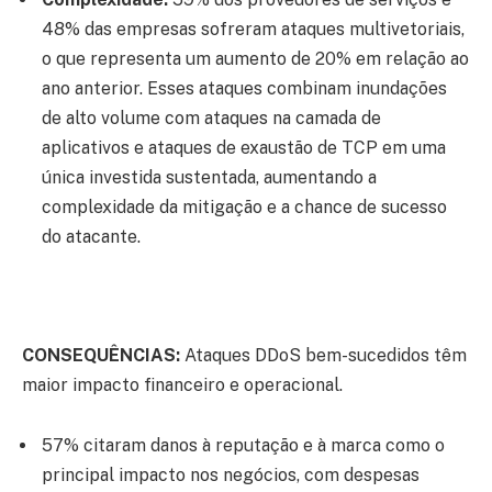
48% das empresas sofreram ataques multivetoriais,
o que representa um aumento de 20% em relação ao
ano anterior. Esses ataques combinam inundações
de alto volume com ataques na camada de
aplicativos e ataques de exaustão de TCP em uma
única investida sustentada, aumentando a
complexidade da mitigação e a chance de sucesso
do atacante.
CONSEQUÊNCIAS:
Ataques DDoS bem-sucedidos têm
maior impacto financeiro e operacional.
57% citaram danos à reputação e à marca como o
principal impacto nos negócios, com despesas