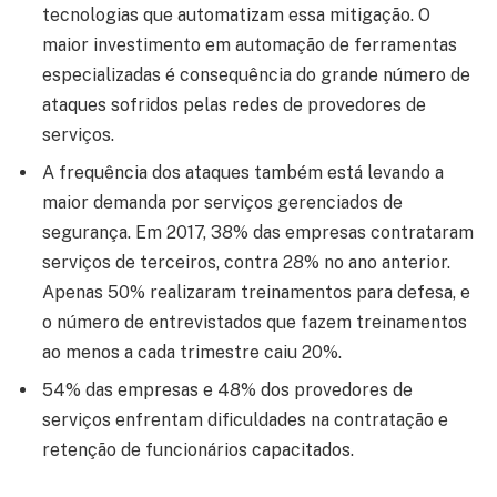
tecnologias que automatizam essa mitigação. O
maior investimento em automação de ferramentas
especializadas é consequência do grande número de
ataques sofridos pelas redes de provedores de
serviços.
A frequência dos ataques também está levando a
maior demanda por serviços gerenciados de
segurança. Em 2017, 38% das empresas contrataram
serviços de terceiros, contra 28% no ano anterior.
Apenas 50% realizaram treinamentos para defesa, e
o número de entrevistados que fazem treinamentos
ao menos a cada trimestre caiu 20%.
54% das empresas e 48% dos provedores de
serviços enfrentam dificuldades na contratação e
retenção de funcionários capacitados.