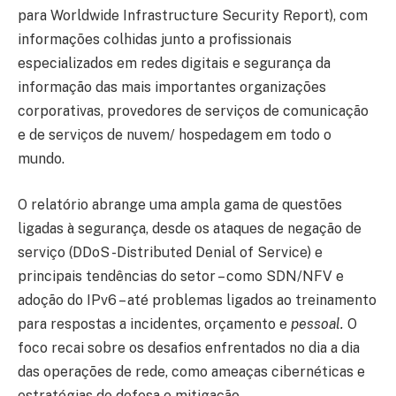
para Worldwide Infrastructure Security Report), com
informações colhidas junto a profissionais
especializados em redes digitais e segurança da
informação das mais importantes organizações
corporativas, provedores de serviços de comunicação
e de serviços de nuvem/ hospedagem em todo o
mundo.
O relatório abrange uma ampla gama de questões
ligadas à segurança, desde os ataques de negação de
serviço (DDoS -Distributed Denial of Service) e
principais tendências do setor – como SDN/NFV e
adoção do IPv6 – até problemas ligados ao treinamento
para respostas a incidentes, orçamento e
pessoal.
O
foco recai sobre os desafios enfrentados no dia a dia
das operações de rede, como ameaças cibernéticas e
estratégias de defesa e mitigação.