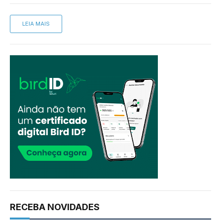
LEIA MAIS
RECEBA NOVIDADES