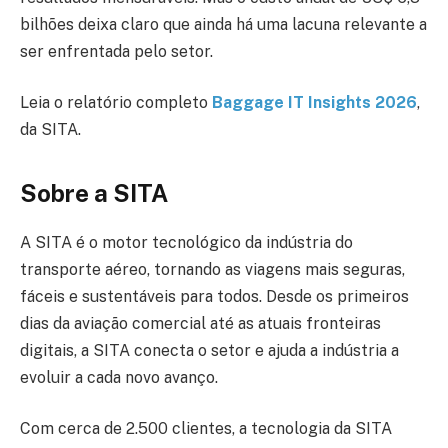
bilhões deixa claro que ainda há uma lacuna relevante a
ser enfrentada pelo setor.
Leia o relatório completo
Baggage IT Insights 2026
,
da SITA.
Sobre a SITA
A SITA é o motor tecnológico da indústria do
transporte aéreo, tornando as viagens mais seguras,
fáceis e sustentáveis para todos. Desde os primeiros
dias da aviação comercial até as atuais fronteiras
digitais, a SITA conecta o setor e ajuda a indústria a
evoluir a cada novo avanço.
Com cerca de 2.500 clientes, a tecnologia da SITA