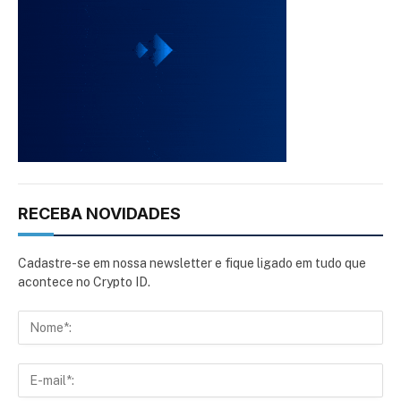
RECEBA NOVIDADES
Cadastre-se em nossa newsletter e fique ligado em tudo que
acontece no Crypto ID.