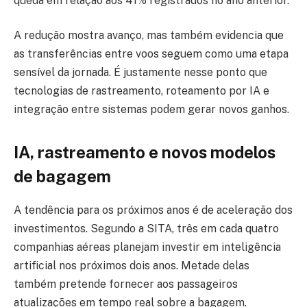
queda em relação aos 41% registrados no ano anterior.
A redução mostra avanço, mas também evidencia que
as transferências entre voos seguem como uma etapa
sensível da jornada. É justamente nesse ponto que
tecnologias de rastreamento, roteamento por IA e
integração entre sistemas podem gerar novos ganhos.
IA, rastreamento e novos modelos
de bagagem
A tendência para os próximos anos é de aceleração dos
investimentos. Segundo a SITA, três em cada quatro
companhias aéreas planejam investir em inteligência
artificial nos próximos dois anos. Metade delas
também pretende fornecer aos passageiros
atualizações em tempo real sobre a bagagem.