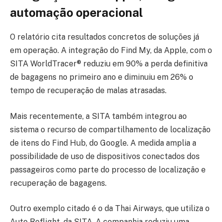
automação operacional
O relatório cita resultados concretos de soluções já
em operação. A integração do Find My, da Apple, com o
SITA WorldTracer® reduziu em 90% a perda definitiva
de bagagens no primeiro ano e diminuiu em 26% o
tempo de recuperação de malas atrasadas.
Mais recentemente, a SITA também integrou ao
sistema o recurso de compartilhamento de localização
de itens do Find Hub, do Google. A medida amplia a
possibilidade de uso de dispositivos conectados dos
passageiros como parte do processo de localização e
recuperação de bagagens.
Outro exemplo citado é o da Thai Airways, que utiliza o
Auto Reflight, da SITA. A companhia reduziu uma