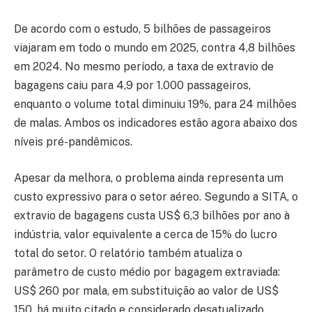
De acordo com o estudo, 5 bilhões de passageiros
viajaram em todo o mundo em 2025, contra 4,8 bilhões
em 2024. No mesmo período, a taxa de extravio de
bagagens caiu para 4,9 por 1.000 passageiros,
enquanto o volume total diminuiu 19%, para 24 milhões
de malas. Ambos os indicadores estão agora abaixo dos
níveis pré-pandêmicos.
Apesar da melhora, o problema ainda representa um
custo expressivo para o setor aéreo. Segundo a SITA, o
extravio de bagagens custa US$ 6,3 bilhões por ano à
indústria, valor equivalente a cerca de 15% do lucro
total do setor. O relatório também atualiza o
parâmetro de custo médio por bagagem extraviada:
US$ 260 por mala, em substituição ao valor de US$
150, há muito citado e considerado desatualizado.