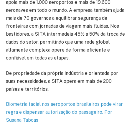
apoia mais de 1.000 aeroportos e mais de 19.600
aeronaves em todo o mundo. A empresa também ajuda
mais de 70 governos a equilibrar segurança de
fronteiras com jornadas de viagem mais fluidas. Nos
bastidores, a SITA intermedeia 45% a 50% da troca de
dados do setor, permitindo que uma rede global
altamente complexa opere de forma eficiente e
confiável em todas as etapas.
De propriedade da própria indústria e orientada por
suas necessidades, a SITA opera em mais de 200
países e territórios.
Biometria facial nos aeroportos brasileiros pode virar
regra e dispensar autorização do passageiro. Por
Susana Taboas