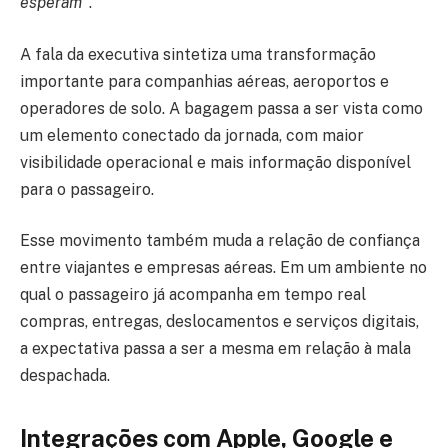
esperam”
.
A fala da executiva sintetiza uma transformação
importante para companhias aéreas, aeroportos e
operadores de solo. A bagagem passa a ser vista como
um elemento conectado da jornada, com maior
visibilidade operacional e mais informação disponível
para o passageiro.
Esse movimento também muda a relação de confiança
entre viajantes e empresas aéreas. Em um ambiente no
qual o passageiro já acompanha em tempo real
compras, entregas, deslocamentos e serviços digitais,
a expectativa passa a ser a mesma em relação à mala
despachada.
Integrações com Apple, Google e