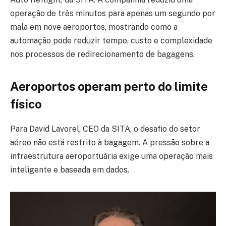
operação de três minutos para apenas um segundo por
mala em nove aeroportos, mostrando como a
automação pode reduzir tempo, custo e complexidade
nos processos de redirecionamento de bagagens.
Aeroportos operam perto do limite
físico
Para David Lavorel, CEO da SITA, o desafio do setor
aéreo não está restrito à bagagem. A pressão sobre a
infraestrutura aeroportuária exige uma operação mais
inteligente e baseada em dados.