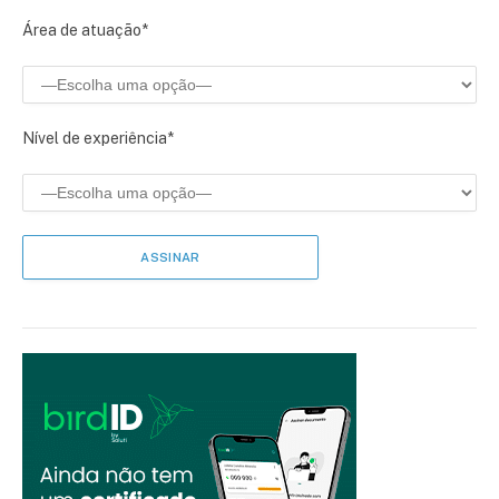
Área de atuação*
Nível de experiência*