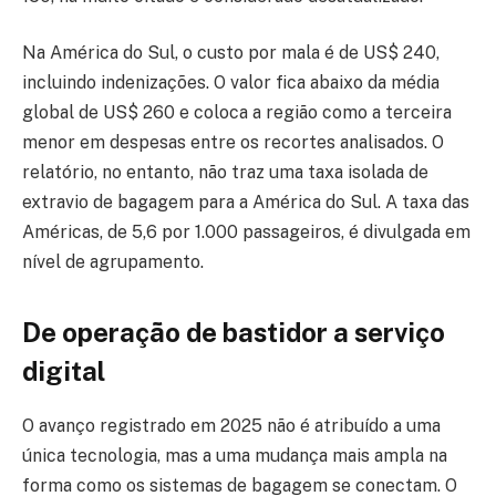
Na América do Sul, o custo por mala é de US$ 240,
incluindo indenizações. O valor fica abaixo da média
global de US$ 260 e coloca a região como a terceira
menor em despesas entre os recortes analisados. O
relatório, no entanto, não traz uma taxa isolada de
extravio de bagagem para a América do Sul. A taxa das
Américas, de 5,6 por 1.000 passageiros, é divulgada em
nível de agrupamento.
De operação de bastidor a serviço
digital
O avanço registrado em 2025 não é atribuído a uma
única tecnologia, mas a uma mudança mais ampla na
forma como os sistemas de bagagem se conectam. O