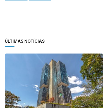
ÚLTIMAS NOTÍCIAS