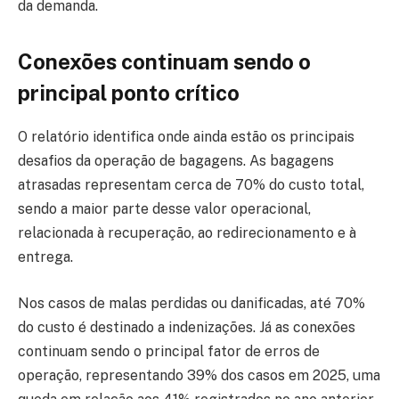
da demanda.
Conexões continuam sendo o
principal ponto crítico
O relatório identifica onde ainda estão os principais
desafios da operação de bagagens. As bagagens
atrasadas representam cerca de 70% do custo total,
sendo a maior parte desse valor operacional,
relacionada à recuperação, ao redirecionamento e à
entrega.
Nos casos de malas perdidas ou danificadas, até 70%
do custo é destinado a indenizações. Já as conexões
continuam sendo o principal fator de erros de
operação, representando 39% dos casos em 2025, uma