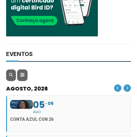
EVENTOS
AGOSTO, 2026
05
06
AGO
CONTA AZUL CON 26