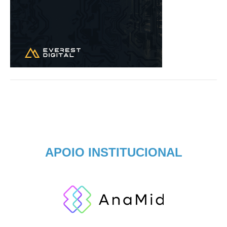
APOIO INSTITUCIONAL