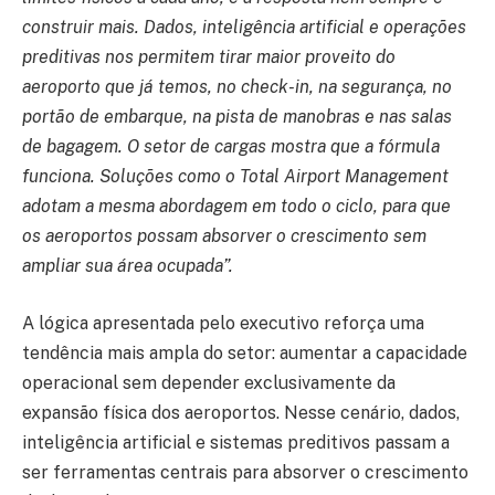
construir mais. Dados, inteligência artificial e operações
preditivas nos permitem tirar maior proveito do
aeroporto que já temos, no check-in, na segurança, no
portão de embarque, na pista de manobras e nas salas
de bagagem. O setor de cargas mostra que a fórmula
funciona. Soluções como o Total Airport Management
adotam a mesma abordagem em todo o ciclo, para que
os aeroportos possam absorver o crescimento sem
ampliar sua área ocupada”.
A lógica apresentada pelo executivo reforça uma
tendência mais ampla do setor: aumentar a capacidade
operacional sem depender exclusivamente da
expansão física dos aeroportos. Nesse cenário, dados,
inteligência artificial e sistemas preditivos passam a
ser ferramentas centrais para absorver o crescimento