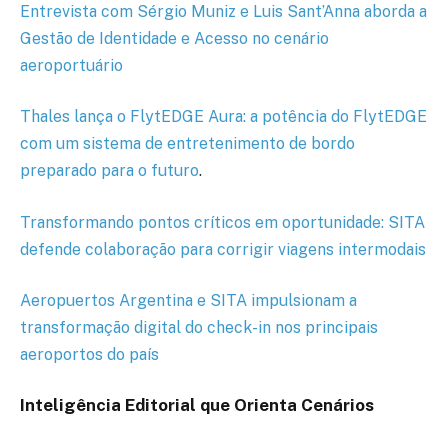
Entrevista
com Sérgio Muniz e Luis Sant’Anna aborda a
Gestão de Identidade e Acesso no cenário
aeroportuário
Thales lança o FlytEDGE Aura: a potência do FlytEDGE
com um sistema de entretenimento de bordo
preparado para o futuro
.
Transformando pontos críticos em oportunidade: SITA
defende colaboração para corrigir viagens intermodais
Aeropuertos Argentina e SITA impulsionam a
transformação digital do check-in nos principais
aeroportos do país
Inteligência Editorial que Orienta Cenários