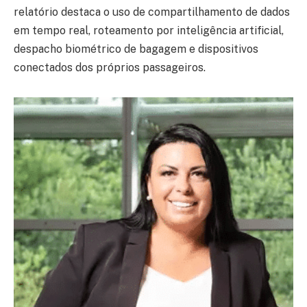
relatório destaca o uso de compartilhamento de dados
em tempo real, roteamento por inteligência artificial,
despacho biométrico de bagagem e dispositivos
conectados dos próprios passageiros.