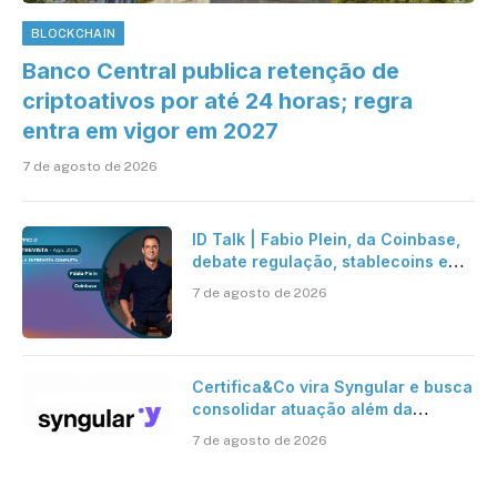
BLOCKCHAIN
Banco Central publica retenção de
criptoativos por até 24 horas; regra
entra em vigor em 2027
7 de agosto de 2026
ID Talk | Fabio Plein, da Coinbase,
debate regulação, stablecoins e
risco onchain
7 de agosto de 2026
Certifica&Co vira Syngular e busca
consolidar atuação além da
certificação digital
7 de agosto de 2026