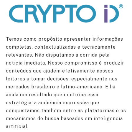
Temos como propósito apresentar informações
completas, contextualizadas e tecnicamente
relevantes. Não disputamos a corrida pela
notícia imediata. Nosso compromisso é produzir
conteúdos que ajudem efetivamente nossos
leitores a tomar decisões, especialmente nos
mercados brasileiro e latino-americano. E há
ainda um resultado que confirma essa
estratégia: a audiência expressiva que
conquistamos também entre as plataformas e os
mecanismos de busca baseados em inteligência
artificial.