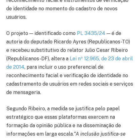
reconhecimento facial e instrumentos de verificação
de identidade no momento do cadastro de novos
usuários.
O projeto — identificado como
PL 3435/24
— é de
autoria do deputado Ricardo Ayres (Republicanos-TO)
e recebeu substitutivo do relator Julio Cesar Ribeiro
(Republicanos-DF), altera a
Lei nº 12.965, de 23 de abril
de 2014
, para incluir o uso preferencial de
reconhecimento facial e verificação de identidade no
cadastramento de usuários em redes sociais e serviços
de mensageria.
Segundo Ribeiro, a medida se justifica pelo papel
estratégico que essas plataformas exercem na
formação da opinião pública e na disseminação de
informações em larga escala.
“A inclusão justifica-se