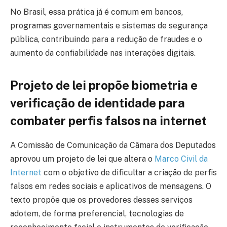
No Brasil, essa prática já é comum em bancos,
programas governamentais e sistemas de segurança
pública, contribuindo para a redução de fraudes e o
aumento da confiabilidade nas interações digitais.
Projeto de lei propõe biometria e
verificação de identidade para
combater perfis falsos na internet
A Comissão de Comunicação da Câmara dos Deputados
aprovou um projeto de lei que altera o
Marco Civil da
Internet
com o objetivo de dificultar a criação de perfis
falsos em redes sociais e aplicativos de mensagens. O
texto propõe que os provedores desses serviços
adotem, de forma preferencial, tecnologias de