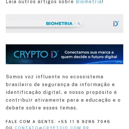
Leia outros artigos sobre
Biometria
!
Somos voz influente no ecossistema
brasileiro de segurança da informação e
identificação digital, e nosso propósito é
contribuir ativamente para a educação e o
debate sobre esses temas.
FALE COM A GENTE: +55 11 9 9286 7046
OU
CONTATO@CRYPTOID.COM.BR