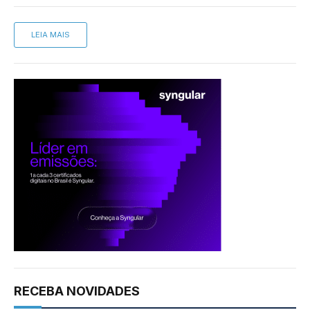
LEIA MAIS
RECEBA NOVIDADES