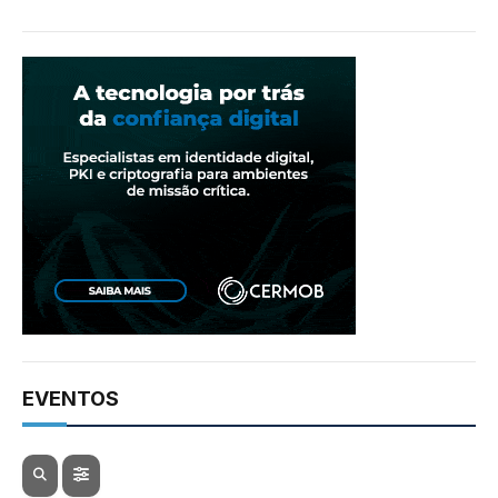
EVENTOS