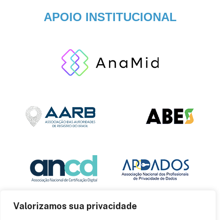
APOIO INSTITUCIONAL
Valorizamos sua privacidade