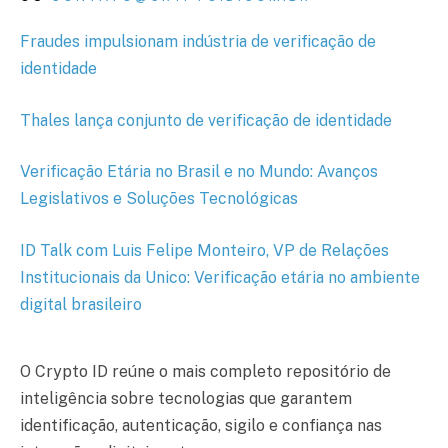
Fraudes impulsionam indústria de verificação de
identidade
Thales lança conjunto de verificação de identidade
Verificação Etária no Brasil e no Mundo: Avanços
Legislativos e Soluções Tecnológicas
ID Talk com Luis Felipe Monteiro, VP de Relações
Institucionais da Unico: Verificação etária no ambiente
digital brasileiro
O Crypto ID reúne o mais completo repositório de
inteligência sobre tecnologias que garantem
identificação, autenticação, sigilo e confiança nas