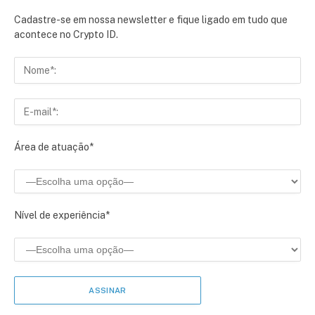
Cadastre-se em nossa newsletter e fique ligado em tudo que
acontece no Crypto ID.
Área de atuação*
Nível de experiência*