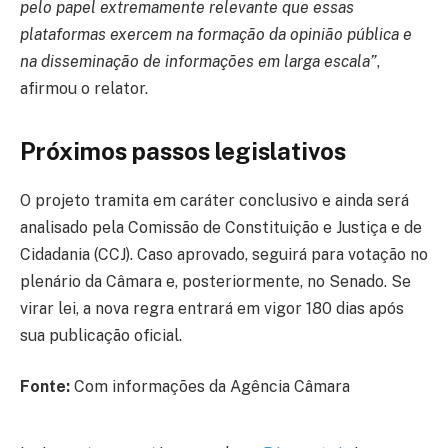
pelo papel extremamente relevante que essas
plataformas exercem na formação da opinião pública e
na disseminação de informações em larga escala”
,
afirmou o relator.
Próximos passos legislativos
O projeto tramita em caráter conclusivo e ainda será
analisado pela Comissão de Constituição e Justiça e de
Cidadania (CCJ). Caso aprovado, seguirá para votação no
plenário da Câmara e, posteriormente, no Senado. Se
virar lei, a nova regra entrará em vigor 180 dias após
sua publicação oficial.
Fonte:
Com informações da Agência Câmara