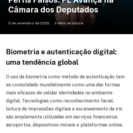
Câmara dos Deputados
5 de setembro de 2025
2 Mins de leitura
Biometria e autenticação digital:
uma tendência global
O uso da biometria como método de autenticação tem
se consolidado mundialmente como uma das formas
mais eficazes de validar identidades no ambiente
digital. Tecnologias como reconhecimento facial,
leitura de impressões digitais e escaneamento da íris
são amplamente utilizadas em serviços financeiros,
aeroportos, dispositivos móveis e plataformas online.