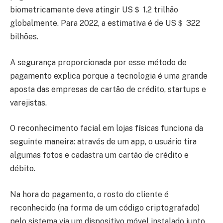
biometricamente deve atingir US＄ 1.2 trilhão
globalmente. Para 2022, a estimativa é de US＄ 322
bilhões.
A segurança proporcionada por esse método de
pagamento explica porque a tecnologia é uma grande
aposta das empresas de cartão de crédito, startups e
varejistas.
O reconhecimento facial em lojas físicas funciona da
seguinte maneira: através de um app, o usuário tira
algumas fotos e cadastra um cartão de crédito e
débito.
Na hora do pagamento, o rosto do cliente é
reconhecido (na forma de um código criptografado)
pelo sistema via um dispositivo móvel instalado junto