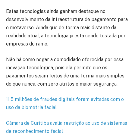
Estas tecnologias ainda ganham destaque no
desenvolvimento da infraestrutura de pagamento para
o metaverso. Ainda que de forma mais distante da
realidade atual, a tecnologia já está sendo testada por
empresas do ramo.
Não há como negar a comodidade oferecida por essa
inovação tecnológica, pois ela permite que os
pagamentos sejam feitos de uma forma mais simples
do que nunca, com zero atritos e maior segurança.
11.5 milhões de fraudes digitais foram evitadas com o
uso da biometria facial
Câmara de Curitiba avalia restrição ao uso de sistemas
de reconhecimento facial