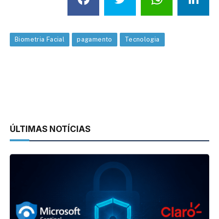
Biometria Facial
pagamento
Tecnologia
ÚLTIMAS NOTÍCIAS