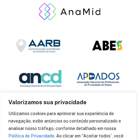
Valorizamos sua privacidade
Utilizamos cookies para aprimorar sua experiência de
navegação, exibir anúncios ou conteúdo personalizado e
analisar nosso tráfego, conforme detalhado em nossa
Política de Privacidade
. Ao clicar em “Aceitar todos”, você