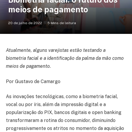
meios de pagamento
20 de julho de 2022
5 Mins de leitura
Atualmente, alguns varejistas estão testando a
biometria facial e a identificação da palma da mão como
meios de pagamento.
Por Gustavo de Camargo
As inovações tecnológicas, como a biometria facial,
vocal ou por íris, além da impressão digital e a
popularização do PIX, bancos digitais e open banking
transformaram a rotina do consumidor, diminuindo
progressivamente os atritos no momento da aquisição