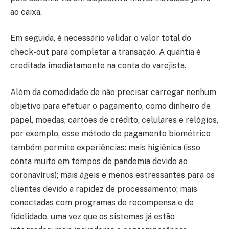
ao caixa.
Em seguida, é necessário validar o valor total do
check-out para completar a transação. A quantia é
creditada imediatamente na conta do varejista.
Além da comodidade de não precisar carregar nenhum
objetivo para efetuar o pagamento, como dinheiro de
papel, moedas, cartões de crédito, celulares e relógios,
por exemplo, esse método de pagamento biométrico
também permite experiências: mais higiênica (isso
conta muito em tempos de pandemia devido ao
coronavírus); mais ágeis e menos estressantes para os
clientes devido a rapidez de processamento; mais
conectadas com programas de recompensa e de
fidelidade, uma vez que os sistemas já estão