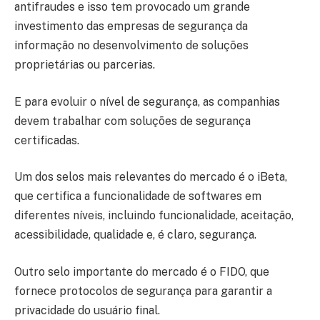
antifraudes e isso tem provocado um grande
investimento das empresas de segurança da
informação no desenvolvimento de soluções
proprietárias ou parcerias.
E para evoluir o nível de segurança, as companhias
devem trabalhar com soluções de segurança
certificadas.
Um dos selos mais relevantes do mercado é o iBeta,
que certifica a funcionalidade de softwares em
diferentes níveis, incluindo funcionalidade, aceitação,
acessibilidade, qualidade e, é claro, segurança.
Outro selo importante do mercado é o FIDO, que
fornece protocolos de segurança para garantir a
privacidade do usuário final.