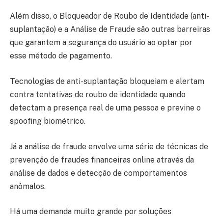
Além disso, o Bloqueador de Roubo de Identidade (anti-
suplantação) e a Análise de Fraude são outras barreiras
que garantem a segurança do usuário ao optar por
esse método de pagamento.
Tecnologias de anti-suplantação bloqueiam e alertam
contra tentativas de roubo de identidade quando
detectam a presença real de uma pessoa e previne o
spoofing biométrico.
Já a análise de fraude envolve uma série de técnicas de
prevenção de fraudes financeiras online através da
análise de dados e detecção de comportamentos
anômalos.
Há uma demanda muito grande por soluções