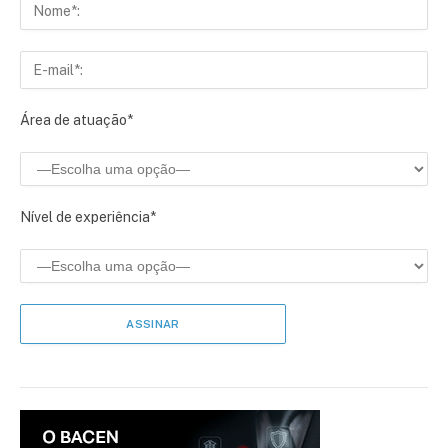
Área de atuação*
Nível de experiência*