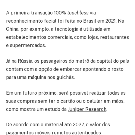
A primeira transação 100%
touchless
via
reconhecimento facial foi feita no Brasil em 2021. Na
China, por exemplo, a tecnologia é utilizada em
estabelecimentos comerciais, como lojas, restaurantes
e supermercados.
Já na Rússia, os passageiros do metrô da capital do país
contam com a opção de embarcar apontando o rosto
para uma máquina nos guichês.
Em um futuro próximo, será possível realizar todas as
suas compras sem ter o cartão ou o celular em mãos,
como mostra um estudo da
Juniper Research
.
De acordo com o material até 2027, o valor dos
pagamentos móveis remotos autenticados