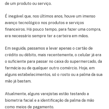
de um produto ou serviço.
É inegável que, nos últimos anos, houve um imenso
avanço tecnológico nos produtos e serviços
financeiros. Há pouco tempo, para fazer uma compra,
era necessário sempre ter a carteira em mãos.
Em seguida, passamos a levar apenas o cartão de
crédito ou débito, mais recentemente, o celular já era
o suficiente para passar no caixa do supermercado, da
farmácia ou de qualquer outro comércio. Hoje, em
alguns estabelecimentos, só o rosto ou a palma da sua
mão já bastam.
Atualmente, alguns varejistas estão testando a
biometria facial e a identificação da palma da mão
como meios de pagamento.