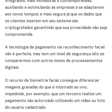
integrados; mais inovadoras e contemporâneas,
auxiliando e estimulando as empresas a se adaptarem
aos novos tempos; e mais segura já que os dados que
os clientes inserem em seu sistema são
criptografados garantindo que sua privacidade não seja
comprometida.
A tecnologia de pagamento via reconhecimento facial
não é perfeita, mas tem um nível de segurança alto se
compararmos com outros meios de processamentos
digitais.
O recurso de biometria facial consegue diferenciar
imagens gravadas do que é mostrado ao vivo,
impedindo, por exemplo, que um terceiro realize um
pagamento não autorizado utilizando um vídeo ou foto
do usuário cadastrado.