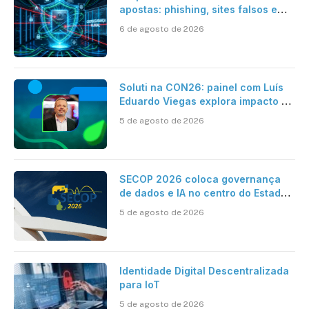
apostas: phishing, sites falsos e
como se proteger
6 de agosto de 2026
Soluti na CON26: painel com Luís
Eduardo Viegas explora impacto de
dados e IA na eficiência da
5 de agosto de 2026
Contabilidade
SECOP 2026 coloca governança
de dados e IA no centro do Estado
inteligente
5 de agosto de 2026
Identidade Digital Descentralizada
para IoT
5 de agosto de 2026