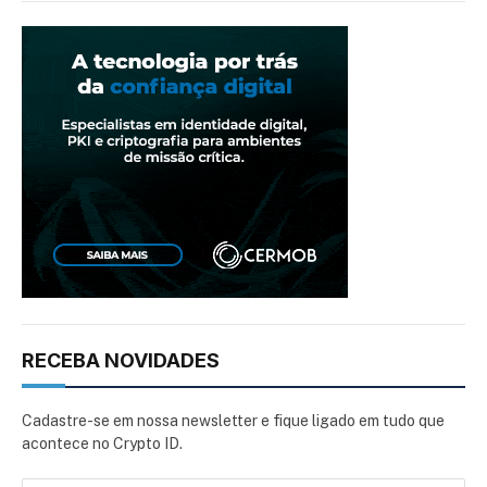
RECEBA NOVIDADES
Cadastre-se em nossa newsletter e fique ligado em tudo que
acontece no Crypto ID.