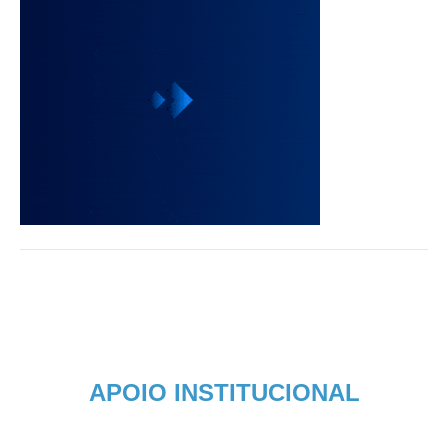
APOIO INSTITUCIONAL