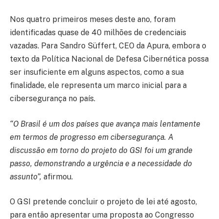
Nos quatro primeiros meses deste ano, foram
identificadas quase de 40 milhões de credenciais
vazadas. Para Sandro Süffert, CEO da Apura, embora o
texto da Política Nacional de Defesa Cibernética possa
ser insuficiente em alguns aspectos, como a sua
finalidade, ele representa um marco inicial para a
cibersegurança no país.
“O Brasil é um dos países que avança mais lentamente
em termos de progresso em cibersegurança. A
discussão em torno do projeto do GSI foi um grande
passo, demonstrando a urgência e a necessidade do
assunto”,
afirmou.
O GSI pretende concluir o projeto de lei até agosto,
para então apresentar uma proposta ao Congresso