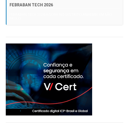
FEBRABAN TECH 2026
FEBRABAN TECH 2026 AGORA NO DISTRITO ANHEMBI EM SÃO
PAULO