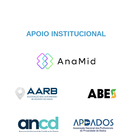
APOIO INSTITUCIONAL