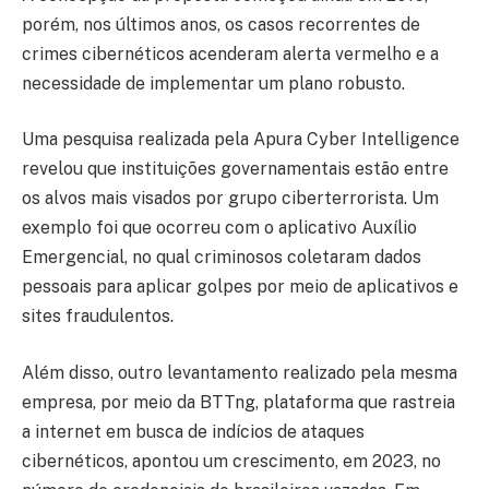
porém, nos últimos anos, os casos recorrentes de
crimes cibernéticos acenderam alerta vermelho e a
necessidade de implementar um plano robusto.
Uma pesquisa realizada pela Apura Cyber Intelligence
revelou que instituições governamentais estão entre
os alvos mais visados por grupo ciberterrorista. Um
exemplo foi que ocorreu com o aplicativo Auxílio
Emergencial, no qual criminosos coletaram dados
pessoais para aplicar golpes por meio de aplicativos e
sites fraudulentos.
Além disso, outro levantamento realizado pela mesma
empresa, por meio da BTTng, plataforma que rastreia
a internet em busca de indícios de ataques
cibernéticos, apontou um crescimento, em 2023, no