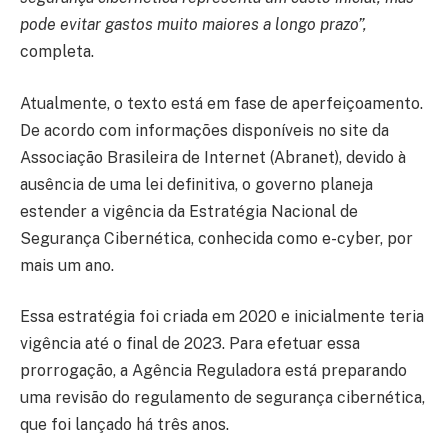
pode evitar gastos muito maiores a longo prazo”,
completa.
Atualmente, o texto está em fase de aperfeiçoamento.
De acordo com informações disponíveis no site da
Associação Brasileira de Internet (Abranet), devido à
ausência de uma lei definitiva, o governo planeja
estender a vigência da Estratégia Nacional de
Segurança Cibernética, conhecida como e-cyber, por
mais um ano.
Essa estratégia foi criada em 2020 e inicialmente teria
vigência até o final de 2023. Para efetuar essa
prorrogação, a Agência Reguladora está preparando
uma revisão do regulamento de segurança cibernética,
que foi lançado há três anos.