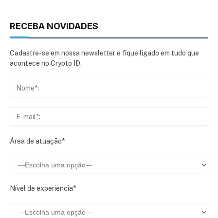
RECEBA NOVIDADES
Cadastre-se em nossa newsletter e fique ligado em tudo que
acontece no Crypto ID.
Área de atuação*
Nível de experiência*