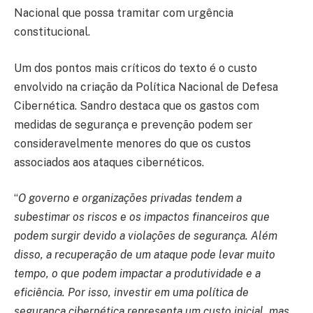
Nacional que possa tramitar com urgência
constitucional.
Um dos pontos mais críticos do texto é o custo
envolvido na criação da Política Nacional de Defesa
Cibernética. Sandro destaca que os gastos com
medidas de segurança e prevenção podem ser
consideravelmente menores do que os custos
associados aos ataques cibernéticos.
“
O governo e organizações privadas tendem a
subestimar os riscos e os impactos financeiros que
podem surgir devido a violações de segurança. Além
disso, a recuperação de um ataque pode levar muito
tempo, o que podem impactar a produtividade e a
eficiência. Por isso, investir em uma política de
segurança cibernética representa um custo inicial, mas