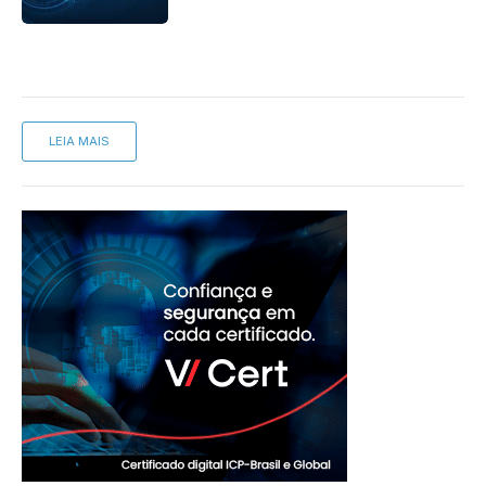
LEIA MAIS