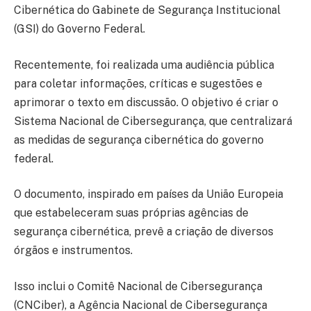
Cibernética do Gabinete de Segurança Institucional
(GSI) do Governo Federal.
Recentemente, foi realizada uma audiência pública
para coletar informações, críticas e sugestões e
aprimorar o texto em discussão. O objetivo é criar o
Sistema Nacional de Cibersegurança, que centralizará
as medidas de segurança cibernética do governo
federal.
O documento, inspirado em países da União Europeia
que estabeleceram suas próprias agências de
segurança cibernética, prevê a criação de diversos
órgãos e instrumentos.
Isso inclui o Comitê Nacional de Cibersegurança
(CNCiber), a Agência Nacional de Cibersegurança