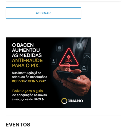
EVENTOS