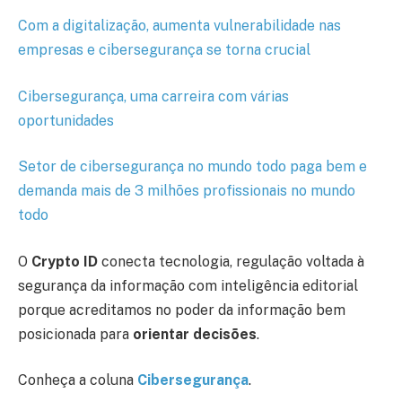
Com a digitalização, aumenta vulnerabilidade nas
empresas e cibersegurança se torna crucial
Cibersegurança, uma carreira com várias
oportunidades
Setor de cibersegurança no mundo todo paga bem e
demanda mais de 3 milhões profissionais no mundo
todo
O
Crypto ID
conecta tecnologia, regulação voltada à
segurança da informação com inteligência editorial
porque acreditamos no poder da informação bem
posicionada para
orientar decisões
.
Conheça a coluna
Cibersegurança
.