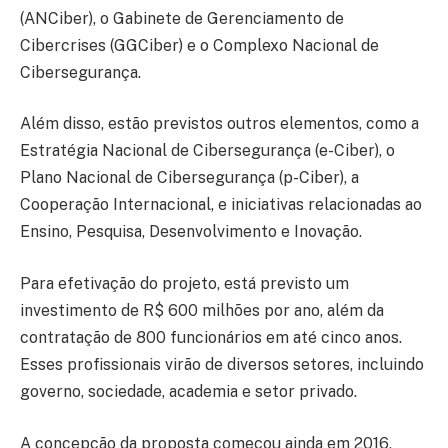
(ANCiber), o Gabinete de Gerenciamento de
Cibercrises (GGCiber) e o Complexo Nacional de
Cibersegurança.
Além disso, estão previstos outros elementos, como a
Estratégia Nacional de Cibersegurança (e-Ciber), o
Plano Nacional de Cibersegurança (p-Ciber), a
Cooperação Internacional, e iniciativas relacionadas ao
Ensino, Pesquisa, Desenvolvimento e Inovação.
Para efetivação do projeto, está previsto um
investimento de R$ 600 milhões por ano, além da
contratação de 800 funcionários em até cinco anos.
Esses profissionais virão de diversos setores, incluindo
governo, sociedade, academia e setor privado.
A concepção da proposta começou ainda em 2016,