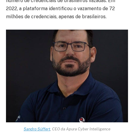
número de credenciais de brasileiros vazadas. Em
2022, a plataforma identificou o vazamento de 72
milhões de credenciais, apenas de brasileiros.
Sandro Süffert
, CEO da Apura Cyber Intelligence