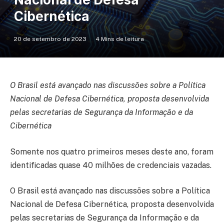
Cibernética
20 de setembro de 2023
4 Mins de leitura
O Brasil está avançado nas discussões sobre a Política
Nacional de Defesa Cibernética, proposta desenvolvida
pelas secretarias de Segurança da Informação e da
Cibernética
Somente nos quatro primeiros meses deste ano, foram
identificadas quase 40 milhões de credenciais vazadas.
O Brasil está avançado nas discussões sobre a Política
Nacional de Defesa Cibernética, proposta desenvolvida
pelas secretarias de Segurança da Informação e da