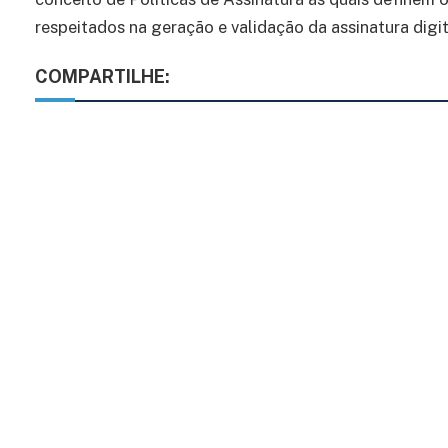
respeitados na geração e validação da assinatura digit
COMPARTILHE: