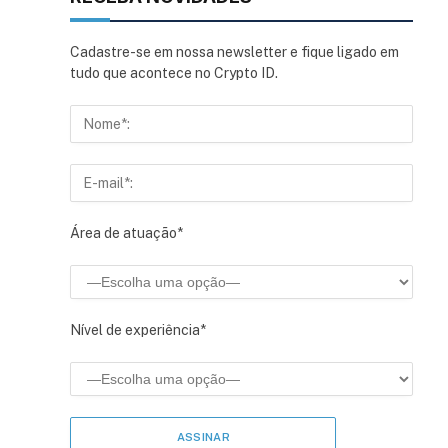
Cadastre-se em nossa newsletter e fique ligado em
tudo que acontece no Crypto ID.
Área de atuação*
Nível de experiência*