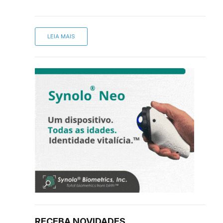
LEIA MAIS
RECEBA NOVIDADES