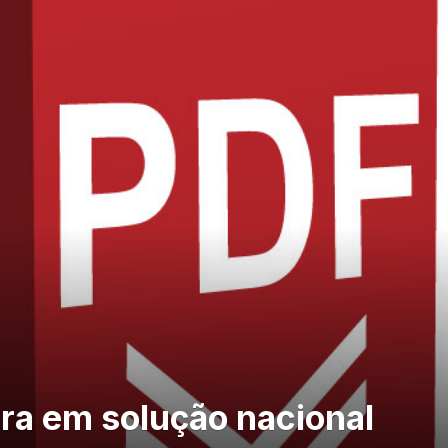
ira em solução nacional