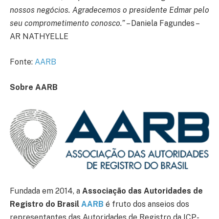
nossos negócios. Agradecemos o presidente Edmar pelo
seu comprometimento conosco.”
– Daniela Fagundes –
AR NATHYELLE
Fonte:
AARB
Sobre AARB
Fundada em 2014, a
Associação das Autoridades de
Registro do Brasil
AARB
é fruto dos anseios dos
representantes das Autoridades de Registro da ICP-