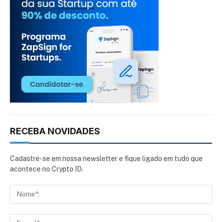
RECEBA NOVIDADES
Cadastre-se em nossa newsletter e fique ligado em tudo que
acontece no Crypto ID.