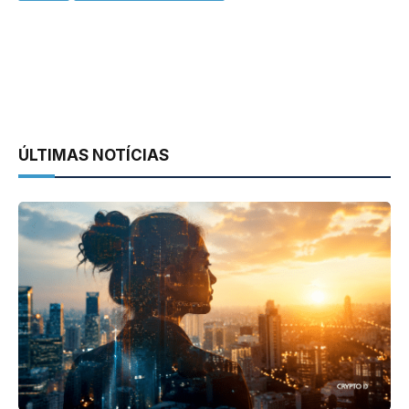
ÚLTIMAS NOTÍCIAS