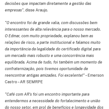
decisões que impactam diretamente a gestão das
empresas”
, disse Araujo.
“O encontro foi de grande valia, com discussões bem
interessantes de alta relevância para o nosso mercado.
O Edmar, com muito propriedade, explanou bem as
relações de risco, a parte institucional e falamos muito
da importância da legalidade do certificado digital para
um mercado mais robusto e uma concorrência mais
equilibrada. Acima de tudo, foi também um momento de
confraternização, pois tivemos oportunidade de
reencontrar antigas amizades. Foi excelente!”
– Emerson
Castro – AR SEMRPE
“Café com AR’s foi um encontro importante para
entendermos a necessidade do fortalecimento e união
do nosso setor, em prol de benefícios e longevidade dos