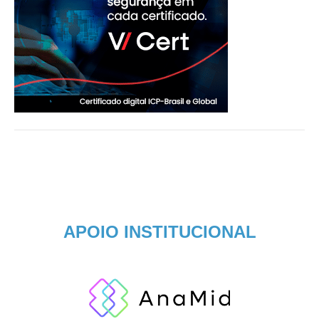
APOIO INSTITUCIONAL