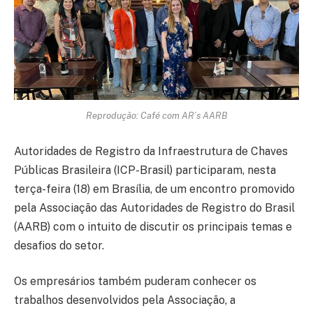
Reprodução: Café com AR´s AARB
Autoridades de Registro da Infraestrutura de Chaves
Públicas Brasileira (ICP-Brasil) participaram, nesta
terça-feira (18) em Brasília, de um encontro promovido
pela Associação das Autoridades de Registro do Brasil
(AARB) com o intuito de discutir os principais temas e
desafios do setor.
Os empresários também puderam conhecer os
trabalhos desenvolvidos pela Associação, a