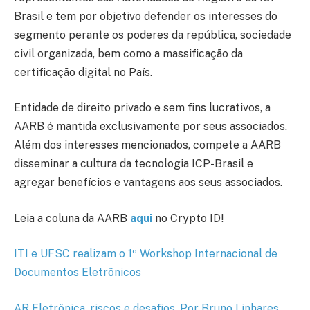
Brasil e tem por objetivo defender os interesses do
segmento perante os poderes da república, sociedade
civil organizada, bem como a massificação da
certificação digital no País.
Entidade de direito privado e sem fins lucrativos, a
AARB é mantida exclusivamente por seus associados.
Além dos interesses mencionados, compete a AARB
disseminar a cultura da tecnologia ICP-Brasil e
agregar benefícios e vantagens aos seus associados.
Leia a coluna da AARB
aqui
no Crypto ID!
ITI e UFSC realizam o 1º Workshop Internacional de
Documentos Eletrônicos
AR Eletrônica, riscos e desafios. Por Bruno Linhares