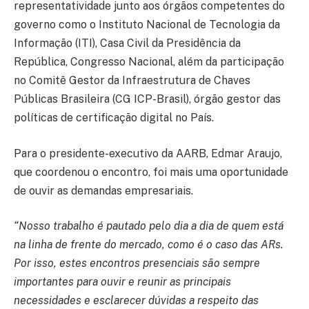
representatividade junto aos órgãos competentes do
governo como o Instituto Nacional de Tecnologia da
Informação (ITI), Casa Civil da Presidência da
República, Congresso Nacional, além da participação
no Comitê Gestor da Infraestrutura de Chaves
Públicas Brasileira (CG ICP-Brasil), órgão gestor das
políticas de certificação digital no País.
Para o presidente-executivo da AARB, Edmar Araujo,
que coordenou o encontro, foi mais uma oportunidade
de ouvir as demandas empresariais.
“Nosso trabalho é pautado pelo dia a dia de quem está
na linha de frente do mercado, como é o caso das ARs.
Por isso, estes encontros presenciais são sempre
importantes para ouvir e reunir as principais
necessidades e esclarecer dúvidas a respeito das