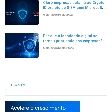
Claro empresas detalha ao Crypto
ID projeto de SIEM com Microsoft
Sentinel, IA e resposta
6 de agosto de 2026
automatizada
Por que a identidade digital se
tornou prioridade nas empresas?
6 de agosto de 2026
LEIA MAIS