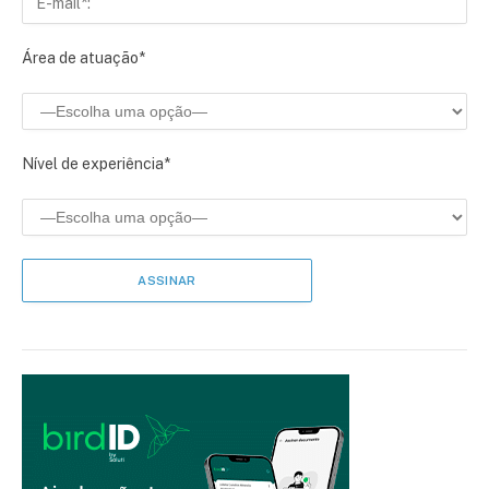
Área de atuação*
Nível de experiência*