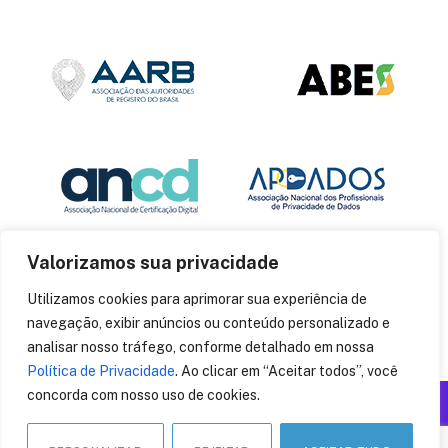
Valorizamos sua privacidade
Utilizamos cookies para aprimorar sua experiência de
navegação, exibir anúncios ou conteúdo personalizado e
analisar nosso tráfego, conforme detalhado em nossa
Política de Privacidade
. Ao clicar em “Aceitar todos”, você
concorda com nosso uso de cookies.
Produzido por: Insania
© 2014
CryptoID
. Todos os direitos reservados.