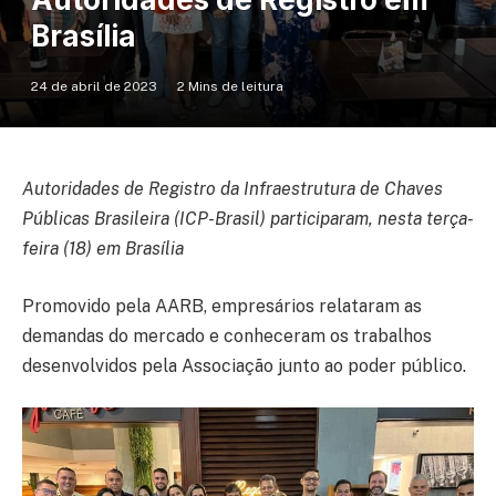
Brasília
24 de abril de 2023
2 Mins de leitura
Autoridades de Registro da Infraestrutura de Chaves
Públicas Brasileira (ICP-Brasil) participaram, nesta terça-
feira (18) em Brasília
Promovido pela AARB, empresários relataram as
demandas do mercado e conheceram os trabalhos
desenvolvidos pela Associação junto ao poder público.