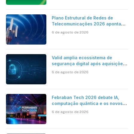
Plano Estrutural de Redes de
Telecomunicações 2026 aponta
avanço da cobertura móvel, mas
6 de agosto de 2026
mantém desafio
Valid amplia ecossistema de
segurança digital após aquisições
da HST e Diazero
6 de agosto de 2026
Febraban Tech 2026 debate IA,
computação quântica e os novos
desafios da tecnologia bancária
6 de agosto de 2026