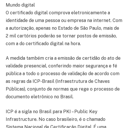
Mundo digital
O certificado digital comprova eletronicamente a
identidade de uma pessoa ou empresa na internet. Com
a autorização, apenas no Estado de São Paulo, mais de
2 mil cartórios poderão se tornar postos de emissão,
com a do certificado digital na hora.
A medida também cria a emissão de certidão do ato de
validade presencial, conferindo maior segurança e fé
pública a todo o processo de validação de acordo com
as regras da ICP-Brasil (Infraestrutura de Chaves
Públicas), conjunto de normas que rege o processo de
documento eletrônico no Brasil.
ICP é a sigla no Brasil para PKI – Public Key
Infrastructure. No caso brasileiro, é o chamado
Sistema Nacional de Certificação Digital. É uma