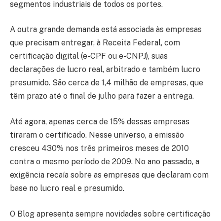
segmentos industriais de todos os portes.
A outra grande demanda está associada às empresas
que precisam entregar, à Receita Federal, com
certificação digital (e-CPF ou e-CNPJ), suas
declarações de lucro real, arbitrado e também lucro
presumido. São cerca de 1,4 milhão de empresas, que
têm prazo até o final de julho para fazer a entrega.
Até agora, apenas cerca de 15% dessas empresas
tiraram o certificado. Nesse universo, a emissão
cresceu 430% nos três primeiros meses de 2010
contra o mesmo período de 2009. No ano passado, a
exigência recaía sobre as empresas que declaram com
base no lucro real e presumido.
O Blog apresenta sempre novidades sobre certificação