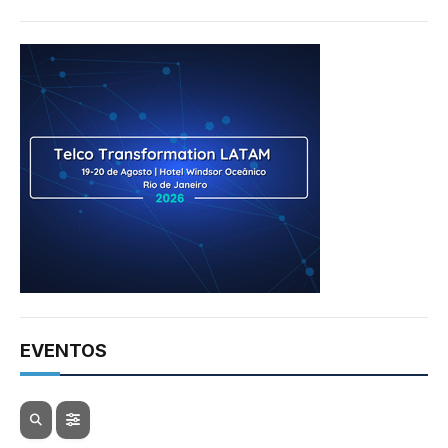
EVENTOS