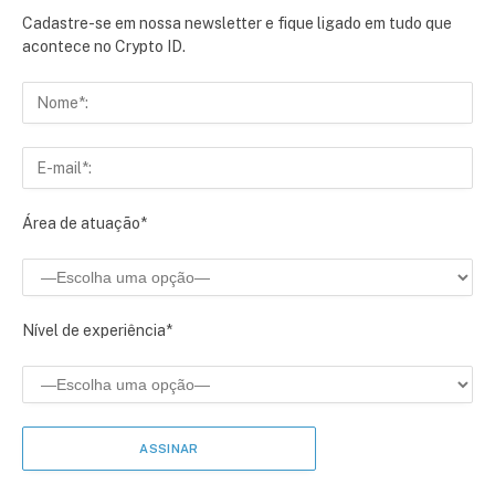
Cadastre-se em nossa newsletter e fique ligado em tudo que
acontece no Crypto ID.
Área de atuação*
Nível de experiência*