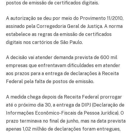
postos de emissão de certificados digitais.
A autorização se deu por meio do Provimento 11/2010,
assinado pela Corregedoria Geral de Justiça. A norma
estabelece as regras da emissão de certificados
digitais nos cartórios de São Paulo.
A decisão vai atender demanda prevista de 600 mil
empresas que enfrentavam dificuldades em atender
aos prazos para a entrega de declarações à Receita
Federal pela falta de postos de emissão.
A medida chega depois da Receita Federal prorrogar
até o próximo dia 30, a entrega da DIPJ (Declaração de
Informações Econômico-Fiscais da Pessoa Jurídica). O
prazo terminava no final de junho, mas na data prevista
apenas 1,02 milhão de declarações foram entregues,