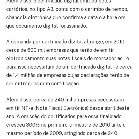
Além disso, o certificado digital emitido pelos
cartórios, no tipo A3, conta com o carimbo de tempo,
chancela eletrônica que confirma a data e a hora em
que documento digital foi assinado.
A demanda por certificado digital abrange, em 2010,
cerca de 600 mil empresas que terão de emitir
eletronicamente suas notas fiscais de mercadorias – e
para isso necessitam de um certificado digital – e cerca
de 1,4 milhão de empresas cujas declarações terão de
ser entregues com certificação.
Além disso, cerca de 240 mil empresas necessitam
emitir NF-e (Nota Fiscal Eletrônica) desde abril deste
ano. A emissão de certificados para essa finalidade
cresceu 300% no primeiro trimestre de 2010 ante o
mesmo período de 2009, atingindo cerca de 240