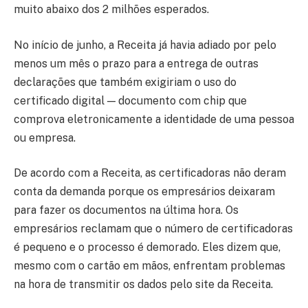
muito abaixo dos 2 milhões esperados.
No início de junho, a Receita já havia adiado por pelo
menos um mês o prazo para a entrega de outras
declarações que também exigiriam o uso do
certificado digital — documento com chip que
comprova eletronicamente a identidade de uma pessoa
ou empresa.
De acordo com a Receita, as certificadoras não deram
conta da demanda porque os empresários deixaram
para fazer os documentos na última hora. Os
empresários reclamam que o número de certificadoras
é pequeno e o processo é demorado. Eles dizem que,
mesmo com o cartão em mãos, enfrentam problemas
na hora de transmitir os dados pelo site da Receita.