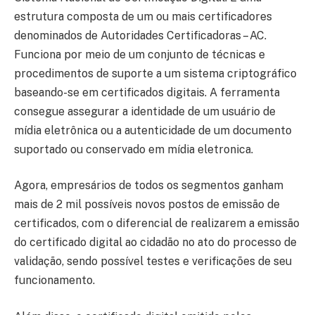
estrutura composta de um ou mais certificadores
denominados de Autoridades Certificadoras – AC.
Funciona por meio de um conjunto de técnicas e
procedimentos de suporte a um sistema criptográfico
baseando-se em certificados digitais. A ferramenta
consegue assegurar a identidade de um usuário de
mídia eletrônica ou a autenticidade de um documento
suportado ou conservado em mídia eletronica.
Agora, empresários de todos os segmentos ganham
mais de 2 mil possíveis novos postos de emissão de
certificados, com o diferencial de realizarem a emissão
do certificado digital ao cidadão no ato do processo de
validação, sendo possível testes e verificações de seu
funcionamento.