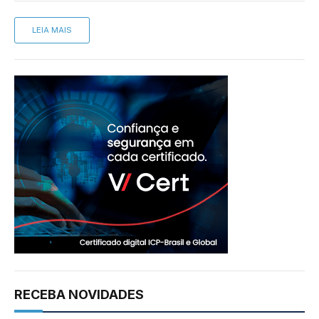
LEIA MAIS
RECEBA NOVIDADES