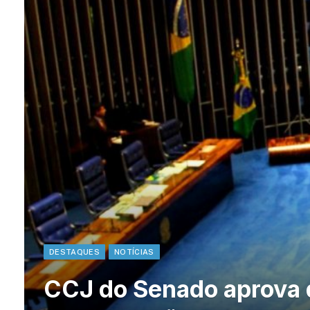
DESTAQUES
NOTÍCIAS
CCJ do Senado aprova 