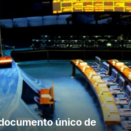
documento único de