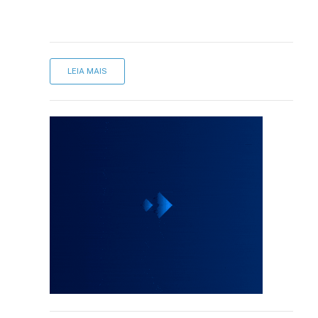
LEIA MAIS