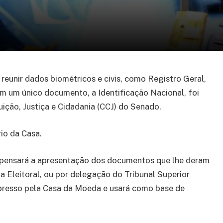
reunir dados biométricos e civis, como Registro Geral,
 em um único documento, a Identificação Nacional, foi
uição, Justiça e Cidadania (CCJ) do Senado.
io da Casa.
ispensará a apresentação dos documentos que lhe deram
a Eleitoral, ou por delegação do Tribunal Superior
mpresso pela Casa da Moeda e usará como base de