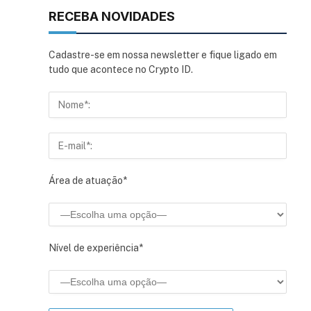
RECEBA NOVIDADES
Cadastre-se em nossa newsletter e fique ligado em
tudo que acontece no Crypto ID.
Área de atuação*
Nível de experiência*