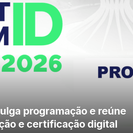
ulga programação e reúne
ção e certificação digital