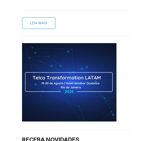
LEIA MAIS
RECEBA NOVIDADES