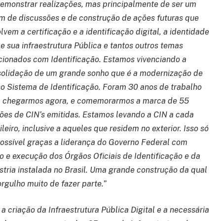
emonstrar realizações, mas principalmente de ser um
m de discussões e de construção de ações futuras que
lvem a certificação e a identificação digital, a identidade
l e sua infraestrutura Pública e tantos outros temas
cionados com Identificação. Estamos vivenciando a
olidação de um grande sonho que é a modernização de
o Sistema de Identificação. Foram 30 anos de trabalho
a chegarmos agora, e comemorarmos a marca de 55
ões de CIN’s emitidas. Estamos levando a CIN a cada
ileiro, inclusive a aqueles que residem no exterior. Isso só
possível graças a liderança do Governo Federal com
o e execução dos Órgãos Oficiais de Identificação e da
stria instalada no Brasil. Uma grande construção da qual
rgulho muito de fazer parte.”
 criação da Infraestrutura Pública Digital e a necessária