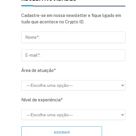
Cadastre-se em nossa newsletter e fique ligado em
tudo que acontece no Crypto ID.
Área de atuação*
Nível de experiência*