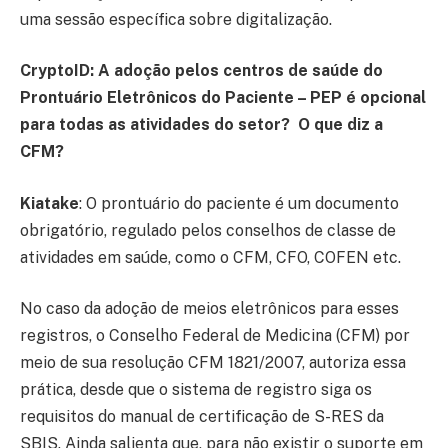
uma sessão específica sobre digitalização.
CryptoID:
A adoção pelos centros de saúde do
Prontuário Eletrônicos do Paciente – PEP é opcional
para todas as atividades do setor? O que diz a
CFM?
Kiatake
: O prontuário do paciente é um documento
obrigatório, regulado pelos conselhos de classe de
atividades em saúde, como o CFM, CFO, COFEN etc.
No caso da adoção de meios eletrônicos para esses
registros, o Conselho Federal de Medicina (CFM) por
meio de sua resolução CFM 1821/2007, autoriza essa
prática, desde que o sistema de registro siga os
requisitos do manual de certificação de S-RES da
SBIS. Ainda salienta que, para não existir o suporte em