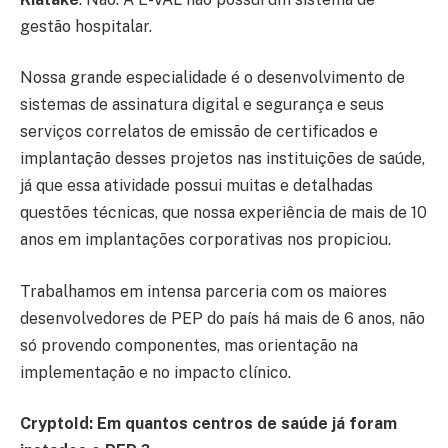
gestão hospitalar.
Nossa grande especialidade é o desenvolvimento de
sistemas de assinatura digital e segurança e seus
serviços correlatos de emissão de certificados e
implantação desses projetos nas instituições de saúde,
já que essa atividade possui muitas e detalhadas
questões técnicas, que nossa experiência de mais de 10
anos em implantações corporativas nos propiciou.
Trabalhamos em intensa parceria com os maiores
desenvolvedores de PEP do país há mais de 6 anos, não
só provendo componentes, mas orientação na
implementação e no impacto clínico.
CryptoId: Em quantos centros de saúde já foram