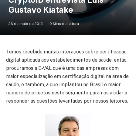
Gustavo Kiatake
26 de maio de 2015
10 Mins de leitura
Temos recebido muitas interações sobre certificação
digital aplicada aos estabelecimentos de saúde, então,
procuramos a E-VAL que é uma das empresas com
maior especialização em certificação digital na área de
saúde, e também, a que implantou no Brasil o maior
número de projetos neste segmento para nos ajudar a
responder as questões levantadas por nossos leitores.