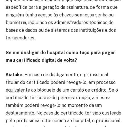
específica para a geração da assinatura, de forma que
ninguém tenha acesso às chaves sem essa senha ou
biometria, incluindo os administradores técnicos de
bases de dados ou de sistemas das instituições e dos
fornecedores.
Se me desligar do hospital como faço para pegar
meu certificado digital de volta?
Kiatake
: Em caso de desligamento, o profissional
titular do certificado poderá revoga-lo, em processo
equivalente ao bloqueio de um cartão de crédito. Se o
certificado for custeado pela instituição, a mesma
também poderá revogá-lo no momento de um
desligamento. No caso do certificado ter sido custeado
pelo profissional e fornecido ao hospital, o profissional