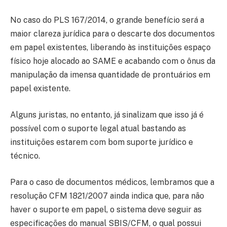
No caso do PLS 167/2014, o grande benefício será a
maior clareza jurídica para o descarte dos documentos
em papel existentes, liberando às instituições espaço
físico hoje alocado ao SAME e acabando com o ônus da
manipulação da imensa quantidade de prontuários em
papel existente.
Alguns juristas, no entanto, já sinalizam que isso já é
possível com o suporte legal atual bastando as
instituições estarem com bom suporte jurídico e
técnico.
Para o caso de documentos médicos, lembramos que a
resolução CFM 1821/2007 ainda indica que, para não
haver o suporte em papel, o sistema deve seguir as
especificações do manual SBIS/CFM, o qual possui