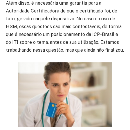
Além disso, é necessária uma garantia para a
Autoridade Certificadora de que o certificado foi, de
fato, gerado naquele dispositivo. No caso do uso de
HSM, essas questões são mais contestáveis, de forma
que é necessário um posicionamento da ICP-Brasil e
do ITI sobre o tema, antes de sua utilização. Estamos
trabalhando nessa questão, mas que ainda não finalizou.