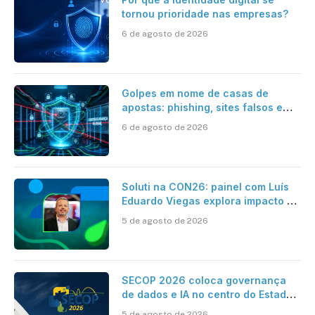
tornou prioridade nas empresas?
6 de agosto de 2026
Golpes em nome de casas de
apostas: phishing, sites falsos e
como se proteger
6 de agosto de 2026
Soluti na CON26: painel com Luís
Eduardo Viegas explora impacto de
dados e IA na eficiência da
5 de agosto de 2026
Contabilidade
SECOP 2026 coloca governança
de dados e IA no centro do Estado
inteligente
5 de agosto de 2026