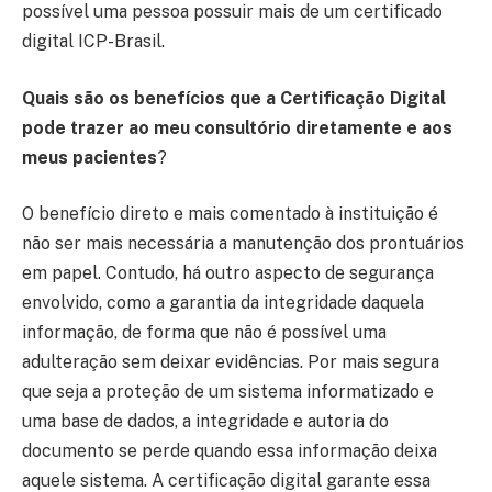
possível uma pessoa possuir mais de um certificado
digital ICP-Brasil.
Quais são os benefícios que a Certificação Digital
pode trazer ao meu consultório diretamente e aos
meus pacientes
?
O benefício direto e mais comentado à instituição é
não ser mais necessária a manutenção dos prontuários
em papel. Contudo, há outro aspecto de segurança
envolvido, como a garantia da integridade daquela
informação, de forma que não é possível uma
adulteração sem deixar evidências. Por mais segura
que seja a proteção de um sistema informatizado e
uma base de dados, a integridade e autoria do
documento se perde quando essa informação deixa
aquele sistema. A certificação digital garante essa