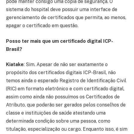
pode manter consigo uma cópia de segurança. O
sistema do hospital deve possuir uma interface de
gerenciamento de certificados que permita, ao menos,
apagar o certificado em questão.
Posso ter mais que um certificado digital ICP-
Brasil?
Kiatake
: Sim. Apesar de não ser exatamente o
propósito dos certificados digitais ICP-Brasil, não
temos ainda o esperado Registro de Identificação Civil
(RIC) em formato eletrônico e com certificado digital,
assim como ainda não possuímos os Certificados de
Atributo, que poderão ser gerados pelos conselhos de
classe e instituições de saúde atestando uma
determinada condição sobre uma pessoa, como
titulação, especialização ou cargo. Enquanto isso, é sim