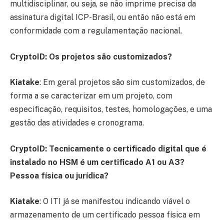
multidisciplinar, ou seja, se não imprime precisa da
assinatura digital ICP-Brasil, ou então não está em
conformidade com a regulamentação nacional.
CryptoID: Os projetos são customizados?
Kiatake
: Em geral projetos são sim customizados, de
forma a se caracterizar em um projeto, com
especificação, requisitos, testes, homologações, e uma
gestão das atividades e cronograma.
CryptoID: Tecnicamente o certificado digital que é
instalado no HSM é um certificado A1 ou A3?
Pessoa física ou jurídica?
Kiatake
: O ITI já se manifestou indicando viável o
armazenamento de um certificado pessoa física em