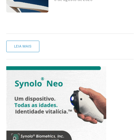
LEIA MAIS