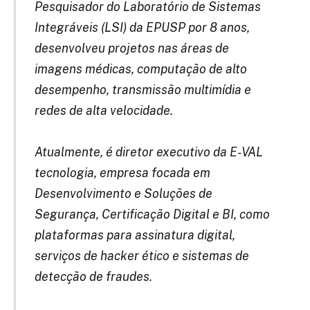
Pesquisador do Laboratório de Sistemas
Integráveis (LSI) da EPUSP por 8 anos,
desenvolveu projetos nas áreas de
imagens médicas, computação de alto
desempenho, transmissão multimídia e
redes de alta velocidade.
Atualmente, é diretor executivo da E-VAL
tecnologia, empresa focada em
Desenvolvimento e Soluções de
Segurança, Certificação Digital e BI, como
plataformas para assinatura digital,
serviços de hacker ético e sistemas de
detecção de fraudes.