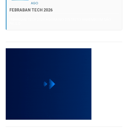
AGO
FEBRABAN TECH 2026
FEBRABAN TECH 2026 AGORA NO DISTRITO ANHEMBI EM SÃO
PAULO