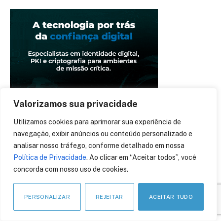
Valorizamos sua privacidade
Utilizamos cookies para aprimorar sua experiência de
navegação, exibir anúncios ou conteúdo personalizado e
analisar nosso tráfego, conforme detalhado em nossa
Política de Privacidade
. Ao clicar em “Aceitar todos”, você
concorda com nosso uso de cookies.
PERSONALIZAR
REJEITAR
ACEITAR TUDO