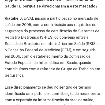
Saúde? E porque se direcionaram a este mercado?
Kiatake
: A E-VAL iniciou a participação no mercado de
saúde em 2005, com a contribuição aos requisitos de
segurança do processo de certificação de Sistemas de
Registro Eletrônico (S-RES) do convênio entre a
Sociedade Brasileira de Informática em Saúde (SBIS) e
o Conselho Federal de Medicina (CFM), e em seguida,
em 2006, com o estabelecimento da Comissão de
Estudo Especial de Informática em Saúde, quando
contribuímos com a relatoria do Grupo de Trabalho em
Segurança.
Esse direcionamento se deu no sentido de termos
identificado uma potencial contribuição de nossa parte
com a expansão da informatização da área da saúde,