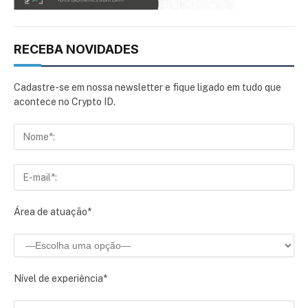
RECEBA NOVIDADES
Cadastre-se em nossa newsletter e fique ligado em tudo que
acontece no Crypto ID.
Área de atuação*
Nível de experiência*