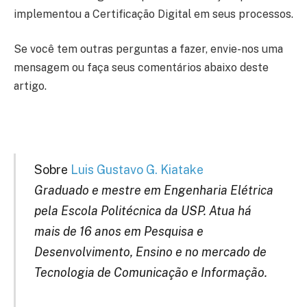
implementou a Certificação Digital em seus processos.
Se você tem outras perguntas a fazer, envie-nos uma
mensagem ou faça seus comentários abaixo deste
artigo.
Sobre
Luis Gustavo G. Kiatake
Graduado e mestre em Engenharia Elétrica
pela Escola Politécnica da USP. Atua há
mais de 16 anos em Pesquisa e
Desenvolvimento, Ensino e no mercado de
Tecnologia de Comunicação e Informação.