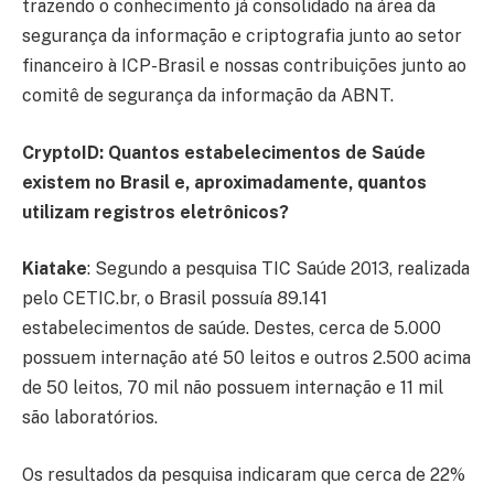
trazendo o conhecimento já consolidado na área da
segurança da informação e criptografia junto ao setor
financeiro à ICP-Brasil e nossas contribuições junto ao
comitê de segurança da informação da ABNT.
CryptoID:
Quantos estabelecimentos de Saúde
existem no Brasil e, aproximadamente, quantos
utilizam registros eletrônicos?
Kiatake
: Segundo a pesquisa TIC Saúde 2013, realizada
pelo CETIC.br, o Brasil possuía 89.141
estabelecimentos de saúde. Destes, cerca de 5.000
possuem internação até 50 leitos e outros 2.500 acima
de 50 leitos, 70 mil não possuem internação e 11 mil
são laboratórios.
Os resultados da pesquisa indicaram que cerca de 22%