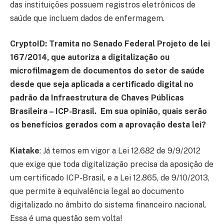
das instituições possuem registros eletrônicos de
saúde que incluem dados de enfermagem.
CryptoID:
Tramita no Senado Federal Projeto de lei
167/2014, que autoriza a digitalização ou
microfilmagem de documentos do setor de saúde
desde que seja aplicada a certificado digital no
padrão da Infraestrutura de Chaves Públicas
Brasileira – ICP-Brasil. Em sua opinião, quais serão
os benefícios gerados com a aprovação desta lei?
Kiatake
: Já temos em vigor a Lei 12.682 de 9/9/2012
que exige que toda digitalização precisa da aposição de
um certificado ICP-Brasil, e a Lei 12.865, de 9/10/2013,
que permite à equivalência legal ao documento
digitalizado no âmbito do sistema financeiro nacional.
Essa é uma questão sem volta!