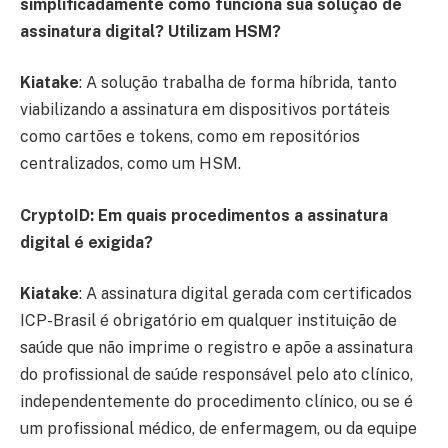
simplificadamente como funciona sua solução de
assinatura digital? Utilizam HSM?
Kiatake
: A solução trabalha de forma híbrida, tanto
viabilizando a assinatura em dispositivos portáteis
como cartões e tokens, como em repositórios
centralizados, como um HSM.
CryptoID: Em quais procedimentos a assinatura
digital é exigida?
Kiatake
: A assinatura digital gerada com certificados
ICP-Brasil é obrigatório em qualquer instituição de
saúde que não imprime o registro e apõe a assinatura
do profissional de saúde responsável pelo ato clínico,
independentemente do procedimento clínico, ou se é
um profissional médico, de enfermagem, ou da equipe