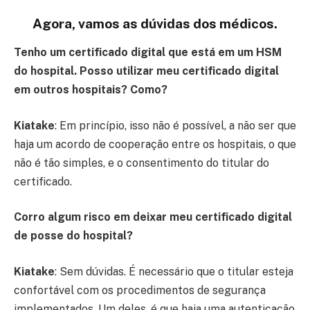
Agora, vamos as dúvidas dos médicos.
Tenho um certificado digital que está em um HSM
do hospital. Posso utilizar meu certificado digital
em outros hospitais? Como?
Kiatake
: Em princípio, isso não é possível, a não ser que
haja um acordo de cooperação entre os hospitais, o que
não é tão simples, e o consentimento do titular do
certificado.
Corro algum risco em deixar meu certificado digital
de posse do hospital?
Kiatake
: Sem dúvidas. É necessário que o titular esteja
confortável com os procedimentos de segurança
implementados. Um deles, é que haja uma autenticação