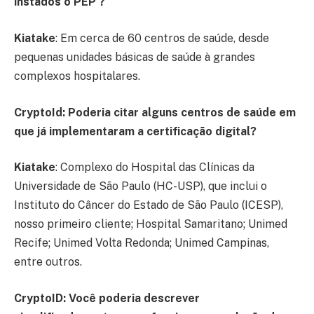
instados o PEP ?
Kiatake
: Em cerca de 60 centros de saúde, desde
pequenas unidades básicas de saúde à grandes
complexos hospitalares.
CryptoId: Poderia citar alguns centros de saúde em
que já implementaram a certificação digital?
Kiatake
: Complexo do Hospital das Clínicas da
Universidade de São Paulo (HC-USP), que inclui o
Instituto do Câncer do Estado de São Paulo (ICESP),
nosso primeiro cliente; Hospital Samaritano; Unimed
Recife; Unimed Volta Redonda; Unimed Campinas,
entre outros.
CryptoID: Você poderia descrever