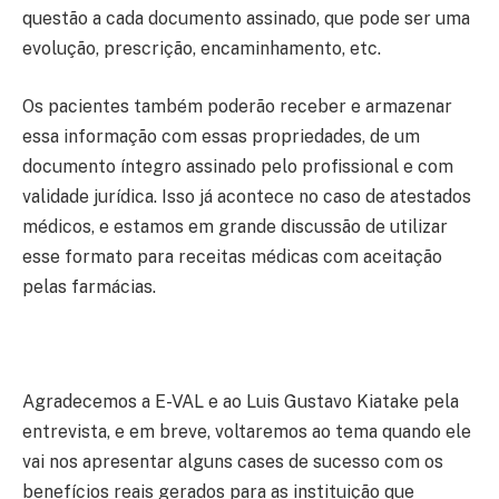
questão a cada documento assinado, que pode ser uma
evolução, prescrição, encaminhamento, etc.
Os pacientes também poderão receber e armazenar
essa informação com essas propriedades, de um
documento íntegro assinado pelo profissional e com
validade jurídica. Isso já acontece no caso de atestados
médicos, e estamos em grande discussão de utilizar
esse formato para receitas médicas com aceitação
pelas farmácias.
Agradecemos a E-VAL e ao Luis Gustavo Kiatake pela
entrevista, e em breve, voltaremos ao tema quando ele
vai nos apresentar alguns cases de sucesso com os
benefícios reais gerados para as instituição que