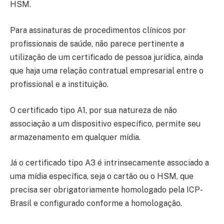
HSM.
Para assinaturas de procedimentos clínicos por
profissionais de saúde, não parece pertinente a
utilização de um certificado de pessoa jurídica, ainda
que haja uma relação contratual empresarial entre o
profissional e a instituição.
O certificado tipo A1, por sua natureza de não
associação a um dispositivo específico, permite seu
armazenamento em qualquer mídia.
Já o certificado tipo A3 é intrinsecamente associado a
uma mídia específica, seja o cartão ou o HSM, que
precisa ser obrigatoriamente homologado pela ICP-
Brasil e configurado conforme a homologação.