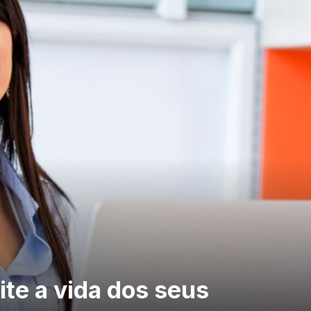
lite a vida dos seus