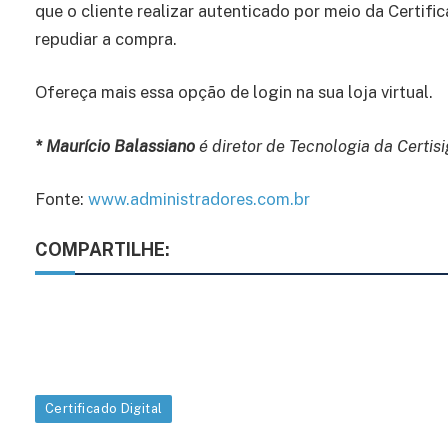
que o cliente realizar autenticado por meio da Certifi
repudiar a compra.
Ofereça mais essa opção de login na sua loja virtual.
* Maurício Balassiano
é diretor de Tecnologia da Certisi
Fonte:
www.administradores.com.br
COMPARTILHE:
Certificado Digital