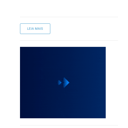
LEIA MAIS