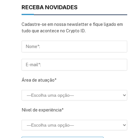
RECEBA NOVIDADES
Cadastre-se em nossa newsletter e fique ligado em
tudo que acontece no Crypto ID.
Área de atuação*
Nível de experiência*