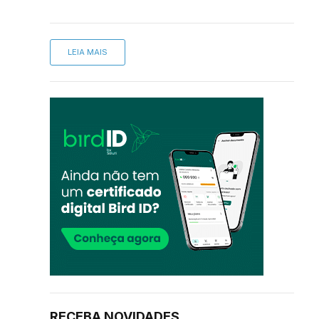
LEIA MAIS
RECEBA NOVIDADES