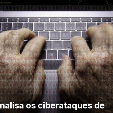
nalisa os ciberataques de