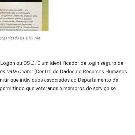
organizado pela Killnet
Logon ou DSL). É um identificador de login seguro de
es Data Center
(Centro de Dados de Recursos Humanos
mitir que indivíduos associados ao Departamento de
 permitindo que veteranos e membros do serviço se