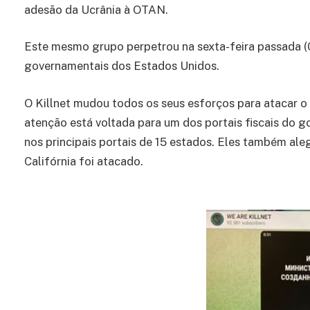
adesão da Ucrânia à OTAN.
Este mesmo grupo perpetrou na sexta-feira passada (
governamentais dos Estados Unidos.
O Killnet mudou todos os seus esforços para atacar o
atenção está voltada para um dos portais fiscais do go
nos principais portais de 15 estados. Eles também al
Califórnia foi atacado.