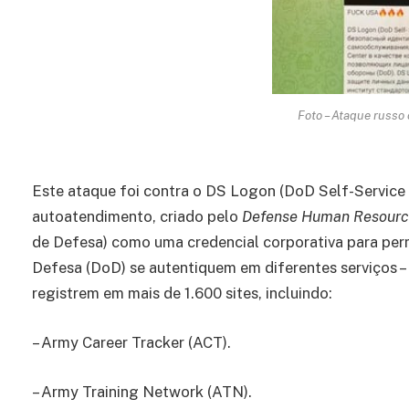
Foto – Ataque russo 
Este ataque foi contra o DS Logon (DoD Self-Service 
autoatendimento, criado pelo
Defense Human Resourc
de Defesa) como uma credencial corporativa para per
Defesa (DoD) se autentiquem em diferentes serviços –
registrem em mais de 1.600 sites, incluindo:
– Army Career Tracker (ACT).
– Army Training Network (ATN).