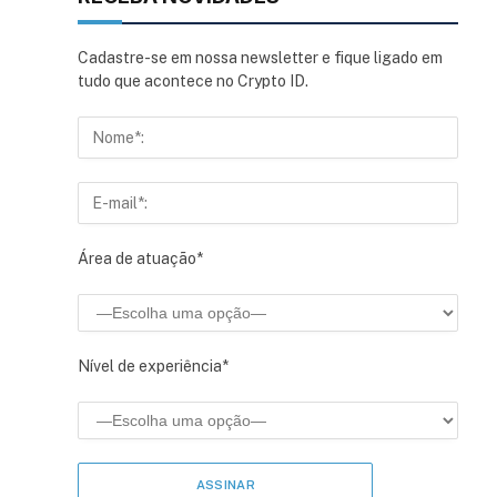
Cadastre-se em nossa newsletter e fique ligado em
tudo que acontece no Crypto ID.
Área de atuação*
Nível de experiência*