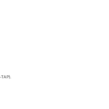
L-TAP).