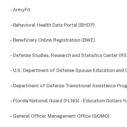
– ArmyFit.
– Behavioral Health Data Portal (BHDP).
– Beneficiary Online Registration (BWE).
– Defense Studies, Research and Statistics Center (RS
– U.S. Department of Defense Spouse Education and C
– Department of Defense Transitional Assistance Prog
– Florida National Guard (FLNG) – Education Dollars f
– General Officer Management Office (GOMO).