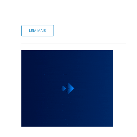
LEIA MAIS