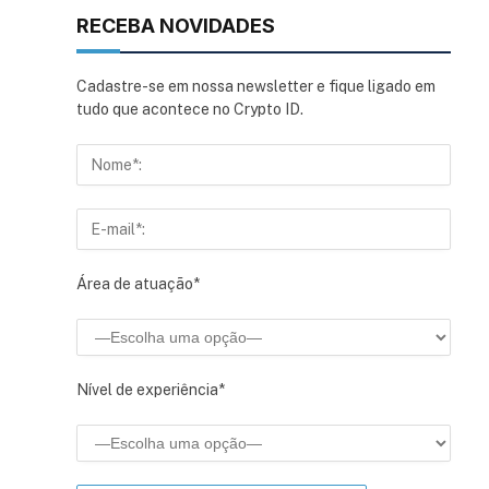
RECEBA NOVIDADES
Cadastre-se em nossa newsletter e fique ligado em
tudo que acontece no Crypto ID.
Área de atuação*
Nível de experiência*