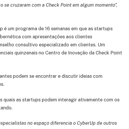
co se cruzaram com a Check Point em algum momento”,
p é um programa de 16 semanas em que as startups
bernética com apresentações aos clientes
nselho consultivo especializado em clientes. Um
nciais quinzenais no Centro de Inovação da Check Point
antes podem se encontrar e discutir ideias com
s.
s quais as startups podem interagir ativamente com os
tando.
especialistas no espaço diferencia o CyberUp de outros