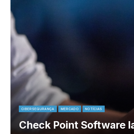
CIBERSEGURANÇA
MERCADO
NOTÍCIAS
Check Point Software l