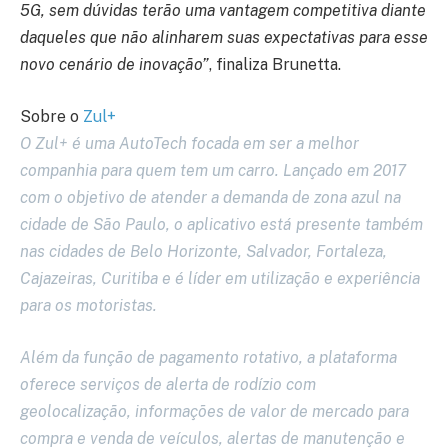
5G, sem dúvidas terão uma vantagem competitiva diante
daqueles que não alinharem suas expectativas para esse
novo cenário de inovação”
, finaliza Brunetta.
Sobre o
Zul+
O Zul+ é uma AutoTech focada em ser a melhor
companhia para quem tem um carro. Lançado em 2017
com o objetivo de atender a demanda de zona azul na
cidade de São Paulo, o aplicativo está presente também
nas cidades de Belo Horizonte, Salvador, Fortaleza,
Cajazeiras, Curitiba e é líder em utilização e experiência
para os motoristas.
Além da função de pagamento rotativo, a plataforma
oferece serviços de alerta de rodízio com
geolocalização, informações de valor de mercado para
compra e venda de veículos, alertas de manutenção e