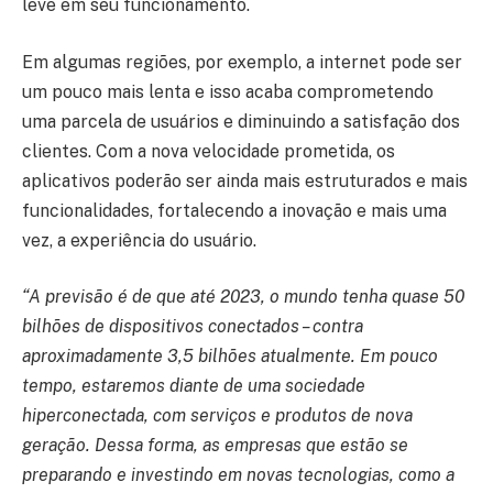
leve em seu funcionamento.
Em algumas regiões, por exemplo, a internet pode ser
um pouco mais lenta e isso acaba comprometendo
uma parcela de usuários e diminuindo a satisfação dos
clientes. Com a nova velocidade prometida, os
aplicativos poderão ser ainda mais estruturados e mais
funcionalidades, fortalecendo a inovação e mais uma
vez, a experiência do usuário.
“A previsão é de que até 2023, o mundo tenha quase 50
bilhões de dispositivos conectados – contra
aproximadamente 3,5 bilhões atualmente. Em pouco
tempo, estaremos diante de uma sociedade
hiperconectada, com serviços e produtos de nova
geração. Dessa forma, as empresas que estão se
preparando e investindo em novas tecnologias, como a