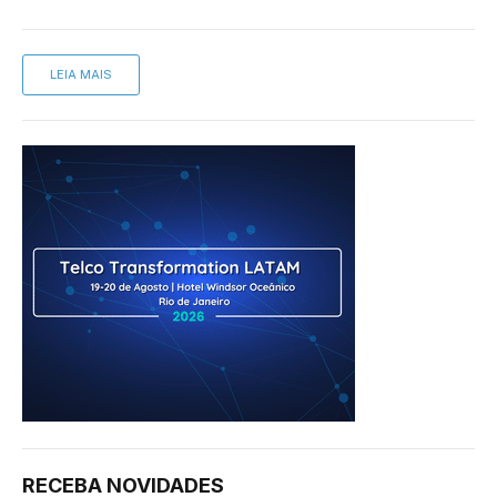
LEIA MAIS
RECEBA NOVIDADES