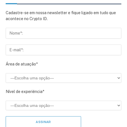
Cadastre-se em nossa newsletter e fique ligado em tudo que
acontece no Crypto ID.
Área de atuação*
Nível de experiência*