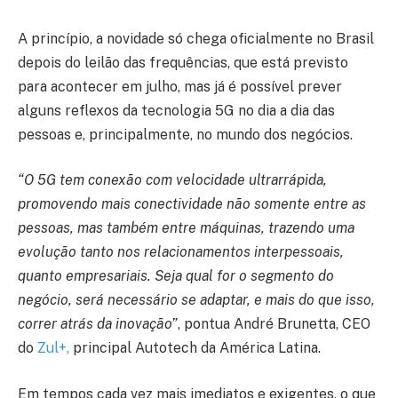
A princípio, a novidade só chega oficialmente no Brasil
depois do leilão das frequências, que está previsto
para acontecer em julho, mas já é possível prever
alguns reflexos da tecnologia 5G no dia a dia das
pessoas e, principalmente, no mundo dos negócios.
“O 5G tem conexão com velocidade ultrarrápida,
promovendo mais conectividade não somente entre as
pessoas, mas também entre máquinas, trazendo uma
evolução tanto nos relacionamentos interpessoais,
quanto empresariais. Seja qual for o segmento do
negócio, será necessário se adaptar, e mais do que isso,
correr atrás da inovação”
, pontua André Brunetta, CEO
do
Zul+,
principal Autotech da América Latina.
Em tempos cada vez mais imediatos e exigentes, o que