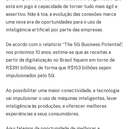
está em jogo é capacidade de tornar tudo mais ágil e
assertivo. Não à toa, a evolução das conexões marca
uma nova era de oportunidades para o uso da
inteligência artificial por parte das empresas.
De acordo com o relatório “The 5G Business Potential”,
nos próximos 10 anos, estima-se que as receitas a
partir da digitalização no Brasil fiquem em torno de
R$391 bilhões, de forma que R$153 bilhões sejam
impulsionados pelo 5G.
Ao possibilitar uma maior conectividade, a tecnologia
vai impulsionar o uso de máquinas inteligentes, levar
inteligência às produções, e oferecer melhores
experiências a seus consumidores.
Aqui falamos da oportunidade de melhorar a