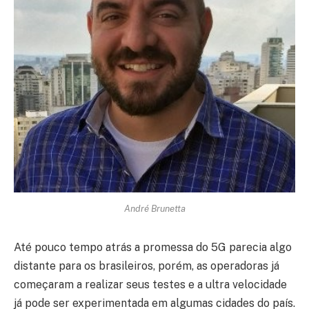
André Brunetta
Até pouco tempo atrás a promessa do 5G parecia algo
distante para os brasileiros, porém, as operadoras já
começaram a realizar seus testes e a ultra velocidade
já pode ser experimentada em algumas cidades do país.