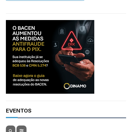
EVENTOS