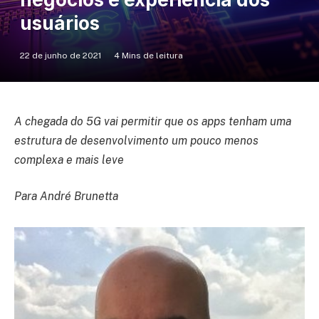
usuários
22 de junho de 2021
4 Mins de leitura
A chegada do 5G vai permitir que os apps tenham uma
estrutura de desenvolvimento um pouco menos
complexa e mais leve
Para André Brunetta