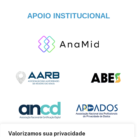
APOIO INSTITUCIONAL
Valorizamos sua privacidade