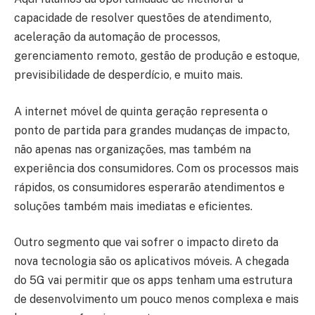
capacidade de resolver questões de atendimento,
aceleração da automação de processos,
gerenciamento remoto, gestão de produção e estoque,
previsibilidade de desperdício, e muito mais.
A internet móvel de quinta geração representa o
ponto de partida para grandes mudanças de impacto,
não apenas nas organizações, mas também na
experiência dos consumidores. Com os processos mais
rápidos, os consumidores esperarão atendimentos e
soluções também mais imediatas e eficientes.
Outro segmento que vai sofrer o impacto direto da
nova tecnologia são os aplicativos móveis. A chegada
do 5G vai permitir que os apps tenham uma estrutura
de desenvolvimento um pouco menos complexa e mais