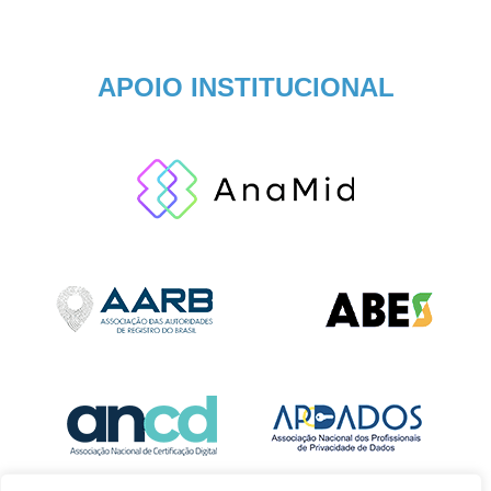
APOIO INSTITUCIONAL