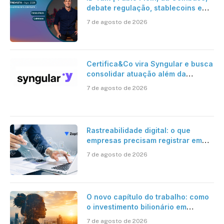
debate regulação, stablecoins e
risco onchain
7 de agosto de 2026
Certifica&Co vira Syngular e busca
consolidar atuação além da
certificação digital
7 de agosto de 2026
Rastreabilidade digital: o que
empresas precisam registrar em
jornadas digitais?
7 de agosto de 2026
O novo capítulo do trabalho: como
o investimento bilionário em
pesquisa científica revela a
7 de agosto de 2026