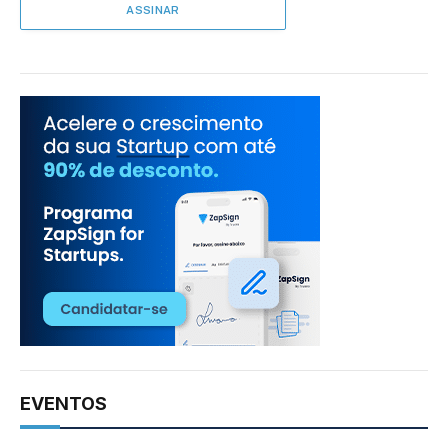
EVENTOS