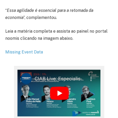
“
Essa agilidade é essencial para a retomada da
economia
”, complementou.
Leia a matéria completa e assista ao painel no portal
noomis clicando na imagem abaixo.
Missing Event Data