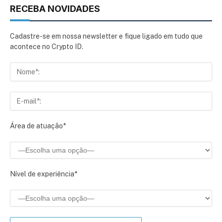
RECEBA NOVIDADES
Cadastre-se em nossa newsletter e fique ligado em tudo que
acontece no Crypto ID.
Área de atuação*
Nível de experiência*