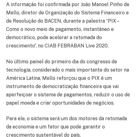
A informação foi confirmada por João Manoel Pinho de
Mello, diretor de Organização do Sistema Financeiro e
de Resolução do BACEN, durante a palestra “PIX –
Como o novo meio de pagamento, instantâneo e
democrático, pode acelerar a retomada do
crescimento”, no CIAB FEBRABAN Live 2020.
No último painel do primeiro dia do congresso de
tecnologia, considerado o mais importante do setor na
América Latina, Mello reforçou que o PIX é um
instrumento de democratização financeira que vai
aperfeiçoar o sistema de pagamentos, reduzir o uso de
papel moeda e criar oportunidades de negócios.
Para ele, o sistema será um dos motores da retomada
da economia e um fator que pode garantir o
crescimento sustentável do país.