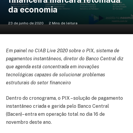
da economia
23 de junho de 2020
2 Mins de leitura
Em painel no CIAB Live 2020 sobre o PIX, sistema de
pagamentos instantâneos, diretor do Banco Central
diz
que agenda está concentrada em inovações
tecnológicas capazes de solucionar problemas
estruturais do setor financeiro
Dentro do cronograma, o PIX – solução de pagamento
instantâneo criada e gerida pelo Banco Central
(Bacen)– entra em operação total no dia 16 de
novembro deste ano.