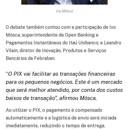
Ivo Mósca
O debate também contou com a participação de Ivo
Mósca, superintendente de Open Banking e
Pagamentos Instantâneos do Itaú Unibanco; e Leandro
Vilain, diretor de Inovação, Produtos e Serviços
Bancários da Febraban.
“
O PIX vai facilitar as transações financeiras
para os pequenos negócios. Este é um mercado
que será melhor atendido, por conta dos custos
baixos de transação”, afirmou Mósca.
Ao utilizar o PIX, o pagamento é compensado
automaticamente e a logística de envio será iniciada
imediatamente, reduzindo o tempo de entrega.