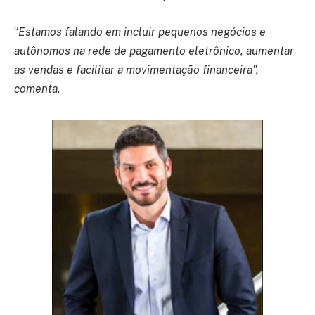
“
Estamos falando em incluir pequenos negócios e
autônomos na rede de pagamento eletrônico, aumentar
as vendas e facilitar a movimentação financeira”,
comenta
.