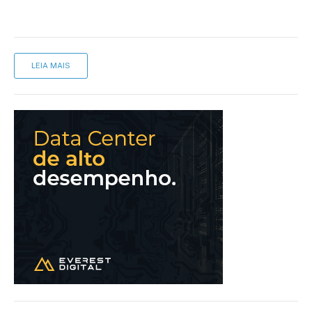
LEIA MAIS