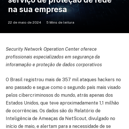
na sua empresa
22 de maio de 2024
5 Mins de leitura
Security Network Operation Center oferece
profissionais especializados em segurança da
inforamação e proteção de dados corporativos
O Brasil registrou mais de 357 mil ataques hackers no
ano passado e segue como o segundo país mais visado
pelos cibercriminosos do mundo, atrás apenas dos
Estados Unidos, que teve aproximadamente 1,1 milhão
de ocorrências. Os dados são do Relatório de
Inteligência de Ameaças da NetScout, divulgado no
início de maio, e alertam para a necessidade de se