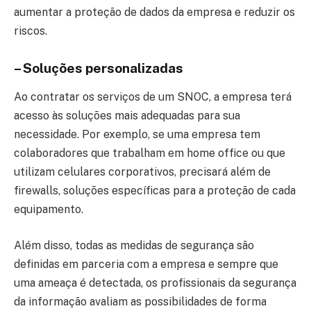
aumentar a proteção de dados da empresa e reduzir os
riscos.
– Soluções personalizadas
Ao contratar os serviços de um SNOC, a empresa terá
acesso às soluções mais adequadas para sua
necessidade. Por exemplo, se uma empresa tem
colaboradores que trabalham em home office ou que
utilizam celulares corporativos, precisará além de
firewalls, soluções específicas para a proteção de cada
equipamento.
Além disso, todas as medidas de segurança são
definidas em parceria com a empresa e sempre que
uma ameaça é detectada, os profissionais da segurança
da informação avaliam as possibilidades de forma