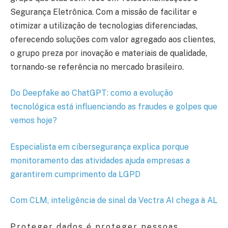
Segurança Eletrônica. Com a missão de facilitar e
otimizar a utilização de tecnologias diferenciadas,
oferecendo soluções com valor agregado aos clientes,
o grupo preza por inovação e materiais de qualidade,
tornando-se referência no mercado brasileiro.
Do Deepfake ao ChatGPT: como a evolução
tecnológica está influenciando as fraudes e golpes que
vemos hoje?
Especialista em cibersegurança explica porque
monitoramento das atividades ajuda empresas a
garantirem cumprimento da LGPD
Com CLM, inteligência de sinal da Vectra AI chega à AL
Proteger dados é proteger pessoas,