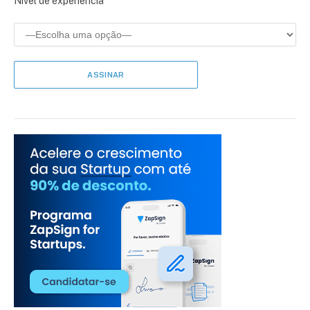
Nível de experiência*