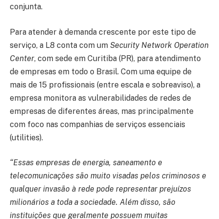
conjunta.
Para atender à demanda crescente por este tipo de
serviço, a L8 conta com um
Security Network Operation
Center
, com sede em Curitiba (PR), para atendimento
de empresas em todo o Brasil. Com uma equipe de
mais de 15 profissionais (entre escala e sobreaviso), a
empresa monitora as vulnerabilidades de redes de
empresas de diferentes áreas, mas principalmente
com foco nas companhias de serviços essenciais
(utilities).
“Essas empresas de energia, saneamento e
telecomunicações são muito visadas pelos criminosos e
qualquer invasão à rede pode representar prejuízos
milionários a toda a sociedade. Além disso, são
instituições que geralmente possuem muitas