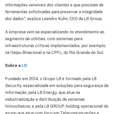
informações sensíveis dos clientes e que precisam de
ferramentas sofisticadas para preservar a integridade
dos dados”
, explica Leandro Kuhn, CEO da L8 Group.
A empresa vem se especializando no atendimento ao
segmento de utilities, com sistemas para
infraestruturas críticas implementados, por exemplo,
na Itaipu Binacional e na CPFL, do Rio Grande do Sul.
Sobre a
L8
:
Fundado em 2014, o Grupo L8 é formado pela L8
Security, especializada em soluções para segurança da
informação; pela L8 Energy, que atua na
industrialização e distribuição de sistemas
fotovoltaicos; e pela L8 GROUP, holding operacional do
grupo que atua com foco em Telecomunicações e