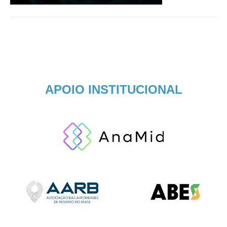
APOIO INSTITUCIONAL