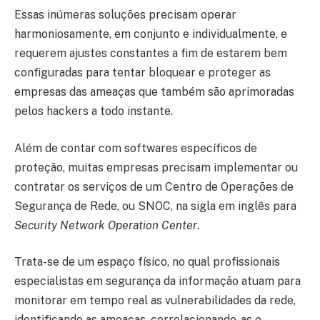
Essas inúmeras soluções precisam operar
harmoniosamente, em conjunto e individualmente, e
requerem ajustes constantes a fim de estarem bem
configuradas para tentar bloquear e proteger as
empresas das ameaças que também são aprimoradas
pelos hackers a todo instante.
Além de contar com softwares específicos de
proteção, muitas empresas precisam implementar ou
contratar os serviços de um Centro de Operações de
Segurança de Rede, ou SNOC, na sigla em inglês para
Security Network Operation Center
.
Trata-se de um espaço físico, no qual profissionais
especialistas em segurança da informação atuam para
monitorar em tempo real as vulnerabilidades da rede,
identificando as ameaças, correlacionando-as e