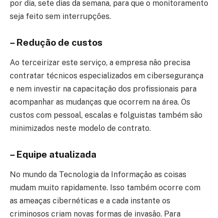
por dia, sete dias da semana, para que o monitoramento
seja feito sem interrupções.
– Redução de custos
Ao terceirizar este serviço, a empresa não precisa
contratar técnicos especializados em cibersegurança
e nem investir na capacitação dos profissionais para
acompanhar as mudanças que ocorrem na área. Os
custos com pessoal, escalas e folguistas também são
minimizados neste modelo de contrato.
– Equipe atualizada
No mundo da Tecnologia da Informação as coisas
mudam muito rapidamente. Isso também ocorre com
as ameaças cibernéticas e a cada instante os
criminosos criam novas formas de invasão. Para