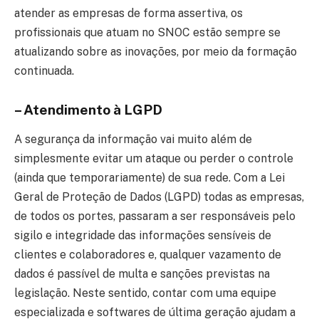
atender as empresas de forma assertiva, os
profissionais que atuam no SNOC estão sempre se
atualizando sobre as inovações, por meio da formação
continuada.
– Atendimento à LGPD
A segurança da informação vai muito além de
simplesmente evitar um ataque ou perder o controle
(ainda que temporariamente) de sua rede. Com a Lei
Geral de Proteção de Dados (LGPD) todas as empresas,
de todos os portes, passaram a ser responsáveis pelo
sigilo e integridade das informações sensíveis de
clientes e colaboradores e, qualquer vazamento de
dados é passível de multa e sanções previstas na
legislação. Neste sentido, contar com uma equipe
especializada e softwares de última geração ajudam a