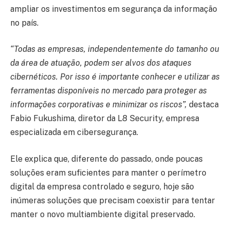
ampliar os investimentos em segurança da informação
no país.
“Todas as empresas, independentemente do tamanho ou
da área de atuação, podem ser alvos dos ataques
cibernéticos. Por isso é importante conhecer e utilizar as
ferramentas disponíveis no mercado para proteger as
informações corporativas e minimizar os riscos”,
destaca
Fabio Fukushima, diretor da L8 Security, empresa
especializada em cibersegurança.
Ele explica que, diferente do passado, onde poucas
soluções eram suficientes para manter o perímetro
digital da empresa controlado e seguro, hoje são
inúmeras soluções que precisam coexistir para tentar
manter o novo multiambiente digital preservado.