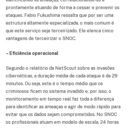
prontamente atuando de forma a cessar e prevenir os
ataques. Fabio Fukushima ressalta que por ser uma
estrutura altamente especializada, o mais comum é
que este serviço seja terceirizado. Ele elenca cinco
vantagens de terceirizar o SNOC.
– Eficiência operacional
Segundo o relatório da NetScout sobre as invasões
cibernéticas, a duração média de cada ataque é de 29
minutos. Ou seja, este é o tempo médio que os
criminosos ficam no sistema invadido e, por isso, o
monitoramento em tempo real faz toda a diferença
para identificar as ameaças e agir de modo rápido para
evitar que os dados sejam comprometidos. No SNOC
os profissionais atuam em modelo de escala, 24 horas