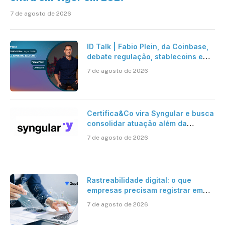
7 de agosto de 2026
ID Talk | Fabio Plein, da Coinbase,
debate regulação, stablecoins e
risco onchain
7 de agosto de 2026
Certifica&Co vira Syngular e busca
consolidar atuação além da
certificação digital
7 de agosto de 2026
Rastreabilidade digital: o que
empresas precisam registrar em
jornadas digitais?
7 de agosto de 2026