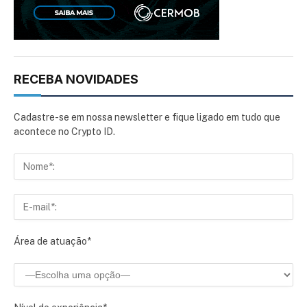
RECEBA NOVIDADES
Cadastre-se em nossa newsletter e fique ligado em tudo que
acontece no Crypto ID.
Área de atuação*