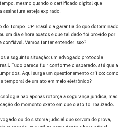
tempo, mesmo quando o certificado digital que
a assinatura esteja expirado.
 do Tempo ICP-Brasil é a garantia de que determinado
eu em dia e hora exatos e que tal dado foi provido por
 confiável. Vamos tentar entender isso?
os a seguinte situação: um advogado protocola
rasil. Tudo parece fluir conforme o esperado, até que a
 cumpridos. Aqui surge um questionamento crítico: como
ca temporal de um ato em meio eletrônico?
cnologia não apenas reforça a segurança jurídica, mas
cação do momento exato em que o ato foi realizado.
vogado ou do sistema judicial que servem de prova,