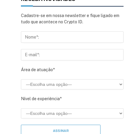
Cadastre-se em nossa newsletter e fique ligado em
tudo que acontece no Crypto ID.
Área de atuação*
Nível de experiência*