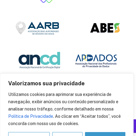
Valorizamos sua privacidade
Utilizamos cookies para aprimorar sua experiência de
navegação, exibir anúncios ou conteúdo personalizado e
analisar nosso tráfego, conforme detalhado em nossa
Política de Privacidade
. Ao clicar em “Aceitar todos”, você
concorda com nosso uso de cookies.
Produzido por: Insania
© 2014
CryptoID
. Todos os direitos reservados.