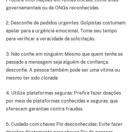
governamentais ou de ONGs reconhecidas.
2. Desconfie de pedidos urgentes: Golpistas costumam
apelar para a urgência emocional. Tome seu tempo
para verificar a veracidade da solicitação.
3. Não confie em ninguém: Mesmo que quem tenha se
passado a mensagem seja alguém de confiança,
desconfie. A pessoa também pode ser uma vítima ou
mesmo ter sido clonada
4. Utilize plataformas seguras: Prefira fazer doações
por meio de plataformas conhecidas e seguras, que
oferecem garantias contra fraudes.
5. Cuidado com chaves Pix desconhecidas: Evite fazer