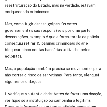
reestruturação do Estado, mas na verdade, estavam
enriquecendo criminosos.
Mas, como fugir desses golpes. Os entes
governamentais são responsáveis por uma parte
dessas ações, exemplo é que a força-tarefa da polícia
conseguiu retirar 15 páginas criminosas do ar e
bloquear cinco contas bancárias utilizadas pelos
golpistas.
Mas, a população também precisa se movimentar para
não correr o risco de ser vítimas. Para tanto, elenquei
algumas orientações:
1. Verifique a autenticidade: Antes de fazer uma doação,
verifique se a instituição ou campanha é legítima.
Procure informações em fontes oficiais, como sites