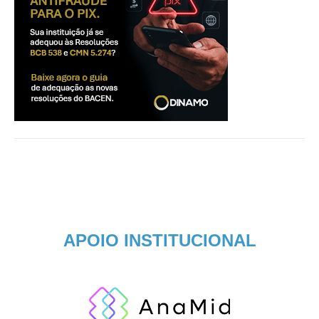
APOIO INSTITUCIONAL