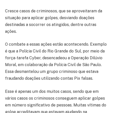
Cresce casos de criminosos, que se aproveitaram da
situação para aplicar golpes, desviando doações
destinadas a socorrer os atingidos, dentre outras
ações.
O combate a essas ações estão acontecendo. Exemplo
é que a Polícia Civil do Rio Grande do Sul, por meio da
força-tarefa Cyber, desencadeou a Operação Dilúvio
Moral, em colaboração da Polícia Civil de São Paulo.
Essa desmantelou um grupo criminoso que estava
fraudando doações utilizando contas Pix falsas.
Esse é apenas um dos muitos casos, sendo que em
vários casos os criminosos conseguem aplicar golpes
em número significativo de pessoas. Muitas vítimas do
golpe acreditavam que estavam ajudando na