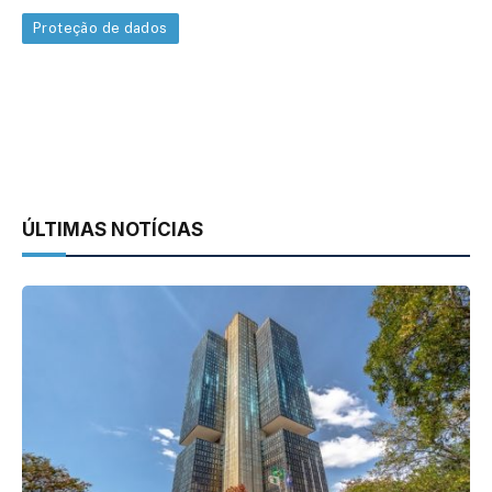
Proteção de dados
ÚLTIMAS NOTÍCIAS