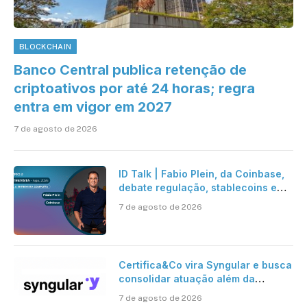
BLOCKCHAIN
Banco Central publica retenção de
criptoativos por até 24 horas; regra
entra em vigor em 2027
7 de agosto de 2026
ID Talk | Fabio Plein, da Coinbase,
debate regulação, stablecoins e
risco onchain
7 de agosto de 2026
Certifica&Co vira Syngular e busca
consolidar atuação além da
certificação digital
7 de agosto de 2026