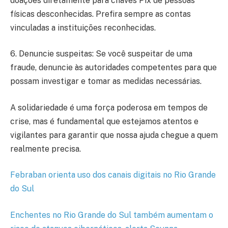
doações diretamente para chaves Pix de pessoas
físicas desconhecidas. Prefira sempre as contas
vinculadas a instituições reconhecidas.
6. Denuncie suspeitas: Se você suspeitar de uma
fraude, denuncie às autoridades competentes para que
possam investigar e tomar as medidas necessárias.
A solidariedade é uma força poderosa em tempos de
crise, mas é fundamental que estejamos atentos e
vigilantes para garantir que nossa ajuda chegue a quem
realmente precisa.
Febraban orienta uso dos canais digitais no Rio Grande
do Sul
Enchentes no Rio Grande do Sul também aumentam o