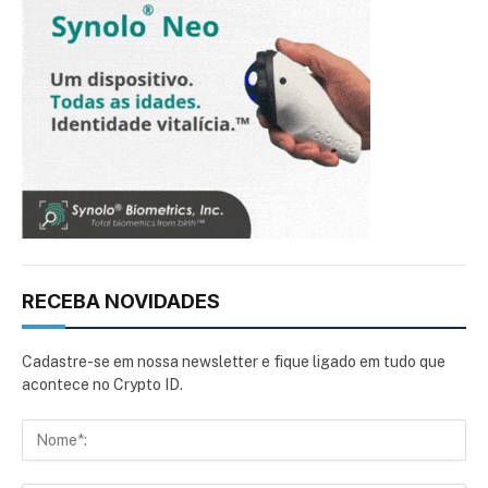
RECEBA NOVIDADES
Cadastre-se em nossa newsletter e fique ligado em tudo que
acontece no Crypto ID.