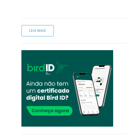
LEIA MAIS