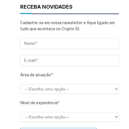
RECEBA NOVIDADES
Cadastre-se em nossa newsletter e fique ligado em
tudo que acontece no Crypto ID.
Área de atuação*
Nível de experiência*