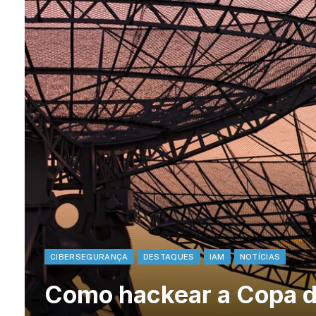
CIBERSEGURANÇA
DESTAQUES
IAM
NOTÍCIAS
Como hackear a Copa 