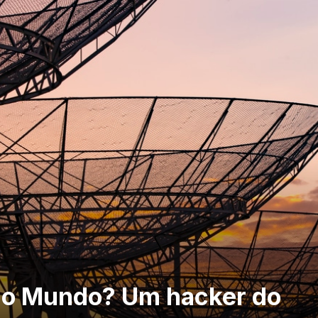
do Mundo? Um hacker do