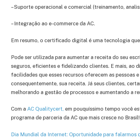
– Suporte operacional e comercial (treinamento, ana
– Integração ao e-commerce da AC.
Em resumo, o certificado digital é uma tecnologia que 
Pode ser utilizada para aumentar a receita do seu escr
seguros, eficientes e fidelizando clientes. E mais, ao d
facilidades que esses recursos oferecem as pessoas e 
consequentemente, sua receita. Já seus clientes, cert
melhorando a gestão de processos e aumentando a ren
Com a
AC Qualitycert,
em pouquíssimo tempo você es
programa de parceria da AC que mais cresce no Brasil!
Dia Mundial da Internet: Oportunidade para falarmos