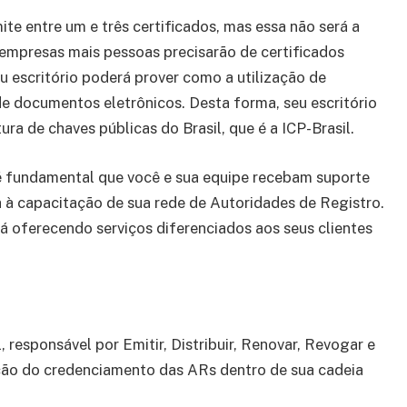
ite entre um e três certificados, mas essa não será a
 empresas mais pessoas precisarão de certificados
eu escritório poderá prover como a utilização de
e documentos eletrônicos. Desta forma, seu escritório
ura de chaves públicas do Brasil, que é a ICP-Brasil.
l é fundamental que você e sua equipe recebam suporte
 à capacitação de sua rede de Autoridades de Registro.
á oferecendo serviços diferenciados aos seus clientes
 responsável por Emitir, Distribuir, Renovar, Revogar e
nção do credenciamento das ARs dentro de sua cadeia