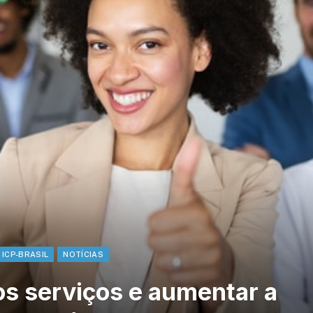
ICP-BRASIL
NOTÍCIAS
s serviços e aumentar a