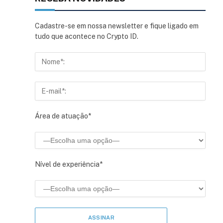
Cadastre-se em nossa newsletter e fique ligado em
tudo que acontece no Crypto ID.
Área de atuação*
Nível de experiência*