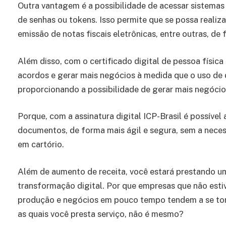
Outra vantagem é a possibilidade de acessar sistemas
de senhas ou tokens. Isso permite que se possa realiz
emissão de notas fiscais eletrônicas, entre outras, de
Além disso, com o certificado digital de pessoa física
acordos e gerar mais negócios à medida que o uso de 
proporcionando a possibilidade de gerar mais negóci
Porque, com a assinatura digital ICP-Brasil é possível
documentos, de forma mais ágil e segura, sem a nece
em cartório.
Além de aumento de receita, você estará prestando um 
transformação digital. Por que empresas que não esti
produção e negócios em pouco tempo tendem a se torn
as quais você presta serviço, não é mesmo?