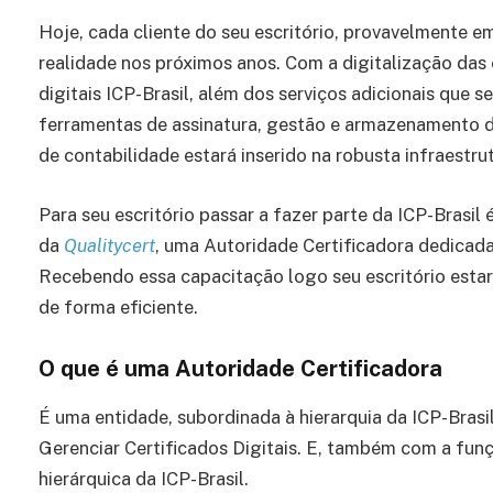
Hoje, cada cliente do seu escritório, provavelmente em
realidade nos próximos anos. Com a digitalização das
digitais ICP-Brasil, além dos serviços adicionais que s
ferramentas de assinatura, gestão e armazenamento d
de contabilidade estará inserido na robusta infraestrut
Para seu escritório passar a fazer parte da ICP-Brasi
da
Qualitycert
, uma Autoridade Certificadora dedicada
Recebendo essa capacitação logo seu escritório estar
de forma eficiente.
O que é uma Autoridade Certificadora
É uma entidade, subordinada à hierarquia da ICP-Brasil,
Gerenciar Certificados Digitais. E, também com a fu
hierárquica da ICP-Brasil.