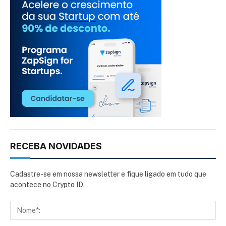
RECEBA NOVIDADES
Cadastre-se em nossa newsletter e fique ligado em tudo que
acontece no Crypto ID.