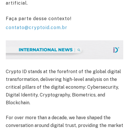
artificial.
Faça parte desse contexto!
contato@cryptoid.com.br
Crypto ID stands at the forefront of the global digital
transformation, delivering high-level analysis on the
critical pillars of the digital economy: Cybersecurity,
Digital Identity, Cryptography, Biometrics, and
Blockchain.
For over more than a decade, we have shaped the
conversation around digital trust, providing the market