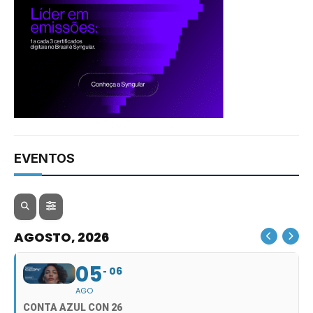
EVENTOS
AGOSTO, 2026
05
06
AGO
CONTA AZUL CON 26