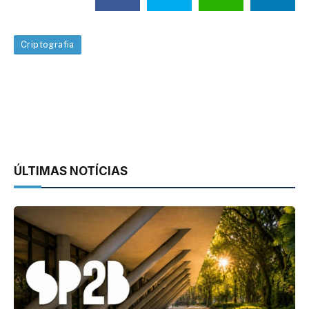
Criptografia
ÚLTIMAS NOTÍCIAS