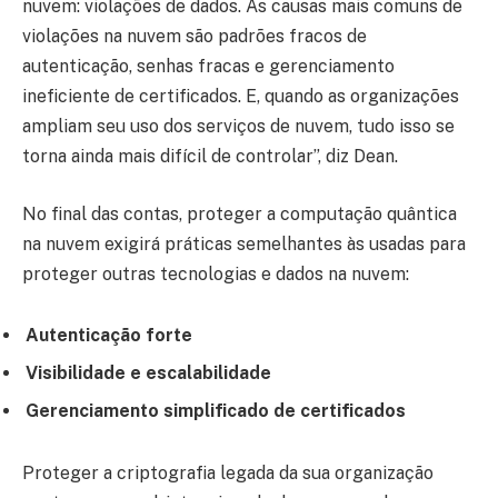
nuvem: violações de dados. As causas mais comuns de
violações na nuvem são padrões fracos de
autenticação, senhas fracas e gerenciamento
ineficiente de certificados. E, quando as organizações
ampliam seu uso dos serviços de nuvem, tudo isso se
torna ainda mais difícil de controlar”, diz Dean.
No final das contas, proteger a computação quântica
na nuvem exigirá práticas semelhantes às usadas para
proteger outras tecnologias e dados na nuvem:
Autenticação forte
Visibilidade e escalabilidade
Gerenciamento simplificado de certificados
Proteger a criptografia legada da sua organização