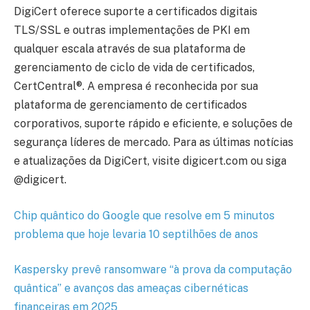
DigiCert oferece suporte a certificados digitais
TLS/SSL e outras implementações de PKI em
qualquer escala através de sua plataforma de
gerenciamento de ciclo de vida de certificados,
CertCentral®. A empresa é reconhecida por sua
plataforma de gerenciamento de certificados
corporativos, suporte rápido e eficiente, e soluções de
segurança líderes de mercado. Para as últimas notícias
e atualizações da DigiCert, visite digicert.com ou siga
@digicert.
Chip quântico do Google que resolve em 5 minutos
problema que hoje levaria 10 septilhões de anos
Kaspersky prevê ransomware “à prova da computação
quântica” e avanços das ameaças cibernéticas
financeiras em 2025