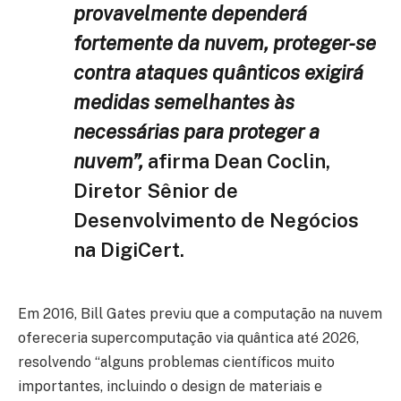
provavelmente dependerá
fortemente da nuvem, proteger-se
contra ataques quânticos exigirá
medidas semelhantes às
necessárias para proteger a
nuvem”,
afirma Dean Coclin,
Diretor Sênior de
Desenvolvimento de Negócios
na DigiCert.
Em 2016, Bill Gates previu que a computação na nuvem
ofereceria supercomputação via quântica até 2026,
resolvendo “alguns problemas científicos muito
importantes, incluindo o design de materiais e