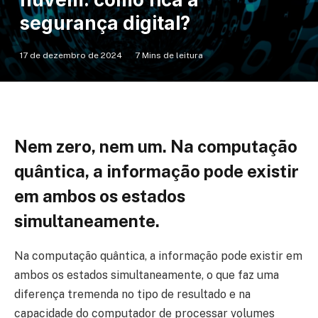
segurança digital?
17 de dezembro de 2024
7 Mins de leitura
Nem zero, nem um. Na computação
quântica, a informação pode existir
em ambos os estados
simultaneamente.
Na computação quântica, a informação pode existir em
ambos os estados simultaneamente, o que faz uma
diferença tremenda no tipo de resultado e na
capacidade do computador de processar volumes