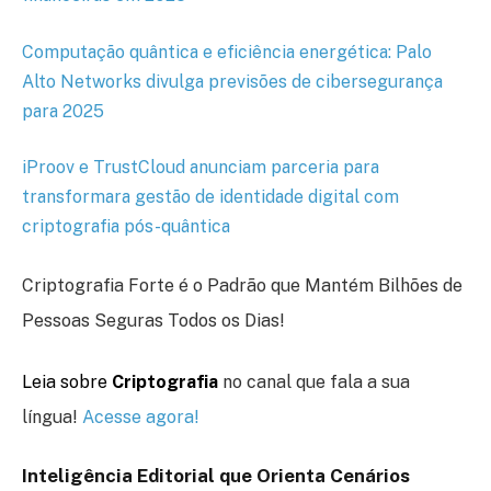
Computação quântica e eficiência energética: Palo
Alto Networks divulga previsões de cibersegurança
para 2025
iProov e TrustCloud anunciam parceria para
transformara gestão de identidade digital com
criptografia pós-quântica
Criptografia Forte é o Padrão que Mantém Bilhões de
Pessoas Seguras Todos os Dias!
Leia sobre
Criptografia
no canal que fala a sua
língua!
Acesse agora!
Inteligência Editorial que Orienta Cenários