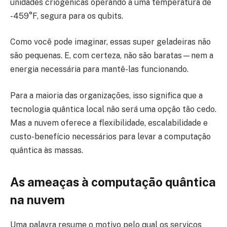
unidades criogênicas operando a uma temperatura de
-459°F, segura para os qubits.
Como você pode imaginar, essas super geladeiras não
são pequenas. E, com certeza, não são baratas—nem a
energia necessária para mantê-las funcionando.
Para a maioria das organizações, isso significa que a
tecnologia quântica local não será uma opção tão cedo.
Mas a nuvem oferece a flexibilidade, escalabilidade e
custo-benefício necessários para levar a computação
quântica às massas.
As ameaças à computação quântica
na nuvem
Uma palavra resume o motivo pelo qual os serviços