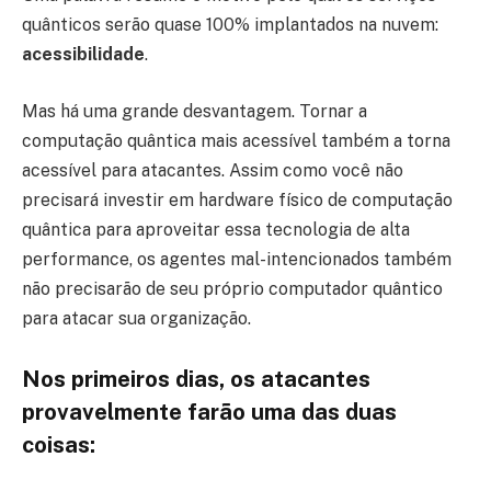
quânticos serão quase 100% implantados na nuvem:
acessibilidade
.
Mas há uma grande desvantagem. Tornar a
computação quântica mais acessível também a torna
acessível para atacantes. Assim como você não
precisará investir em hardware físico de computação
quântica para aproveitar essa tecnologia de alta
performance, os agentes mal-intencionados também
não precisarão de seu próprio computador quântico
para atacar sua organização.
Nos primeiros dias, os atacantes
provavelmente farão uma das duas
coisas: