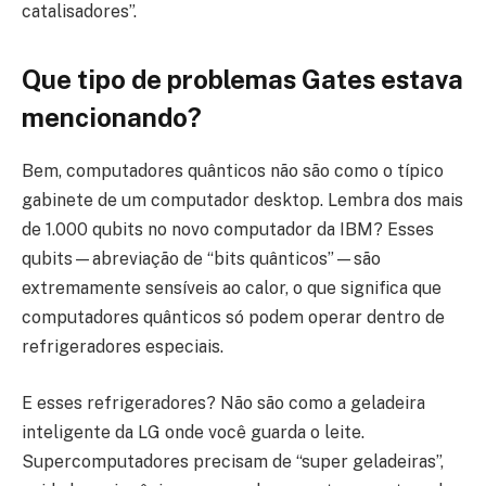
catalisadores”.
Que tipo de problemas Gates estava
mencionando?
Bem, computadores quânticos não são como o típico
gabinete de um computador desktop. Lembra dos mais
de 1.000 qubits no novo computador da IBM? Esses
qubits—abreviação de “bits quânticos”—são
extremamente sensíveis ao calor, o que significa que
computadores quânticos só podem operar dentro de
refrigeradores especiais.
E esses refrigeradores? Não são como a geladeira
inteligente da LG onde você guarda o leite.
Supercomputadores precisam de “super geladeiras”,