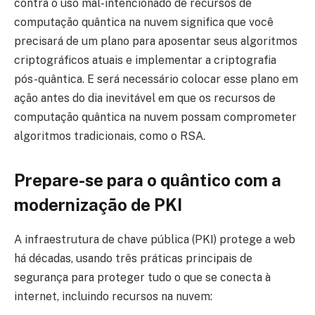
contra o uso mal-intencionado de recursos de
computação quântica na nuvem significa que você
precisará de um plano para aposentar seus algoritmos
criptográficos atuais e implementar a criptografia
pós-quântica. E será necessário colocar esse plano em
ação antes do dia inevitável em que os recursos de
computação quântica na nuvem possam comprometer
algoritmos tradicionais, como o RSA.
Prepare-se para o quântico com a
modernização de PKI
A infraestrutura de chave pública (PKI) protege a web
há décadas, usando três práticas principais de
segurança para proteger tudo o que se conecta à
internet, incluindo recursos na nuvem: