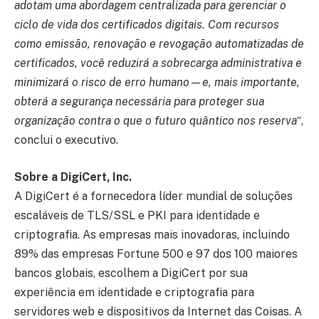
adotam uma abordagem centralizada para gerenciar o
ciclo de vida dos certificados digitais. Com recursos
como emissão, renovação e revogação automatizadas de
certificados, você reduzirá a sobrecarga administrativa e
minimizará o risco de erro humano—e, mais importante,
obterá a segurança necessária para proteger sua
organização contra o que o futuro quântico nos reserva
“,
conclui o executivo.
Sobre a DigiCert, Inc.
A DigiCert é a fornecedora líder mundial de soluções
escaláveis de TLS/SSL e PKI para identidade e
criptografia. As empresas mais inovadoras, incluindo
89% das empresas Fortune 500 e 97 dos 100 maiores
bancos globais, escolhem a DigiCert por sua
experiência em identidade e criptografia para
servidores web e dispositivos da Internet das Coisas. A