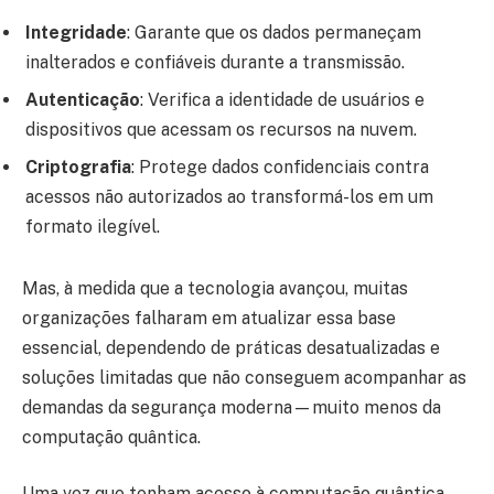
Integridade
: Garante que os dados permaneçam
inalterados e confiáveis durante a transmissão.
Autenticação
: Verifica a identidade de usuários e
dispositivos que acessam os recursos na nuvem.
Criptografia
: Protege dados confidenciais contra
acessos não autorizados ao transformá-los em um
formato ilegível.
Mas, à medida que a tecnologia avançou, muitas
organizações falharam em atualizar essa base
essencial, dependendo de práticas desatualizadas e
soluções limitadas que não conseguem acompanhar as
demandas da segurança moderna—muito menos da
computação quântica.
Uma vez que tenham acesso à computação quântica,