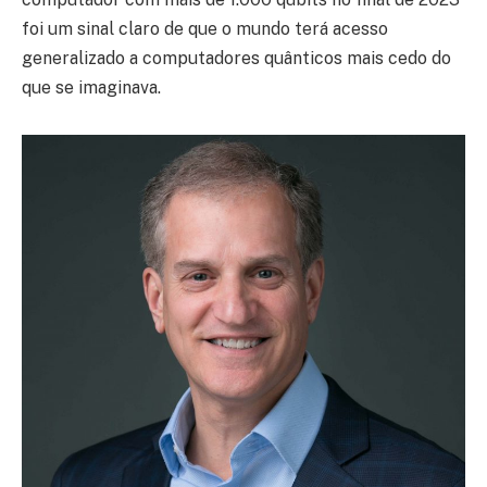
foi um sinal claro de que o mundo terá acesso
generalizado a computadores quânticos mais cedo do
que se imaginava.