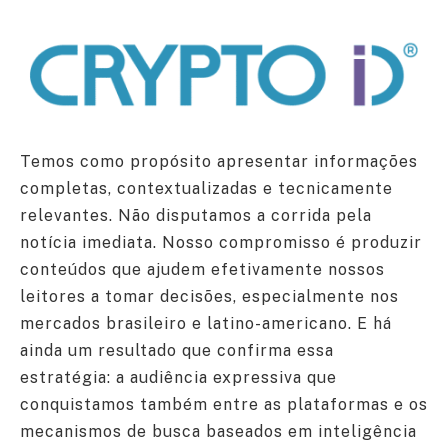
Temos como propósito apresentar informações
completas, contextualizadas e tecnicamente
relevantes. Não disputamos a corrida pela
notícia imediata. Nosso compromisso é produzir
conteúdos que ajudem efetivamente nossos
leitores a tomar decisões, especialmente nos
mercados brasileiro e latino-americano. E há
ainda um resultado que confirma essa
estratégia: a audiência expressiva que
conquistamos também entre as plataformas e os
mecanismos de busca baseados em inteligência