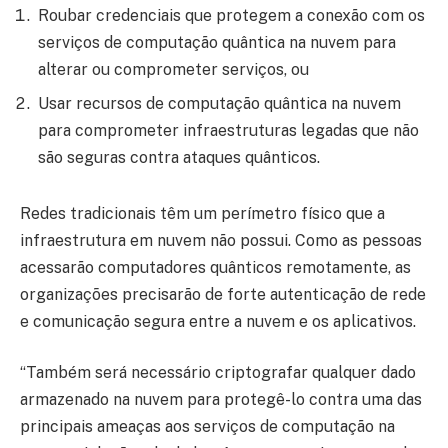
Roubar credenciais que protegem a conexão com os
serviços de computação quântica na nuvem para
alterar ou comprometer serviços, ou
Usar recursos de computação quântica na nuvem
para comprometer infraestruturas legadas que não
são seguras contra ataques quânticos.
Redes tradicionais têm um perímetro físico que a
infraestrutura em nuvem não possui. Como as pessoas
acessarão computadores quânticos remotamente, as
organizações precisarão de forte autenticação de rede
e comunicação segura entre a nuvem e os aplicativos.
“Também será necessário criptografar qualquer dado
armazenado na nuvem para protegê-lo contra uma das
principais ameaças aos serviços de computação na