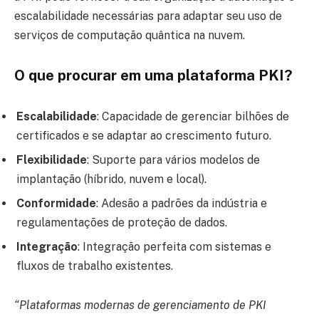
escalabilidade necessárias para adaptar seu uso de
serviços de computação quântica na nuvem.
O que procurar em uma plataforma PKI
?
Escalabilidade
: Capacidade de gerenciar bilhões de
certificados e se adaptar ao crescimento futuro.
Flexibilidade
: Suporte para vários modelos de
implantação (híbrido, nuvem e local).
Conformidade
: Adesão a padrões da indústria e
regulamentações de proteção de dados.
Integração
: Integração perfeita com sistemas e
fluxos de trabalho existentes.
“Plataformas modernas de gerenciamento de PKI