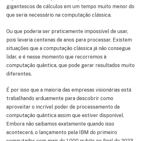
gigantescos de cálculos em um tempo muito menor do
que seria necessário na computação clássica.
Ou que poderia ser praticamente impossível de usar,
pois levaria centenas de anos para processar. Existem
situações que a computação clássica já não consegue
lidar, e é nesse momento que recorremos à
computação quântica, que pode gerar resultados muito
diferentes.
É por isso que a maioria das empresas visionárias está
trabalhando arduamente para descobrir como
aproveitar o incrível poder de processamento da
computação quântica assim que estiver disponível.
Embora não saibamos exatamente quando isso
acontecerá, o lançamento pela IBM do primeiro
computador com mais de 1.000 qubits no final de 2023