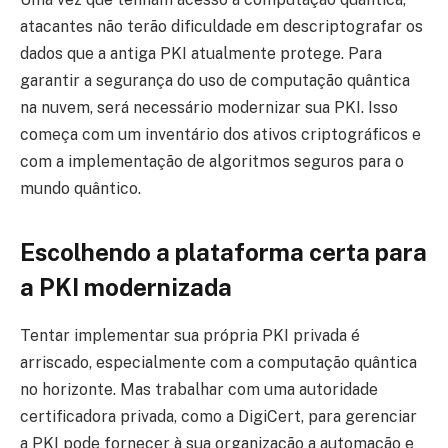
atacantes não terão dificuldade em descriptografar os
dados que a antiga PKI atualmente protege. Para
garantir a segurança do uso de computação quântica
na nuvem, será necessário modernizar sua PKI. Isso
começa com um inventário dos ativos criptográficos e
com a implementação de algoritmos seguros para o
mundo quântico.
Escolhendo a plataforma certa para
a PKI modernizada
Tentar implementar sua própria PKI privada é
arriscado, especialmente com a computação quântica
no horizonte. Mas trabalhar com uma autoridade
certificadora privada, como a DigiCert, para gerenciar
a PKI pode fornecer à sua organização a automação e