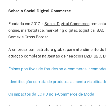
Sobre a Social Digital Commerce
Fundada em 2017, a
Social Digital Commerce
tem solu
online, marketplace, marketing digital, logística, SAC 
Comex e Cross Border.
A empresa tem estrutura global para atendimento de F
atuação completa na gestão de negócios B2B, B2C, B
Falsos positivos de fraudes no e-commerce incomod
Identificação correta de produtos aumenta visibilida
Os impactos da LGPD no e-Commerce de Moda