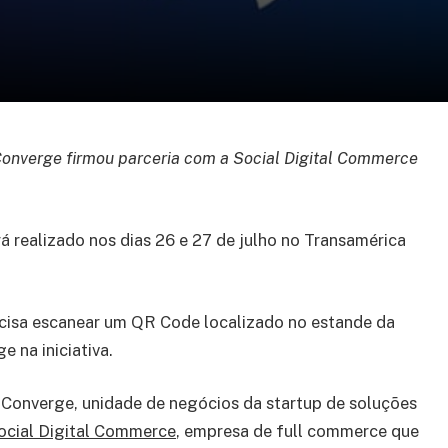
onverge firmou parceria com a Social Digital Commerce
á realizado nos dias 26 e 27 de julho no Transamérica
recisa escanear um QR Code localizado no estande da
 na iniciativa.
Converge, unidade de negócios da startup de soluções
cial Digital Commerce
, empresa de full commerce que