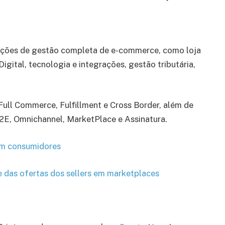
ções de gestão completa de e-commerce, como loja
Digital, tecnologia e integrações, gestão tributária,
ull Commerce, Fulfillment e Cross Border, além de
2E, Omnichannel, MarketPlace e Assinatura.
am consumidores
de das ofertas dos sellers em marketplaces