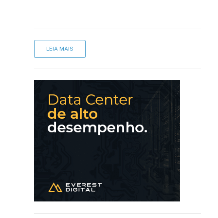
LEIA MAIS