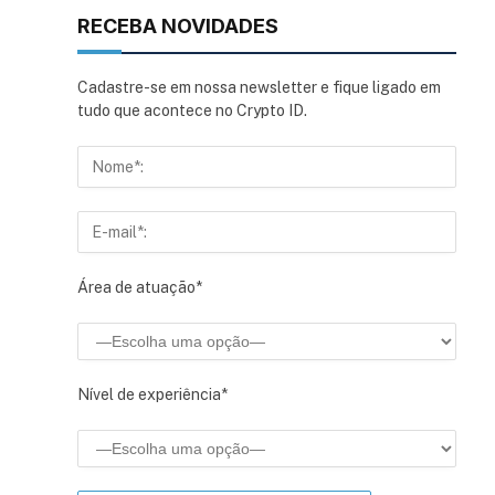
RECEBA NOVIDADES
Cadastre-se em nossa newsletter e fique ligado em
tudo que acontece no Crypto ID.
Área de atuação*
Nível de experiência*