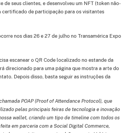
e de seus clientes, e desenvolveu um NFT (token não-
 certificado de participação para os visitantes
corre nos dias 26 e 27 de julho no Transamérica Expo
recisa escanear o QR Code localizado no estande da
rá direcionado para uma página que mostra a arte do
ato. Depois disso, basta seguir as instruções da
chamada POAP (Proof of Attendance Protocol), que
lizado pelas principais feiras de tecnologia e inovação
nossa wallet, criando um tipo de timeline com todos os
 feita em parceria com a Social Digital Commerce,