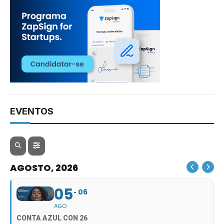
EVENTOS
AGOSTO, 2026
05
06
AGO
CONTA AZUL CON 26