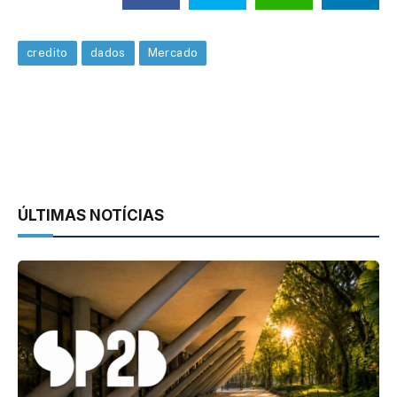
credito
dados
Mercado
ÚLTIMAS NOTÍCIAS