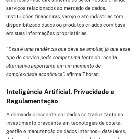
serviços relacionados ao mercado de dados.
Instituições financeiras, varejo e até indústrias têm
disponibilizado dados ou produtos criados com base
em suas informações proprietárias.
“Essa é uma tendência que deve se ampliar, já que esse
tipo de serviço pode compor uma fonte de receita
alternativa importante em um momento de
complexidade econômica”,
afirma Thoran.
Inteligência Artificial, Privacidade e
Regulamentação
A demanda crescente por dados se traduz tanto no
investimento crescente em tecnologias de coleta,
gestão e manutenção de dados internos –
data lakes,