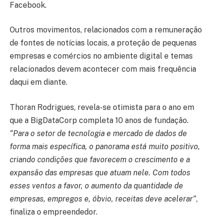
Facebook.
Outros movimentos, relacionados com a remuneração
de fontes de notícias locais, a proteção de pequenas
empresas e comércios no ambiente digital e temas
relacionados devem acontecer com mais frequência
daqui em diante.
Thoran Rodrigues, revela-se otimista para o ano em
que a BigDataCorp completa 10 anos de fundação.
“Para o setor de tecnologia e mercado de dados de
forma mais específica, o panorama está muito positivo,
criando condições que favorecem o crescimento e a
expansão das empresas que atuam nele. Com todos
esses ventos a favor, o aumento da quantidade de
empresas, empregos e, óbvio, receitas deve acelerar”
,
finaliza o empreendedor.