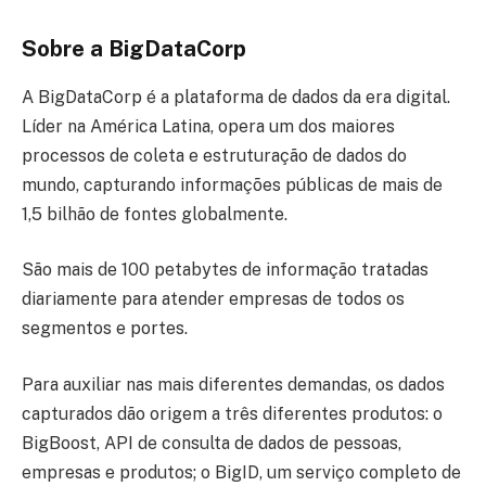
Sobre a BigDataCorp
A BigDataCorp é a plataforma de dados da era digital.
Líder na América Latina, opera um dos maiores
processos de coleta e estruturação de dados do
mundo, capturando informações públicas de mais de
1,5 bilhão de fontes globalmente.
São mais de 100 petabytes de informação tratadas
diariamente para atender empresas de todos os
segmentos e portes.
Para auxiliar nas mais diferentes demandas, os dados
capturados dão origem a três diferentes produtos: o
BigBoost, API de consulta de dados de pessoas,
empresas e produtos; o BigID, um serviço completo de