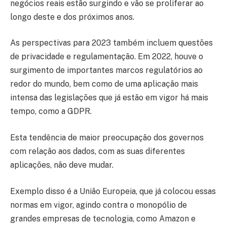
negócios reais estão surgindo e vão se proliferar ao
longo deste e dos próximos anos.
As perspectivas para 2023 também incluem questões
de privacidade e regulamentação. Em 2022, houve o
surgimento de importantes marcos regulatórios ao
redor do mundo, bem como de uma aplicação mais
intensa das legislações que já estão em vigor há mais
tempo, como a GDPR.
Esta tendência de maior preocupação dos governos
com relação aos dados, com as suas diferentes
aplicações, não deve mudar.
Exemplo disso é a União Europeia, que já colocou essas
normas em vigor, agindo contra o monopólio de
grandes empresas de tecnologia, como Amazon e