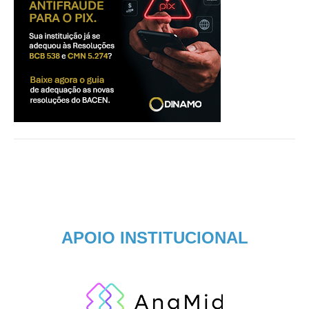
APOIO INSTITUCIONAL