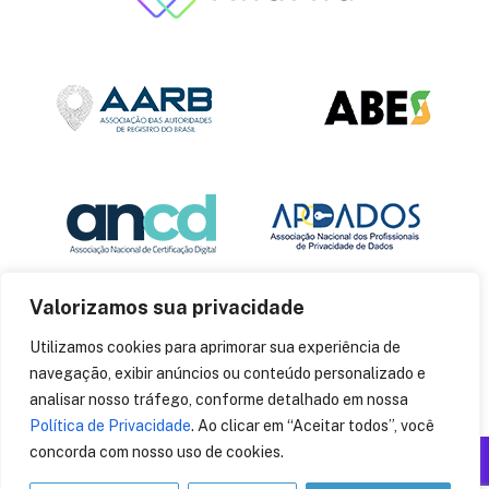
Valorizamos sua privacidade
Utilizamos cookies para aprimorar sua experiência de
navegação, exibir anúncios ou conteúdo personalizado e
analisar nosso tráfego, conforme detalhado em nossa
Política de Privacidade
. Ao clicar em “Aceitar todos”, você
concorda com nosso uso de cookies.
Produzido por: Insania
© 2014
CryptoID
. Todos os direitos reservados.