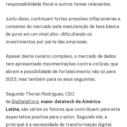
responsabilidade fiscal e outros temas relevantes.
Junto disso, continuam fortes pressões inflacionárias e
consenso do mercado pela manutenção da taxa básica
de juros em um nível alto – dificultando os
investimentos por parte das empresas.
Apesar deste cenário complexo, o mercado de dados
tem apresentado movimentações contra-cíclicas, que
abrem a possibilidade de fortalecimento não só para
2023, mas também para os anos seguintes.
Segundo Thoran Rodrigues, CEO
da
BigDataCorp
,
maior datatech da América
Latina,
são vários os fatores que contribuem para esta
expectativa positiva para o setor. Segundo ele, a
principal é a necessidade de transformação digital.