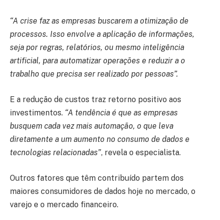
“A crise faz as empresas buscarem a otimização de
processos. Isso envolve a aplicação de informações,
seja por regras, relatórios, ou mesmo inteligência
artificial, para automatizar operações e reduzir a o
trabalho que precisa ser realizado por pessoas”.
E a redução de custos traz retorno positivo aos
investimentos.
“A tendência é que as empresas
busquem cada vez mais automação, o que leva
diretamente a um aumento no consumo de dados e
tecnologias relacionadas”
, revela o especialista.
Outros fatores que têm contribuído partem dos
maiores consumidores de dados hoje no mercado, o
varejo e o mercado financeiro.