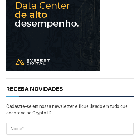
RECEBA NOVIDADES
Cadastre-se em nossa newsletter e fique ligado em tudo que
acontece no Crypto ID.