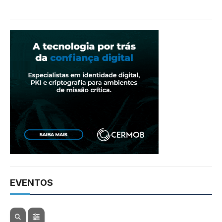
EVENTOS