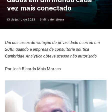
vez mais conectado
13 de julho de 2023
6 Mins de leitura
Um dos casos de violação de privacidade ocorreu em
2018, quando a empresa de consultoria política
Cambridge Analytica obteve acesso não autorizado
Por José Ricardo Maia Moraes