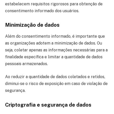
estabelecem requisitos rigorosos para obtenção de
consentimento informado dos usuários.
Minimização de dados
Além do consentimento informado, é importante que
as organizações adotem a minimização de dados. Ou
seja, coletar apenas as informações necessárias para a
finalidade específica e limitar a quantidade de dados
pessoais armazenados.
Ao reduzir a quantidade de dados coletados e retidos,
diminui-se o risco de exposição em caso de violação de
segurança.
Criptografia e segurança de dados