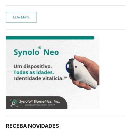
LEIA MAIS
RECEBA NOVIDADES