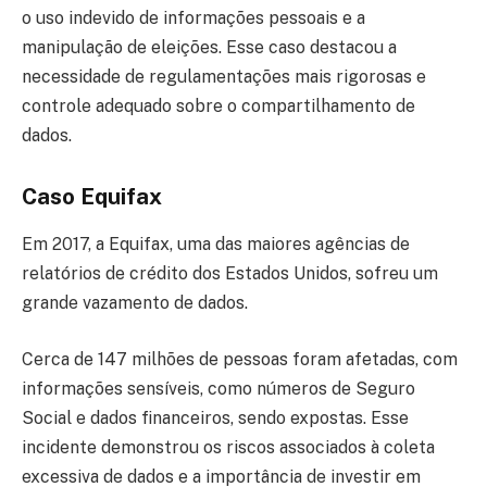
o uso indevido de informações pessoais e a
manipulação de eleições. Esse caso destacou a
necessidade de regulamentações mais rigorosas e
controle adequado sobre o compartilhamento de
dados.
Caso Equifax
Em 2017, a Equifax, uma das maiores agências de
relatórios de crédito dos Estados Unidos, sofreu um
grande vazamento de dados.
Cerca de 147 milhões de pessoas foram afetadas, com
informações sensíveis, como números de Seguro
Social e dados financeiros, sendo expostas. Esse
incidente demonstrou os riscos associados à coleta
excessiva de dados e a importância de investir em