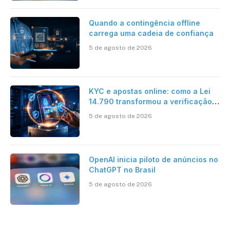
Quando a contingência offline
carrega uma cadeia de confiança
5 de agosto de 2026
KYC e apostas online: como a Lei
14.790 transformou a verificação
de identidade no mercado
5 de agosto de 2026
brasileiro
OpenAI inicia piloto de anúncios no
ChatGPT no Brasil
5 de agosto de 2026