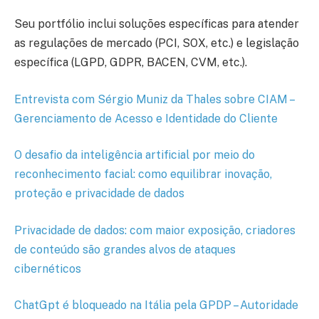
Seu portfólio inclui soluções específicas para atender
as regulações de mercado (PCI, SOX, etc.) e legislação
específica (LGPD, GDPR, BACEN, CVM, etc.).
Entrevista com Sérgio Muniz da Thales sobre CIAM –
Gerenciamento de Acesso e Identidade do Cliente
O desafio da inteligência artificial por meio do
reconhecimento facial: como equilibrar inovação,
proteção e privacidade de dados
Privacidade de dados: com maior exposição, criadores
de conteúdo são grandes alvos de ataques
cibernéticos
ChatGpt é bloqueado na Itália pela GPDP – Autoridade