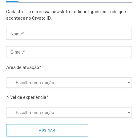
Cadastre-se em nossa newsletter e fique ligado em tudo que
acontece no Crypto ID.
Área de atuação*
Nível de experiência*