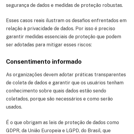
segurança de dados e medidas de proteção robustas.
Esses casos reais ilustram os desafios enfrentados em
relação à privacidade de dados. Por isso é preciso
garantir medidas essenciais de proteção que podem
ser adotadas para mitigar esses riscos:
Consentimento informado
As organizações devem adotar práticas transparentes
de coleta de dados e garantir que os usuários tenham
conhecimento sobre quais dados estão sendo
coletados, porque são necessários e como serão
usados.
É o que obrigam as leis de proteção de dados como
GDPR, da União Europeia e LGPD, do Brasil, que