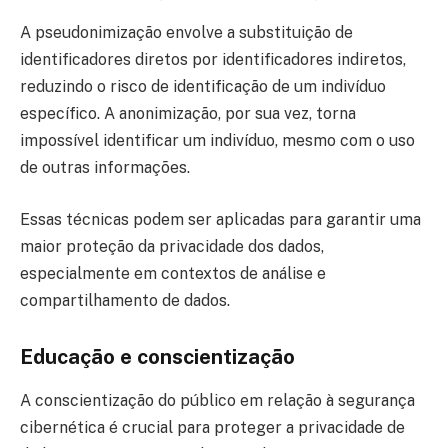
A pseudonimização envolve a substituição de
identificadores diretos por identificadores indiretos,
reduzindo o risco de identificação de um indivíduo
específico. A anonimização, por sua vez, torna
impossível identificar um indivíduo, mesmo com o uso
de outras informações.
Essas técnicas podem ser aplicadas para garantir uma
maior proteção da privacidade dos dados,
especialmente em contextos de análise e
compartilhamento de dados.
Educação e conscientização
A conscientização do público em relação à segurança
cibernética é crucial para proteger a privacidade de