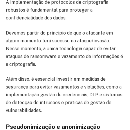
A implementação de protocolos de criptografia
robustos é fundamental para proteger a
confidencialidade dos dados.
Devemos partir do princípio de que o atacante em
algum momento terá sucesso no ataque/invasão.
Nesse momento, a única tecnologia capaz de evitar
ataques de ransomware e vazamento de informações é
a criptografia.
Além disso, é essencial investir em medidas de
segurança para evitar vazamentos e violações, como a
implementação gestão de credenciais, DLP e sistemas
de detecção de intrusões e práticas de gestão de
vulnerabilidades.
Pseudonimização e anonimização