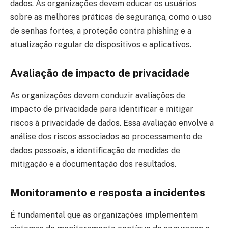
dados. As organizações devem educar os usuários
sobre as melhores práticas de segurança, como o uso
de senhas fortes, a proteção contra phishing e a
atualização regular de dispositivos e aplicativos.
Avaliação de impacto de privacidade
As organizações devem conduzir avaliações de
impacto de privacidade para identificar e mitigar
riscos à privacidade de dados. Essa avaliação envolve a
análise dos riscos associados ao processamento de
dados pessoais, a identificação de medidas de
mitigação e a documentação dos resultados.
Monitoramento e resposta a incidentes
É fundamental que as organizações implementem