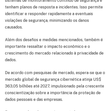
sistemas de monitoramento contínuo de segurança e
tenham planos de resposta a incidentes. Isso permite
identificar e responder rapidamente a eventuais
violações de segurança, minimizando os danos
causados.
Além dos desafios e medidas mencionados, também é
importante ressaltar o impacto econômico e o
crescimento do mercado relacionado à privacidade de
dados.
De acordo com pesquisas de mercado, espera-se que o
mercado global de segurança cibernética atinja US$
363,05 bilhões até 2027, impulsionado pela crescente
conscientização sobre a importância da proteção de
dados pessoais e das empresas.