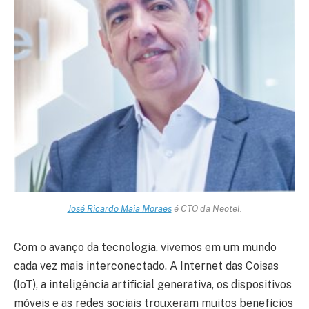
José Ricardo Maia Moraes
é CTO da Neotel.
Com o avanço da tecnologia, vivemos em um mundo
cada vez mais interconectado. A Internet das Coisas
(IoT), a inteligência artificial generativa, os dispositivos
móveis e as redes sociais trouxeram muitos benefícios