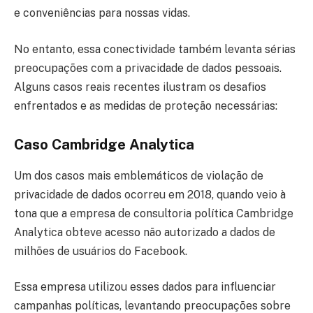
e conveniências para nossas vidas.
No entanto, essa conectividade também levanta sérias
preocupações com a privacidade de dados pessoais.
Alguns casos reais recentes ilustram os desafios
enfrentados e as medidas de proteção necessárias:
Caso Cambridge Analytica
Um dos casos mais emblemáticos de violação de
privacidade de dados ocorreu em 2018, quando veio à
tona que a empresa de consultoria política Cambridge
Analytica obteve acesso não autorizado a dados de
milhões de usuários do Facebook.
Essa empresa utilizou esses dados para influenciar
campanhas políticas, levantando preocupações sobre