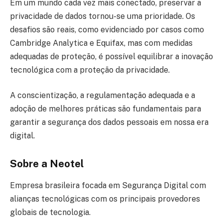
Em um mundo cada vez mais conectado, preservar a
privacidade de dados tornou-se uma prioridade. Os
desafios são reais, como evidenciado por casos como
Cambridge Analytica e Equifax, mas com medidas
adequadas de proteção, é possível equilibrar a inovação
tecnológica com a proteção da privacidade.
A conscientização, a regulamentação adequada e a
adoção de melhores práticas são fundamentais para
garantir a segurança dos dados pessoais em nossa era
digital.
Sobre a Neotel
Empresa brasileira focada em Segurança Digital com
alianças tecnológicas com os principais provedores
globais de tecnologia.