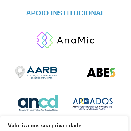
APOIO INSTITUCIONAL
Valorizamos sua privacidade