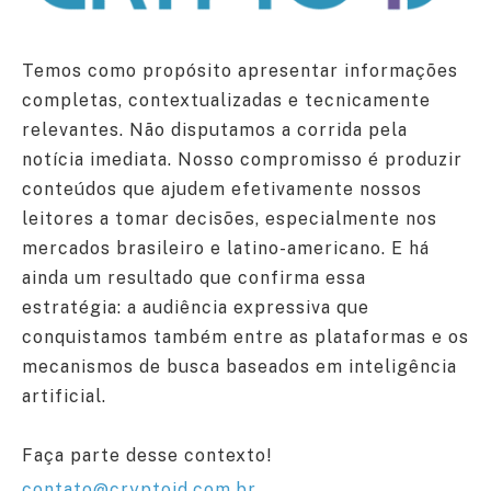
Temos como propósito apresentar informações
completas, contextualizadas e tecnicamente
relevantes. Não disputamos a corrida pela
notícia imediata. Nosso compromisso é produzir
conteúdos que ajudem efetivamente nossos
leitores a tomar decisões, especialmente nos
mercados brasileiro e latino-americano. E há
ainda um resultado que confirma essa
estratégia: a audiência expressiva que
conquistamos também entre as plataformas e os
mecanismos de busca baseados em inteligência
artificial.
Faça parte desse contexto!
contato@cryptoid.com.br