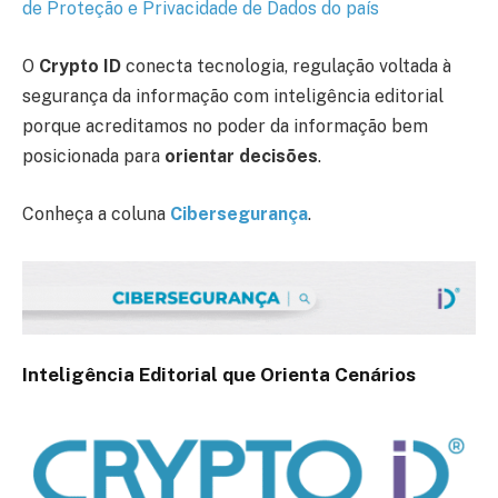
de Proteção e Privacidade de Dados do país
O
Crypto ID
conecta tecnologia, regulação voltada à
segurança da informação com inteligência editorial
porque acreditamos no poder da informação bem
posicionada para
orientar decisões
.
Conheça a coluna
Cibersegurança
.
Inteligência Editorial que Orienta Cenários