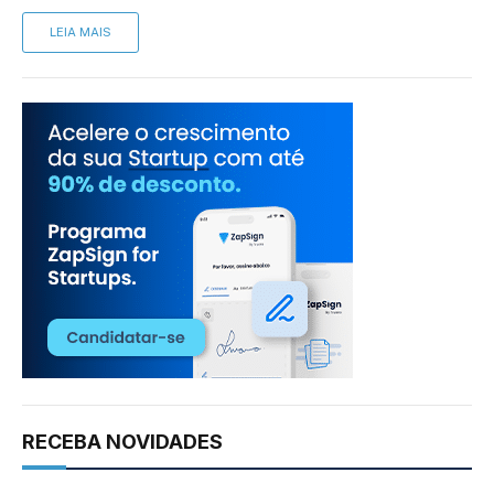
LEIA MAIS
RECEBA NOVIDADES