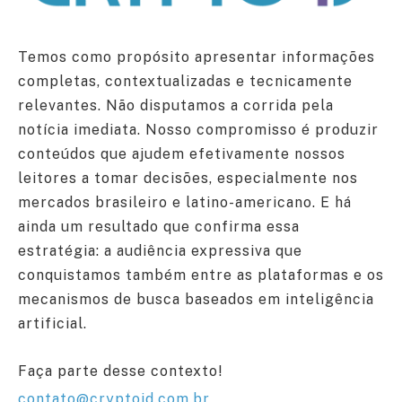
Temos como propósito apresentar informações
completas, contextualizadas e tecnicamente
relevantes. Não disputamos a corrida pela
notícia imediata. Nosso compromisso é produzir
conteúdos que ajudem efetivamente nossos
leitores a tomar decisões, especialmente nos
mercados brasileiro e latino-americano. E há
ainda um resultado que confirma essa
estratégia: a audiência expressiva que
conquistamos também entre as plataformas e os
mecanismos de busca baseados em inteligência
artificial.
Faça parte desse contexto!
contato@cryptoid.com.br