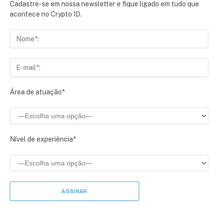
Cadastre-se em nossa newsletter e fique ligado em tudo que
acontece no Crypto ID.
Área de atuação*
Nível de experiência*