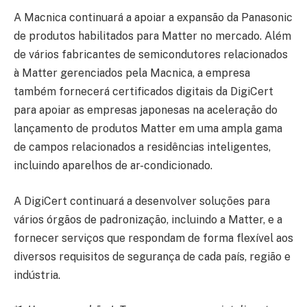
A Macnica continuará a apoiar a expansão da Panasonic
de produtos habilitados para Matter no mercado. Além
de vários fabricantes de semicondutores relacionados
à Matter gerenciados pela Macnica, a empresa
também fornecerá certificados digitais da DigiCert
para apoiar as empresas japonesas na aceleração do
lançamento de produtos Matter em uma ampla gama
de campos relacionados a residências inteligentes,
incluindo aparelhos de ar-condicionado.
A DigiCert continuará a desenvolver soluções para
vários órgãos de padronização, incluindo a Matter, e a
fornecer serviços que respondam de forma flexível aos
diversos requisitos de segurança de cada país, região e
indústria.