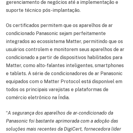
gerenciamento de negócios até a implementação e
suporte técnico pós-implantação.
Os certificados permitem que os aparelhos de ar
condicionado Panasonic sejam perfeitamente
integrados ao ecossistema Matter, permitindo que os
usuários controlem e monitorem seus aparelhos de ar
condicionado a partir de dispositivos habilitados para
Matter, como alto-falantes inteligentes, smartphones
e tablets. A série de condicionadores de ar Panasonic
equipados com o Matter Protocol está disponível em
todos os principais varejistas e plataformas de
comércio eletrônico na Índia.
“
A segurança dos aparelhos de ar-condicionado da
Panasonic foi bastante aprimorada com a adoção das
soluções mais recentes da DigiCert, fornecedora líder