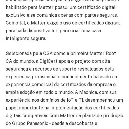
habilitado para Matter possui um certificado digital
exclusivo e se comunica apenas com partes seguras.
Como tal, o Matter exige o uso de certificados digitais
para cada dispositivo IoT para criar uma casa
inteligente segura.
Selecionada pela CSA como a primeira Matter Root
CA do mundo, a DigiCert apoia o projeto com alta
segurança e recursos de suporte respaldados pela
experiência profissional e conhecimento baseado na
experiência comercial de certificados da empresa e
ampla adoção em todo o mundo. A Macnica, com sua
experiência nos domínios de IoT e TI, desempenhou um
papel importante na implementação dos certificados
digitais compatíveis com Matter na planta de produção
do Grupo Panasonic – desde a descoberta e