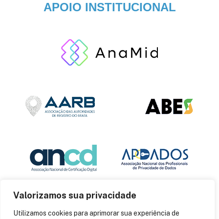
APOIO INSTITUCIONAL
Valorizamos sua privacidade
Utilizamos cookies para aprimorar sua experiência de