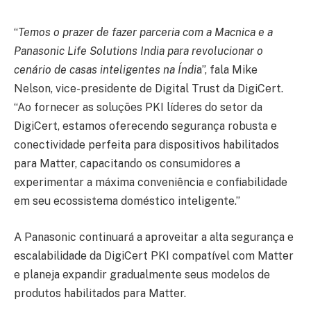
“
Temos o prazer de fazer parceria com a Macnica e a
Panasonic Life Solutions India para revolucionar o
cenário de casas inteligentes na Índi
a”, fala Mike
Nelson, vice-presidente de Digital Trust da DigiCert.
“Ao fornecer as soluções PKI líderes do setor da
DigiCert, estamos oferecendo segurança robusta e
conectividade perfeita para dispositivos habilitados
para Matter, capacitando os consumidores a
experimentar a máxima conveniência e confiabilidade
em seu ecossistema doméstico inteligente.”
A Panasonic continuará a aproveitar a alta segurança e
escalabilidade da DigiCert PKI compatível com Matter
e planeja expandir gradualmente seus modelos de
produtos habilitados para Matter.