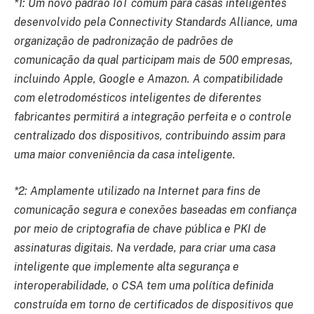
*1: Um novo padrão IoT comum para casas inteligentes
desenvolvido pela Connectivity Standards Alliance, uma
organização de padronização de padrões de
comunicação da qual participam mais de 500 empresas,
incluindo Apple, Google e Amazon. A compatibilidade
com eletrodomésticos inteligentes de diferentes
fabricantes permitirá a integração perfeita e o controle
centralizado dos dispositivos, contribuindo assim para
uma maior conveniência da casa inteligente.
*2: Amplamente utilizado na Internet para fins de
comunicação segura e conexões baseadas em confiança
por meio de criptografia de chave pública e PKI de
assinaturas digitais. Na verdade, para criar uma casa
inteligente que implemente alta segurança e
interoperabilidade, o CSA tem uma política definida
construída em torno de certificados de dispositivos que