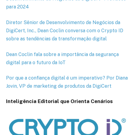
para 2024
Diretor Sênior de Desenvolvimento de Negócios da
DigiCert, Inc., Dean Coclin conversa com o Crypto ID
sobre as tendências da transformação digital
Dean Coclin fala sobre a importância da segurança
digital para o futuro da IoT
Por que a confiança digital é um imperativo? Por Diana
Jovin, VP de marketing de produtos da DigiCert
Inteligência Editorial que Orienta Cenários