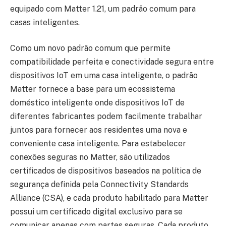
equipado com Matter 1.21, um padrão comum para
casas inteligentes.
Como um novo padrão comum que permite
compatibilidade perfeita e conectividade segura entre
dispositivos IoT em uma casa inteligente, o padrão
Matter fornece a base para um ecossistema
doméstico inteligente onde dispositivos IoT de
diferentes fabricantes podem facilmente trabalhar
juntos para fornecer aos residentes uma nova e
conveniente casa inteligente. Para estabelecer
conexões seguras no Matter, são utilizados
certificados de dispositivos baseados na política de
segurança definida pela Connectivity Standards
Alliance (CSA), e cada produto habilitado para Matter
possui um certificado digital exclusivo para se
comunicar apenas com partes seguras. Cada produto