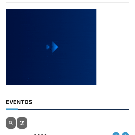
EVENTOS