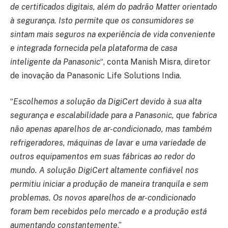
de certificados digitais, além do padrão Matter orientado
à segurança. Isto permite que os consumidores se
sintam mais seguros na experiência de vida conveniente
e integrada fornecida pela plataforma de casa
inteligente da Panasonic
“, conta Manish Misra, diretor
de inovação da Panasonic Life Solutions India.
“
Escolhemos a solução da DigiCert devido à sua alta
segurança e escalabilidade para a Panasonic, que fabrica
não apenas aparelhos de ar-condicionado, mas também
refrigeradores, máquinas de lavar e uma variedade de
outros equipamentos em suas fábricas ao redor do
mundo. A solução DigiCert altamente confiável nos
permitiu iniciar a produção de maneira tranquila e sem
problemas. Os novos aparelhos de ar-condicionado
foram bem recebidos pelo mercado e a produção está
aumentando constantemente
.”