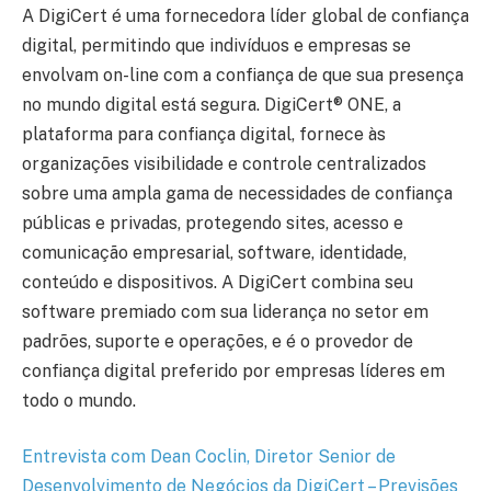
A DigiCert é uma fornecedora líder global de confiança
digital, permitindo que indivíduos e empresas se
envolvam on-line com a confiança de que sua presença
no mundo digital está segura. DigiCert® ONE, a
plataforma para confiança digital, fornece às
organizações visibilidade e controle centralizados
sobre uma ampla gama de necessidades de confiança
públicas e privadas, protegendo sites, acesso e
comunicação empresarial, software, identidade,
conteúdo e dispositivos. A DigiCert combina seu
software premiado com sua liderança no setor em
padrões, suporte e operações, e é o provedor de
confiança digital preferido por empresas líderes em
todo o mundo.
Entrevista com Dean Coclin, Diretor Senior de
Desenvolvimento de Negócios da DigiCert – Previsões