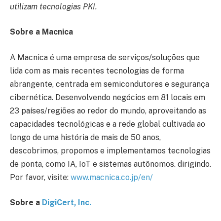
utilizam tecnologias PKI.
Sobre a Macnica
A Macnica é uma empresa de serviços/soluções que
lida com as mais recentes tecnologias de forma
abrangente, centrada em semicondutores e segurança
cibernética. Desenvolvendo negócios em 81 locais em
23 países/regiões ao redor do mundo, aproveitando as
capacidades tecnológicas e a rede global cultivada ao
longo de uma história de mais de 50 anos,
descobrimos, propomos e implementamos tecnologias
de ponta, como IA, IoT e sistemas autônomos. dirigindo.
Por favor, visite:
www.macnica.co.jp/en/
Sobre a
DigiCert, Inc.