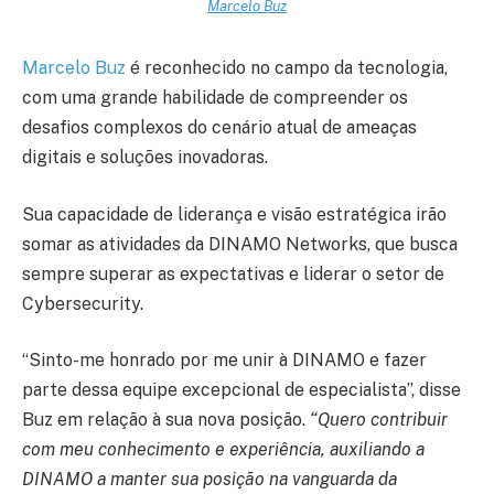
Marcelo Buz
Marcelo Buz
é reconhecido no campo da tecnologia,
com uma grande habilidade de compreender os
desafios complexos do cenário atual de ameaças
digitais e soluções inovadoras.
Sua capacidade de liderança e visão estratégica irão
somar as atividades da DINAMO Networks, que busca
sempre superar as expectativas e liderar o setor de
Cybersecurity.
“Sinto-me honrado por me unir à DINAMO e fazer
parte dessa equipe excepcional de especialista”, disse
Buz em relação à sua nova posição.
“Quero contribuir
com meu conhecimento e experiência, auxiliando a
DINAMO a manter sua posição na vanguarda da