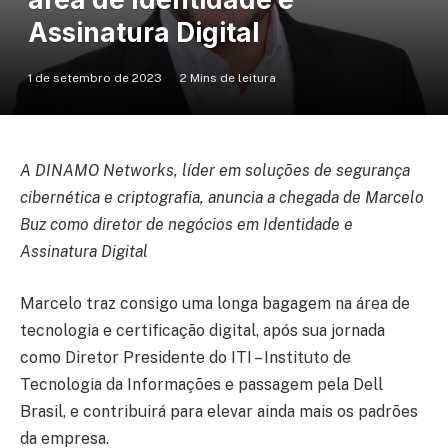
Assinatura Digital
1 de setembro de 2023
2 Mins de leitura
A DINAMO Networks, líder em soluções de segurança
cibernética e criptografia, anuncia a chegada de Marcelo
Buz como diretor de negócios em Identidade e
Assinatura Digital
Marcelo traz consigo uma longa bagagem na área de
tecnologia e certificação digital, após sua jornada
como Diretor Presidente do ITI – Instituto de
Tecnologia da Informações e passagem pela Dell
Brasil, e contribuirá para elevar ainda mais os padrões
da empresa.