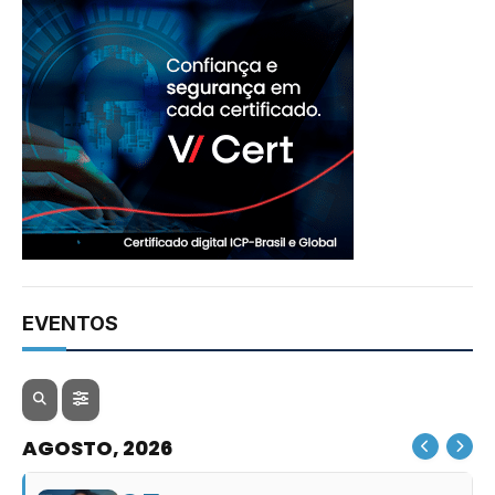
EVENTOS
AGOSTO, 2026