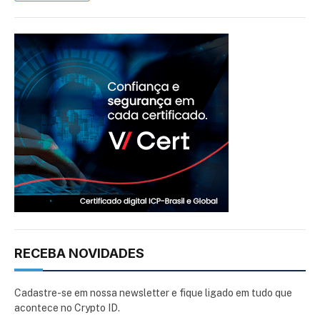
RECEBA NOVIDADES
Cadastre-se em nossa newsletter e fique ligado em tudo que
acontece no Crypto ID.