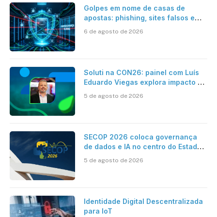
Golpes em nome de casas de
apostas: phishing, sites falsos e
como se proteger
6 de agosto de 2026
Soluti na CON26: painel com Luís
Eduardo Viegas explora impacto de
dados e IA na eficiência da
5 de agosto de 2026
Contabilidade
SECOP 2026 coloca governança
de dados e IA no centro do Estado
inteligente
5 de agosto de 2026
Identidade Digital Descentralizada
para IoT