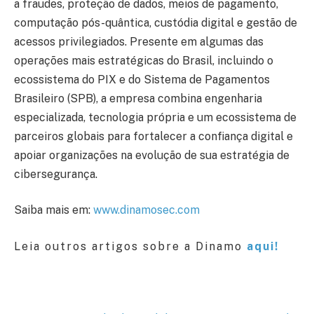
a fraudes, proteção de dados, meios de pagamento,
computação pós-quântica, custódia digital e gestão de
acessos privilegiados. Presente em algumas das
operações mais estratégicas do Brasil, incluindo o
ecossistema do PIX e do Sistema de Pagamentos
Brasileiro (SPB), a empresa combina engenharia
especializada, tecnologia própria e um ecossistema de
parceiros globais para fortalecer a confiança digital e
apoiar organizações na evolução de sua estratégia de
cibersegurança.
Saiba mais em:
www.dinamosec.com
Leia outros artigos sobre a Dinamo
aqui!