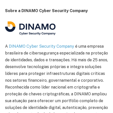
Sobre a DINAMO Cyber Security Company
A
DINAMO Cyber Security Company
é uma empresa
brasileira de cibersegurança especializada na proteção
de identidades, dados e transações. Há mais de 25 anos,
desenvolve tecnologias próprias e integra soluções
líderes para proteger infraestruturas digitais críticas
nos setores financeiro, governamental e corporativo.
Reconhecida como líder nacional em criptografia e
proteção de chaves criptográficas, a DINAMO ampliou
sua atuação para oferecer um portfólio completo de
soluções de identidade digital, autenticação, prevenção