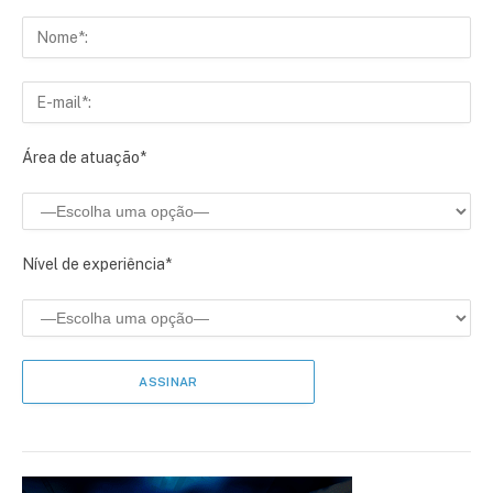
Área de atuação*
Nível de experiência*