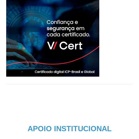
APOIO INSTITUCIONAL