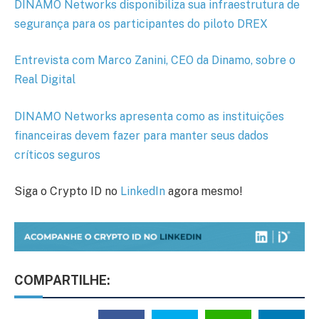
DINAMO Networks disponibiliza sua infraestrutura de
segurança para os participantes do piloto DREX
Entrevista com Marco Zanini, CEO da Dinamo, sobre o
Real Digital
DINAMO Networks apresenta como as instituições
financeiras devem fazer para manter seus dados
críticos seguros
Siga o Crypto ID no
LinkedIn
agora mesmo!
COMPARTILHE: