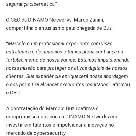
segurança cibern
ética.”
O CEO da DINAMO Networks, Marco Zanini,
compartilha o entusiasmo pela chegada de Buz.
“
Marcelo é um profissional experiente com visão
estratégica e de negócios e temos plena confiança no
fortalecimento de nossa equipe. Estamos impulsionando
nossa missão para proteger os ativos digitais de nossos
clientes. Sua experiência enriquecerá nossa abordagem
e nos permitirá alcançar excelentes resultados”
, afirmou
o CEO.
A contratação de Marcelo Buz reafirma o
compromisso contínuo da DINAMO Networks em
investir em talentos e impulsionar a inovação no
mercado de cybersecurity.