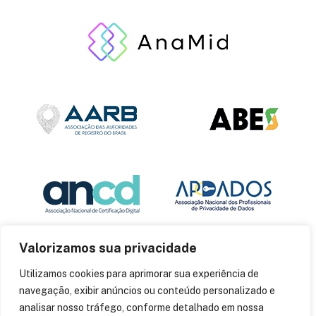
Valorizamos sua privacidade
Utilizamos cookies para aprimorar sua experiência de
navegação, exibir anúncios ou conteúdo personalizado e
analisar nosso tráfego, conforme detalhado em nossa