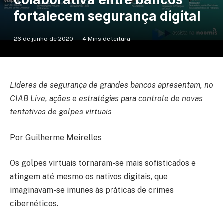
fortalecem segurança digital
26 de junho de 2020
4 Mins de leitura
Líderes de segurança de grandes bancos apresentam, no
CIAB Live, ações e estratégias para controle de novas
tentativas de golpes virtuais
Por Guilherme Meirelles
Os golpes virtuais tornaram-se mais sofisticados e
atingem até mesmo os nativos digitais, que
imaginavam-se imunes às práticas de crimes
cibernéticos.