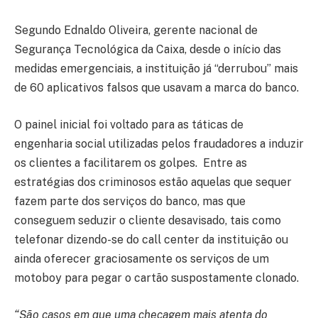
Segundo Ednaldo Oliveira, gerente nacional de
Segurança Tecnológica da Caixa, desde o início das
medidas emergenciais, a instituição já “derrubou” mais
de 60 aplicativos falsos que usavam a marca do banco.
O painel inicial foi voltado para as táticas de
engenharia social utilizadas pelos fraudadores a induzir
os clientes a facilitarem os golpes. Entre as
estratégias dos criminosos estão aquelas que sequer
fazem parte dos serviços do banco, mas que
conseguem seduzir o cliente desavisado, tais como
telefonar dizendo-se do call center da instituição ou
ainda oferecer graciosamente os serviços de um
motoboy para pegar o cartão suspostamente clonado.
“São casos em que uma checagem mais atenta do