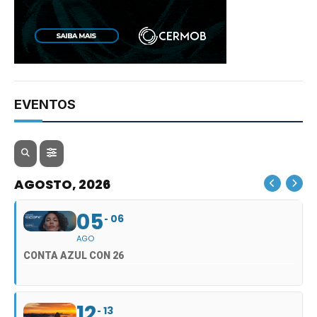
EVENTOS
AGOSTO, 2026
05
06
AGO
CONTA AZUL CON 26
12
13