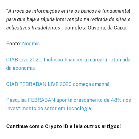
“
A troca de informações entre os bancos é fundamental
para que haja a rápida intervenção na retirada de sites e
aplicativos fraudulentos”
, completa Oliveira, da Caixa.
Fonte:
Noomis
CIAB Live 2020: Inclusão financeira marcará retomada
da economia
CIAB FEBRABAN LIVE 2020 começa amanhã
Pesquisa FEBRABAN aponta crescimento de 48% nos
investimento do setor em tecnologia
Continue com o Crypto ID e leia outros artigos!