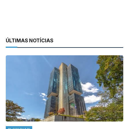
ÚLTIMAS NOTÍCIAS