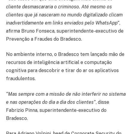
cliente desmascararia o criminoso. Até mesmo os
clientes que já nasceram no mundo digitalizado clicam
inadvertidamente em links enviados pelo WhatsApp”
,
afirma Bruno Fonseca, superintendente-executivo de
Prevenção a Fraudes do Bradesco.
No ambiente interno, o Bradesco tem lançado mão de
recursos de inteligência artificial e computação
cognitiva para descobrir e tirar do ar os aplicativos
fraudulentos.
“Mas sempre com a missão de não interferir no sistema
e nas operações do dia a dia dos clientes”
, disse
Fabrizio Pinna, superintendente-executivo do
Bradesco.
Para Adriano Volpini, head de Corporate Security do