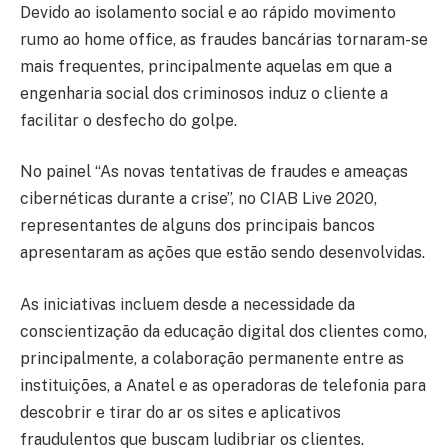
Devido ao isolamento social e ao rápido movimento
rumo ao home office, as fraudes bancárias tornaram-se
mais frequentes, principalmente aquelas em que a
engenharia social dos criminosos induz o cliente a
facilitar o desfecho do golpe.
No painel “As novas tentativas de fraudes e ameaças
cibernéticas durante a crise”, no CIAB Live 2020,
representantes de alguns dos principais bancos
apresentaram as ações que estão sendo desenvolvidas.
As iniciativas incluem desde a necessidade da
conscientização da educação digital dos clientes como,
principalmente, a colaboração permanente entre as
instituições, a Anatel e as operadoras de telefonia para
descobrir e tirar do ar os sites e aplicativos
fraudulentos que buscam ludibriar os clientes.