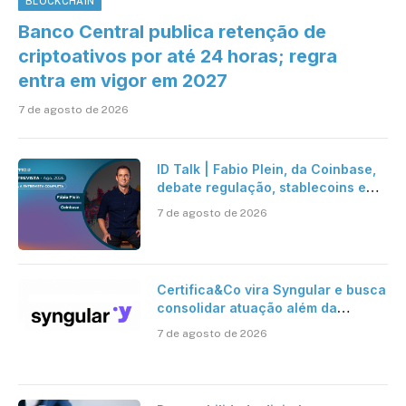
BLOCKCHAIN
Banco Central publica retenção de
criptoativos por até 24 horas; regra
entra em vigor em 2027
7 de agosto de 2026
ID Talk | Fabio Plein, da Coinbase,
debate regulação, stablecoins e
risco onchain
7 de agosto de 2026
Certifica&Co vira Syngular e busca
consolidar atuação além da
certificação digital
7 de agosto de 2026