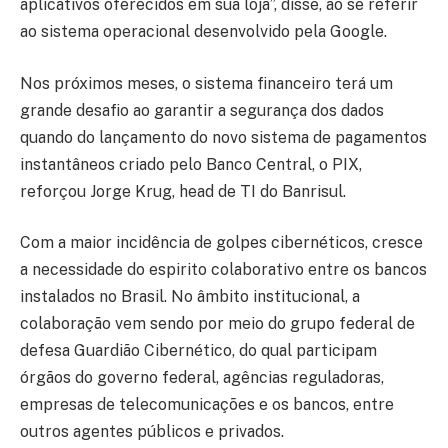
aplicativos oferecidos em sua loja”, disse, ao se referir
ao sistema operacional desenvolvido pela Google.
Nos próximos meses, o sistema financeiro terá um
grande desafio ao garantir a segurança dos dados
quando do lançamento do novo sistema de pagamentos
instantâneos criado pelo Banco Central, o PIX,
reforçou Jorge Krug, head de TI do Banrisul.
Com a maior incidência de golpes cibernéticos, cresce
a necessidade do espirito colaborativo entre os bancos
instalados no Brasil. No âmbito institucional, a
colaboração vem sendo por meio do grupo federal de
defesa Guardião Cibernético, do qual participam
órgãos do governo federal, agências reguladoras,
empresas de telecomunicações e os bancos, entre
outros agentes públicos e privados.