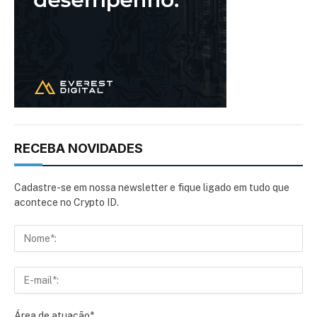
RECEBA NOVIDADES
Cadastre-se em nossa newsletter e fique ligado em tudo que
acontece no Crypto ID.
Área de atuação*