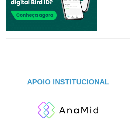
APOIO INSTITUCIONAL