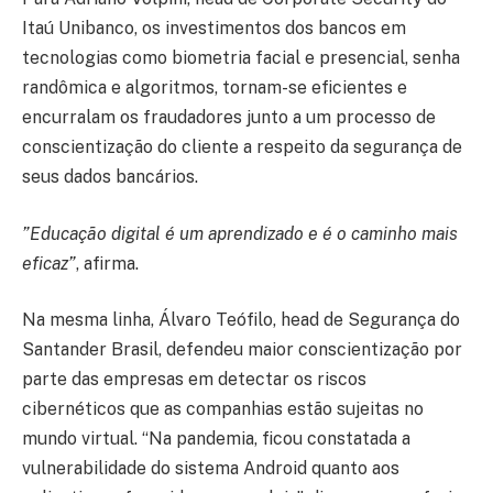
Itaú Unibanco, os investimentos dos bancos em
tecnologias como biometria facial e presencial, senha
randômica e algoritmos, tornam-se eficientes e
encurralam os fraudadores junto a um processo de
conscientização do cliente a respeito da segurança de
seus dados bancários.
”Educação digital é um aprendizado e é o caminho mais
eficaz”
, afirma.
Na mesma linha, Álvaro Teófilo, head de Segurança do
Santander Brasil, defendeu maior conscientização por
parte das empresas em detectar os riscos
cibernéticos que as companhias estão sujeitas no
mundo virtual. “Na pandemia, ficou constatada a
vulnerabilidade do sistema Android quanto aos