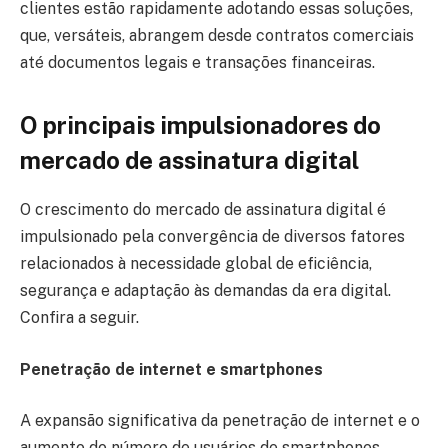
clientes estão rapidamente adotando essas soluções,
que, versáteis, abrangem desde contratos comerciais
até documentos legais e transações financeiras.
O principais impulsionadores do
mercado de assinatura digital
O crescimento do mercado de assinatura digital é
impulsionado pela convergência de diversos fatores
relacionados à necessidade global de eficiência,
segurança e adaptação às demandas da era digital.
Confira a seguir.
Penetração de internet e smartphones
A expansão significativa da penetração de internet e o
aumento do número de usuários de smartphones