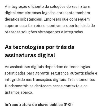
A integração eficiente de soluções de assinatura
digital com sistemas legados apresenta também
desafios substanciais. Empresas que conseguem
superar essa barreira encontram a oportunidade de
oferecer soluções abrangentes e integradas.
As tecnologias por trás da
assinaturas digital
As assinaturas digitais dependem de tecnologias
sofisticadas para garantir segurança, autenticidade e
integridade nas transações digitais. Três elementos
fundamentais se destacam nesse contexto e os
listamos abaixo.
Infraestrutura de chave pública (PKI)