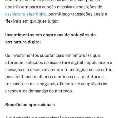
contribuem para a adoção massiva de soluções de
assinatura eletrônica
, permitindo transações ágeis e
flexíveis em qualquer lugar.
Investimentos em empresas de soluções de
assinatura digital
Os investimentos substanciais em empresas que
oferecem soluções de assinatura digital impulsionam a
inovação e o desenvolvimento tecnológico nesse setor,
possibilitando melhorias contínuas nas plataformas,
tornando-as mais seguras, eficientes e adaptáveis às
crescentes demandas do mercado.
Benefícios operacionais