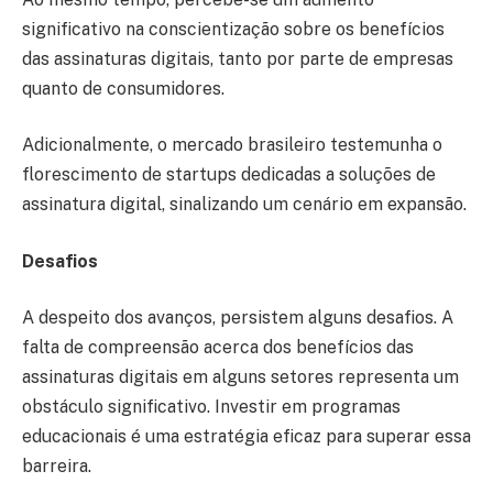
significativo na conscientização sobre os benefícios
das assinaturas digitais, tanto por parte de empresas
quanto de consumidores.
Adicionalmente, o mercado brasileiro testemunha o
florescimento de startups dedicadas a soluções de
assinatura digital, sinalizando um cenário em expansão.
Desafios
A despeito dos avanços, persistem alguns desafios. A
falta de compreensão acerca dos benefícios das
assinaturas digitais em alguns setores representa um
obstáculo significativo. Investir em programas
educacionais é uma estratégia eficaz para superar essa
barreira.