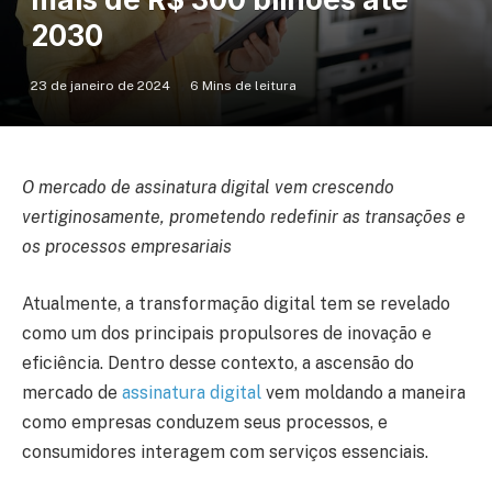
2030
23 de janeiro de 2024
6 Mins de leitura
O mercado de assinatura digital vem crescendo
vertiginosamente, prometendo redefinir as transações e
os processos empresariais
Atualmente, a transformação digital tem se revelado
como um dos principais propulsores de inovação e
eficiência. Dentro desse contexto, a ascensão do
mercado de
assinatura digital
vem moldando a maneira
como empresas conduzem seus processos, e
consumidores interagem com serviços essenciais.