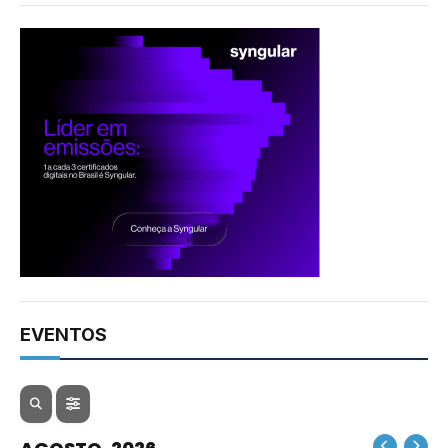
EVENTOS