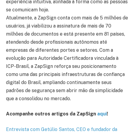
experiência intuitiva, alinhada à forma como as pessoas
se comunicam hoje.
Atualmente, a ZapSign conta com mais de 5 milhões de
usuários, já viabilizou a assinatura de mais de 70
milhões de documentos e está presente em 81 países,
atendendo desde profissionais autônomos até
empresas de diferentes portes e setores. Com a
evolução para Autoridade Certificadora vinculada à
ICP-Brasil, a ZapSign reforça seu posicionamento
como uma das principais infraestruturas de confiança
digital do Brasil, ampliando continuamente seus
padrões de segurança sem abrir mão da simplicidade
que a consolidou no mercado.
Acompanhe outros artigos da ZapSign
aqui
!
Entrevista com Getúlio Santos, CEO e fundador da