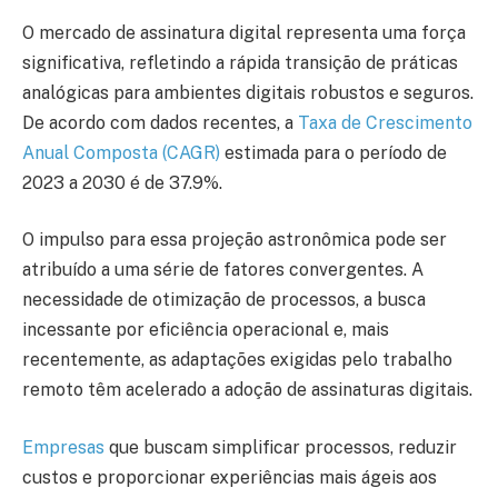
O mercado de assinatura digital representa uma força
significativa, refletindo a rápida transição de práticas
analógicas para ambientes digitais robustos e seguros.
De acordo com dados recentes, a
Taxa de Crescimento
Anual Composta (CAGR)
estimada para o período de
2023 a 2030 é de 37.9%.
O impulso para essa projeção astronômica pode ser
atribuído a uma série de fatores convergentes. A
necessidade de otimização de processos, a busca
incessante por eficiência operacional e, mais
recentemente, as adaptações exigidas pelo trabalho
remoto têm acelerado a adoção de assinaturas digitais.
Empresas
que buscam simplificar processos, reduzir
custos e proporcionar experiências mais ágeis aos