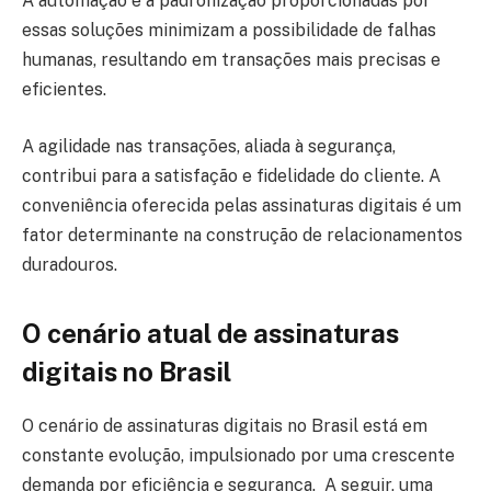
A automação e a padronização proporcionadas por
essas soluções minimizam a possibilidade de falhas
humanas, resultando em transações mais precisas e
eficientes.
A agilidade nas transações, aliada à segurança,
contribui para a satisfação e fidelidade do cliente. A
conveniência oferecida pelas assinaturas digitais é um
fator determinante na construção de relacionamentos
duradouros.
O cenário atual de assinaturas
digitais no Brasil
O cenário de assinaturas digitais no Brasil está em
constante evolução, impulsionado por uma crescente
demanda por eficiência e segurança. A seguir, uma