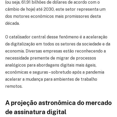
(ou seja, 61.91 bilhões de dólares de acordo com o
câmbio de hoje) até 2030, este setor representa um
dos motores econômicos mais promissores desta
década.
O catalisador central desse fenômeno é a aceleração
da digitalização em todos os setores da sociedade e da
economia. Diversas empresas estão reconhecendo a
necessidade premente de migrar de processos
analógicos para abordagens digitais mais ágeis,
econômicas e seguras – sobretudo após a pandemia
acelerar a mudança para ambientes de trabalho
remotos.
A projeção astronômica do mercado
de assinatura digital