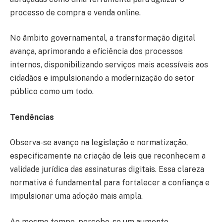
processo de compra e venda online.
No âmbito governamental, a transformação digital
avança, aprimorando a eficiência dos processos
internos, disponibilizando serviços mais acessíveis aos
cidadãos e impulsionando a modernização do setor
público como um todo.
Tendências
Observa-se avanço na legislação e normatização,
especificamente na criação de leis que reconhecem a
validade jurídica das assinaturas digitais. Essa clareza
normativa é fundamental para fortalecer a confiança e
impulsionar uma adoção mais ampla.
Ao mesmo tempo, percebe-se um aumento