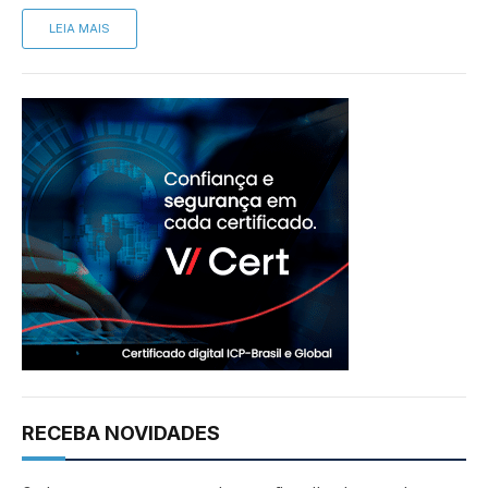
LEIA MAIS
RECEBA NOVIDADES