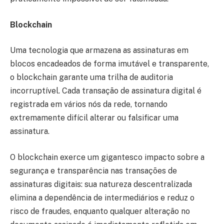
Blockchain
Uma tecnologia que armazena as assinaturas em
blocos encadeados de forma imutável e transparente,
o blockchain garante uma trilha de auditoria
incorruptível. Cada transação de assinatura digital é
registrada em vários nós da rede, tornando
extremamente difícil alterar ou falsificar uma
assinatura.
O blockchain exerce um gigantesco impacto sobre a
segurança e transparência nas transações de
assinaturas digitais: sua natureza descentralizada
elimina a dependência de intermediários e reduz o
risco de fraudes, enquanto qualquer alteração no