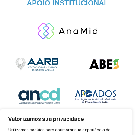
APOIO INSTITUCIONAL
Valorizamos sua privacidade
Utilizamos cookies para aprimorar sua experiência de