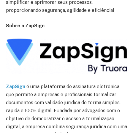
simplificar e aprimorar seus processos,
proporcionando segurança, agilidade e eficiência!
Sobre a ZapSign
ZapSign
é uma plataforma de assinatura eletrônica
que permite a empresas e profissionais formalizar
documentos com validade jurídica de forma simples,
rápida e 100% digital. Fundada por advogados com o
objetivo de democratizar o acesso à formalização
digital, a empresa combina segurança jurídica com uma