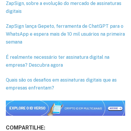
ZapSign, sobre a evolução do mercado de assinaturas
digitais
ZapSign lança Gepeto, ferramenta de ChatGPT para o
WhatsApp e espera mais de 10 mil usuários na primeira
semana
É realmente necessário ter assinatura digital na
empresa? Descubra agora
Quais são os desafios em assinaturas digitais que as
empresas enfrentam?
COMPARTILHE: