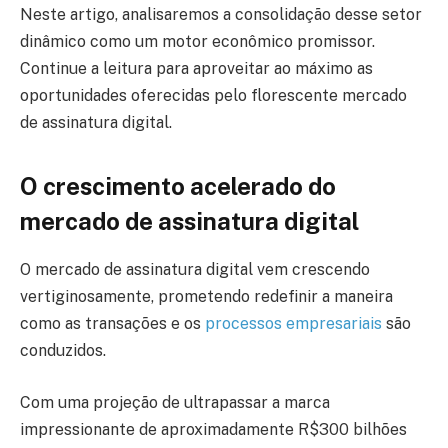
Neste artigo, analisaremos a consolidação desse setor
dinâmico como um motor econômico promissor.
Continue a leitura para aproveitar ao máximo as
oportunidades oferecidas pelo florescente mercado
de assinatura digital.
O crescimento acelerado do
mercado de assinatura digital
O mercado de assinatura digital vem crescendo
vertiginosamente, prometendo redefinir a maneira
como as transações e os
processos empresariais
são
conduzidos.
Com uma projeção de ultrapassar a marca
impressionante de aproximadamente R$300 bilhões