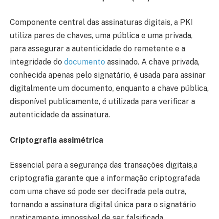
Componente central das assinaturas digitais, a PKI
utiliza pares de chaves, uma pública e uma privada,
para assegurar a autenticidade do remetente e a
integridade do
documento
assinado. A chave privada,
conhecida apenas pelo signatário, é usada para assinar
digitalmente um documento, enquanto a chave pública,
disponível publicamente, é utilizada para verificar a
autenticidade da assinatura.
Criptografia assimétrica
Essencial para a segurança das transações digitais,a
criptografia garante que a informação criptografada
com uma chave só pode ser decifrada pela outra,
tornando a assinatura digital única para o signatário
praticamente impossível de ser falsificada.