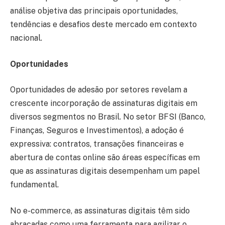
análise objetiva das principais oportunidades,
tendências e desafios deste mercado em contexto
nacional.
Oportunidades
Oportunidades de adesão por setores revelam a
crescente incorporação de assinaturas digitais em
diversos segmentos no Brasil. No setor BFSI (Banco,
Finanças, Seguros e Investimentos), a adoção é
expressiva: contratos, transações financeiras e
abertura de contas online são áreas específicas em
que as assinaturas digitais desempenham um papel
fundamental.
No e-commerce, as assinaturas digitais têm sido
abraçadas como uma ferramenta para agilizar o