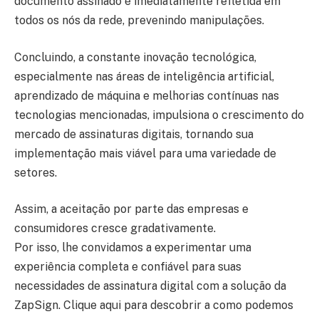
documento assinado é imediatamente refletida em
todos os nós da rede, prevenindo manipulações.
Concluindo, a constante inovação tecnológica,
especialmente nas áreas de inteligência artificial,
aprendizado de máquina e melhorias contínuas nas
tecnologias mencionadas, impulsiona o crescimento do
mercado de assinaturas digitais, tornando sua
implementação mais viável para uma variedade de
setores.
Assim, a aceitação por parte das empresas e
consumidores cresce gradativamente.
Por isso, lhe convidamos a experimentar uma
experiência completa e confiável para suas
necessidades de assinatura digital com a solução da
ZapSign. Clique aqui para descobrir a como podemos