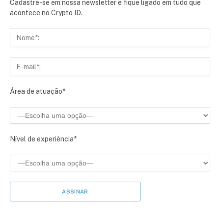
Cadastre-se em nossa newsletter e fique ligado em tudo que
acontece no Crypto ID.
Área de atuação*
Nível de experiência*