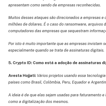
apresentam como sendo de empresas reconhecidas.
Muitos desses ataques são direcionados a empresas e 
milhões de dólares. É o caso do ransomware, arquivos d
computadores das empresas que sequestram informaçõ
Por isto é muito importante que as empresas invistam 
especialmente quando se trata de assinaturas digitais.
5. Crypto ID: Como está a adoção de assinaturas di
Avesta Hojjati:
Vários projetos usando essa tecnologi
países como Brasil, Colômbia, Peru, Equador e Argentin
A ideia é de que elas sejam usadas para faturamento e 
como a digitalização dos mesmos.