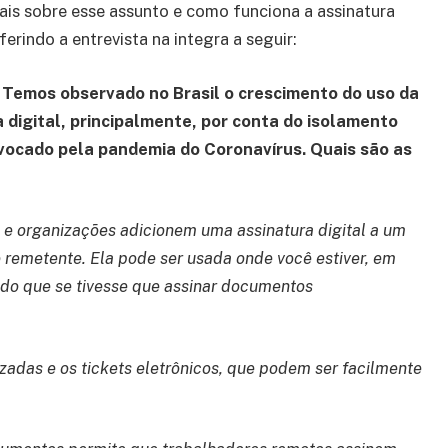
is sobre esse assunto e como funciona a assinatura
ferindo a entrevista na integra a seguir:
: Temos observado no Brasil o crescimento do uso da
 digital, principalmente, por conta do isolamento
ovocado pela pandemia do Coronavírus. Quais são as
s e organizações adicionem uma assinatura digital a um
 remetente. Ela pode ser usada onde você estiver, em
a do que se tivesse que assinar documentos
izadas e os tickets eletrônicos, que podem ser facilmente