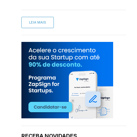
LEIA MAIS
RECEBA NOVIDADES