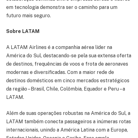
em tecnologia demonstra ser o caminho para um
futuro mais seguro.
Sobre LATAM
A LATAM Airlines é a companhia aérea líder na
América do Sul, destacando-se pela sua extensa oferta
de destinos, frequências de voos e frota de aeronaves
modernas e diversificadas. Com a maior rede de
destinos domésticos em cinco mercados estratégicos
da região – Brasil, Chile, Colômbia, Equador e Peru – a
LATAM.
Além de suas operações robustas na América do Sul, a
LATAM também conecta passageiros a inúmeras rotas
internacionais, unindo a América Latina com a Europa,