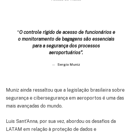
“
O controle rígido de acesso de funcionários e
o monitoramento de bagagens são essenciais
para a segurança dos processos
aeroportuários”.
Sergio Muniz
Muniz ainda ressaltou que a legislação brasileira sobre
segurança e cibersegurança em aeroportos é uma das
mais avançadas do mundo.
Luis Sant’Anna, por sua vez, abordou os desafios da
LATAM em relação à proteção de dados e