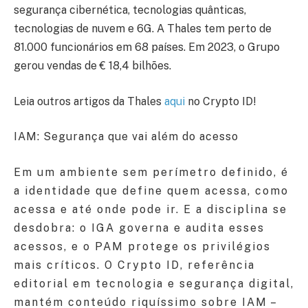
segurança cibernética, tecnologias quânticas,
tecnologias de nuvem e 6G. A Thales tem perto de
81.000 funcionários em 68 países. Em 2023, o Grupo
gerou vendas de € 18,4 bilhões.
Leia outros artigos da Thales
aqui
no Crypto ID!
IAM: Segurança que vai além do acesso
Em um ambiente sem perímetro definido, é
a identidade que define quem acessa, como
acessa e até onde pode ir. E a disciplina se
desdobra: o IGA governa e audita esses
acessos, e o PAM protege os privilégios
mais críticos. O Crypto ID, referência
editorial em tecnologia e segurança digital,
mantém conteúdo riquíssimo sobre IAM –