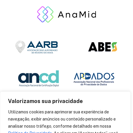
Valorizamos sua privacidade
Utilizamos cookies para aprimorar sua experiência de
navegação, exibir anúncios ou conteúdo personalizado e
analisar nosso tráfego, conforme detalhado em nossa