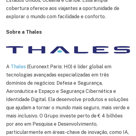
Estados Unidos, Oceania e Caribe. Essa ampla
cobertura oferece aos viajantes a oportunidade de
explorar o mundo com facilidade e conforto.
Sobre a Thales
A
Thales
(Euronext Paris: HO) é líder global em
tecnologias avançadas especializadas em três
domínios de negócios: Defesa e Segurança,
Aeronáutica e Espaço e Segurança Cibernética e
Identidade Digital. Ela desenvolve produtos e soluções
que ajudam a tornar o mundo mais seguro, mais verde e
mais inclusivo. O Grupo investe perto de € 4 bilhões
por ano em Pesquisa e Desenvolvimento,
particularmente em áreas-chave de inovação, como IA,