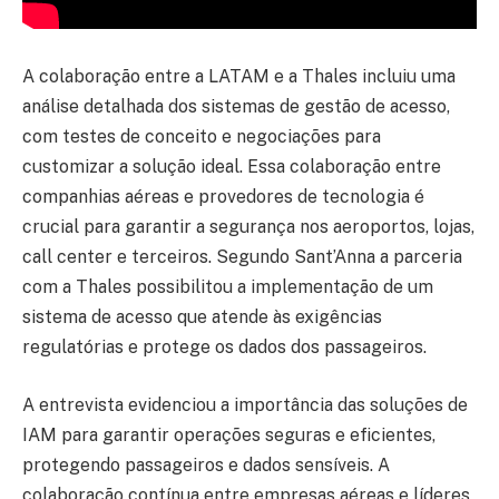
A colaboração entre a LATAM e a Thales incluiu uma
análise detalhada dos sistemas de gestão de acesso,
com testes de conceito e negociações para
customizar a solução ideal. Essa colaboração entre
companhias aéreas e provedores de tecnologia é
crucial para garantir a segurança nos aeroportos, lojas,
call center e terceiros. Segundo Sant’Anna a parceria
com a Thales possibilitou a implementação de um
sistema de acesso que atende às exigências
regulatórias e protege os dados dos passageiros.
A entrevista evidenciou a importância das soluções de
IAM para garantir operações seguras e eficientes,
protegendo passageiros e dados sensíveis. A
colaboração contínua entre empresas aéreas e líderes