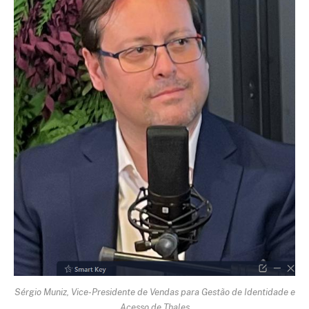
Sérgio Muniz, Vice-Presidente de Vendas para Gestão de Identidade e
Acesso de Thales