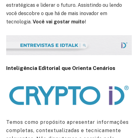
estratégicas e liderar o futuro. Assistindo ou lendo
você descobre o que há de mais inovador em
tecnologia.
Você vai gostar muito
!
Inteligência Editorial que Orienta Cenários
Temos como propósito apresentar informações
completas, contextualizadas e tecnicamente