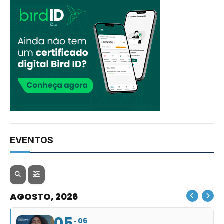
EVENTOS
AGOSTO, 2026
05
06