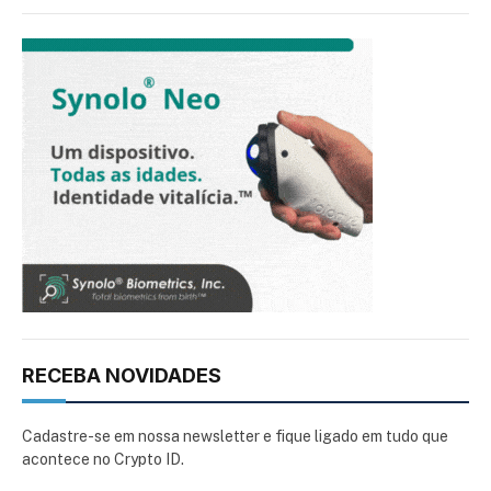
RECEBA NOVIDADES
Cadastre-se em nossa newsletter e fique ligado em tudo que
acontece no Crypto ID.