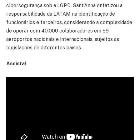
cibersegurança sob a LGPD. Sant’Anna enfatizou a
responsabilidade da LATAM na identificação de
funcionários e terceiros, considerando a complexidade
de operar com 40.000 colaboradores em 59
aeroportos nacionais e internacionais, sujeitos às
legislações de diferentes países.
Assista!