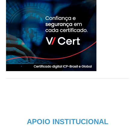
APOIO INSTITUCIONAL