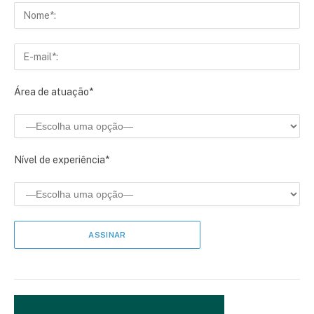
Área de atuação*
Nível de experiência*