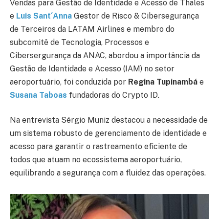
Vendas para Gestão de Identidade e Acesso de Thales
e
Luis Sant´Anna
Gestor de Risco & Cibersegurança
de Terceiros da LATAM Airlines e membro do
subcomitê de Tecnologia, Processos e
Cibersergurança da ANAC, abordou a importância da
Gestão de Identidade e Acesso (IAM) no setor
aeroportuário, foi conduzida por
Regina Tupinambá
e
Susana Taboas
fundadoras do Crypto ID.
Na entrevista Sérgio Muniz destacou a necessidade de
um sistema robusto de gerenciamento de identidade e
acesso para garantir o rastreamento eficiente de
todos que atuam no ecossistema aeroportuário,
equilibrando a segurança com a fluidez das operações.