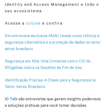
Identity and Access Management e todo o
seu ecossistema.
Acesse a
coluna
e confira.
Em entrevista exclusiva ANAC revela como reforça a
segurança cibernética e a proteção de dados no setor
aéreo brasileiro
Segurança em Alta: Uma Conversa com o CIO do
RIOgaleão sobre os Desafios do Fim de Ano
Identificação Precisa: A Chave para a Segurança no
Setor Aéreo Brasileiro
ID Talk
são entrevistas que geram insights poderosos
e soluções práticas para você tomar decisões