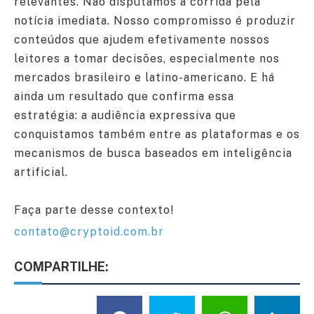
relevantes. Não disputamos a corrida pela
notícia imediata. Nosso compromisso é produzir
conteúdos que ajudem efetivamente nossos
leitores a tomar decisões, especialmente nos
mercados brasileiro e latino-americano. E há
ainda um resultado que confirma essa
estratégia: a audiência expressiva que
conquistamos também entre as plataformas e os
mecanismos de busca baseados em inteligência
artificial.
Faça parte desse contexto!
contato@cryptoid.com.br
COMPARTILHE: