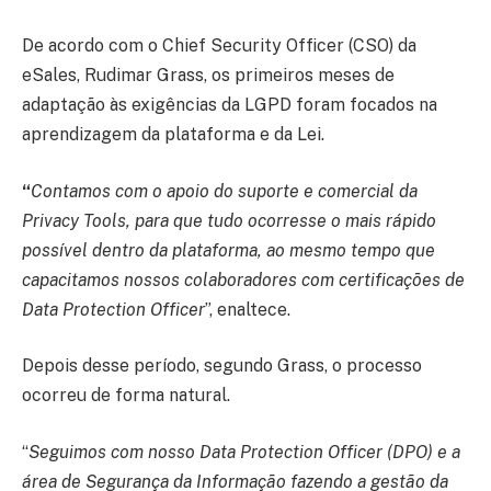
De acordo com o Chief Security Officer (CSO) da
eSales, Rudimar Grass, os primeiros meses de
adaptação às exigências da LGPD foram focados na
aprendizagem da plataforma e da Lei.
“
Contamos com o apoio do suporte e comercial da
Privacy Tools, para que tudo ocorresse o mais rápido
possível dentro da plataforma, ao mesmo tempo que
capacitamos nossos colaboradores com certificações de
Data Protection Officer
”, enaltece.
Depois desse período, segundo Grass, o processo
ocorreu de forma natural.
“
Seguimos com nosso Data Protection Officer (DPO) e a
área de Segurança da Informação fazendo a gestão da