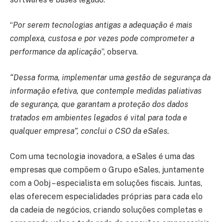
“
Por serem tecnologias antigas a adequação é mais
complexa, custosa e por vezes pode comprometer a
performance da aplicação
”, observa.
“Dessa forma, implementar uma gestão de segurança da
informação efetiva, que contemple medidas paliativas
de segurança, que garantam a proteção dos dados
tratados em ambientes legados é vital para toda e
qualquer empresa”, conclui o CSO da eSales.
Com uma tecnologia inovadora, a eSales é uma das
empresas que compõem o Grupo eSales, juntamente
com a Oobj – especialista em soluções fiscais. Juntas,
elas oferecem especialidades próprias para cada elo
da cadeia de negócios, criando soluções completas e