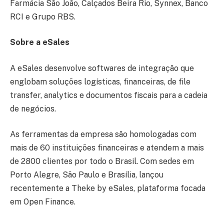
Farmácia São João, Calçados Beira Rio, Synnex, Banco
RCI e Grupo RBS.
Sobre a eSales
A eSales desenvolve softwares de integração que
englobam soluções logísticas, financeiras, de file
transfer, analytics e documentos fiscais para a cadeia
de negócios.
As ferramentas da empresa são homologadas com
mais de 60 instituições financeiras e atendem a mais
de 2800 clientes por todo o Brasil. Com sedes em
Porto Alegre, São Paulo e Brasília, lançou
recentemente a Theke by eSales, plataforma focada
em Open Finance.