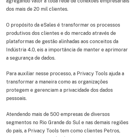
agregando valor a toda rede de conexões empresariais
dos mais de 20 mil clientes.
O propósito da eSales é transformar os processos
produtivos dos clientes e do mercado através de
plataformas de gestão alinhadas aos conceitos da
Indústria 4.0, eis a importância de manter e aprimorar
a segurança de dados.
Para auxiliar nesse processo, a Privacy Tools ajuda a
transformar a maneira como as organizações
protegem e gerenciam a privacidade dos dados
pessoais.
Atendendo mais de 500 empresas de diversos
segmentos no Rio Grande do Sul e nas demais regiões
do país, a Privacy Tools tem como clientes Petros,