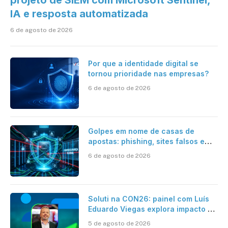
projeto de SIEM com Microsoft Sentinel,
IA e resposta automatizada
6 de agosto de 2026
Por que a identidade digital se
tornou prioridade nas empresas?
6 de agosto de 2026
Golpes em nome de casas de
apostas: phishing, sites falsos e
como se proteger
6 de agosto de 2026
Soluti na CON26: painel com Luís
Eduardo Viegas explora impacto de
dados e IA na eficiência da
5 de agosto de 2026