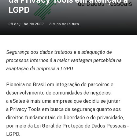
LGPD
28 de julho de 2022
3 Mins de leitura
Segurança dos dados tratados e a adequação de
processos internos é a maior vantagem percebida na
adaptação da empresa à LGPD
Pioneira no Brasil em integração de parceiros e
desenvolvimento de comunidades de negócios,
a eSales é mais uma empresa que decidiu se juntar
à Privacy Tools em busca de segurança quanto aos
direitos fundamentais de liberdade e de privacidade,
por meio da Lei Geral de Proteção de Dados Pessoais –
LGPD.