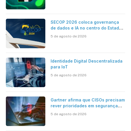
Contabilidade
SECOP 2026 coloca governança
de dados e IA no centro do Estado
inteligente
5 de agosto de 2026
Identidade Digital Descentralizada
para IoT
5 de agosto de 2026
Gartner afirma que CISOs precisam
rever prioridades em segurança
cibernética para enfrentar os
5 de agosto de 2026
desafios impostos pela Inteligência
Artificial