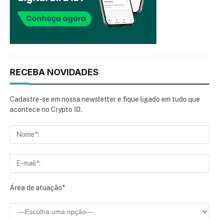
RECEBA NOVIDADES
Cadastre-se em nossa newsletter e fique ligado em tudo que
acontece no Crypto ID.
Área de atuação*