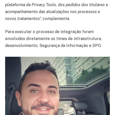
plataforma da Privacy Tools, dos pedidos dos titulares e
acompanhamento das atualizações nos processos e
novos tratamentos
”, complementa.
Para executar o processo de integração foram
envolvidos diretamente os times de infraestrutura,
desenvolvimento, Segurança da Informação e DPO.