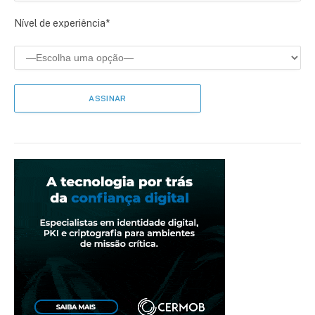
Nível de experiência*