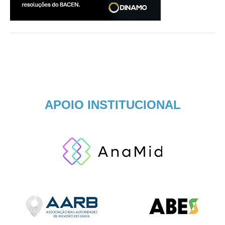
APOIO INSTITUCIONAL