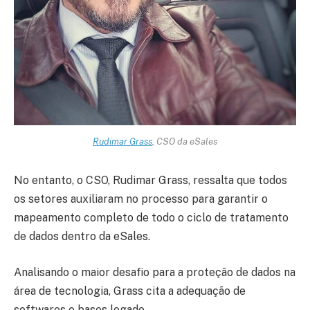
Rudimar Grass
, CSO da eSales
No entanto, o CSO, Rudimar Grass, ressalta que todos
os setores auxiliaram no processo para garantir o
mapeamento completo de todo o ciclo de tratamento
de dados dentro da eSales.
Analisando o maior desafio para a proteção de dados na
área de tecnologia, Grass cita a adequação de
softwares e bases legado.