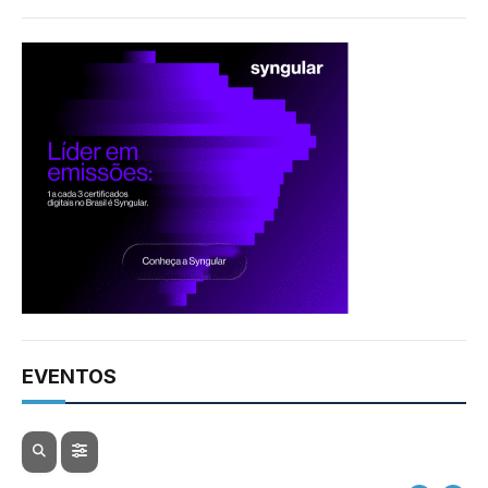
EVENTOS