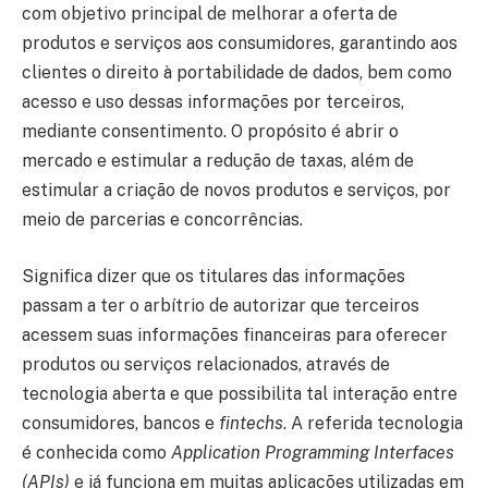
com objetivo principal de melhorar a oferta de
produtos e serviços aos consumidores, garantindo aos
clientes o direito à portabilidade de dados, bem como
acesso e uso dessas informações por terceiros,
mediante consentimento. O propósito é abrir o
mercado e estimular a redução de taxas, além de
estimular a criação de novos produtos e serviços, por
meio de parcerias e concorrências.
Significa dizer que os titulares das informações
passam a ter o arbítrio de autorizar que terceiros
acessem suas informações financeiras para oferecer
produtos ou serviços relacionados, através de
tecnologia aberta e que possibilita tal interação entre
consumidores, bancos e
fintechs
. A referida tecnologia
é conhecida como
Application Programming Interfaces
(APIs)
e já funciona em muitas aplicações utilizadas em