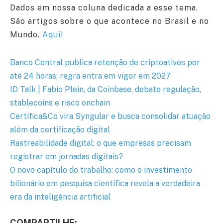
Dados em nossa coluna dedicada a esse tema.
São artigos sobre o que acontece no Brasil e no
Mundo.
Aqui!
Banco Central publica retenção de criptoativos por
até 24 horas; regra entra em vigor em 2027
ID Talk | Fabio Plein, da Coinbase, debate regulação,
stablecoins e risco onchain
Certifica&Co vira Syngular e busca consolidar atuação
além da certificação digital
Rastreabilidade digital: o que empresas precisam
registrar em jornadas digitais?
O novo capítulo do trabalho: como o investimento
bilionário em pesquisa científica revela a verdadeira
era da inteligência artificial
COMPARTILHE: