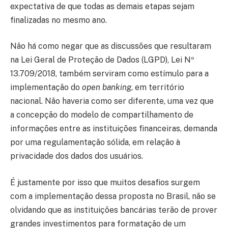
expectativa de que todas as demais etapas sejam
finalizadas no mesmo ano.
Não há como negar que as discussões que resultaram
na Lei Geral de Proteção de Dados (LGPD), Lei Nº
13.709/2018, também serviram como estímulo para a
implementação do
open banking
, em território
nacional. Não haveria como ser diferente, uma vez que
a concepção do modelo de compartilhamento de
informações entre as instituições financeiras, demanda
por uma regulamentação sólida, em relação à
privacidade dos dados dos usuários.
É justamente por isso que muitos desafios surgem
com a implementação dessa proposta no Brasil, não se
olvidando que as instituições bancárias terão de prover
grandes investimentos para formatação de um