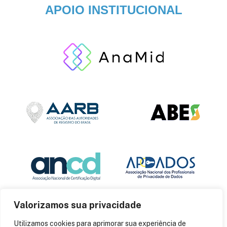
APOIO INSTITUCIONAL
Valorizamos sua privacidade
Utilizamos cookies para aprimorar sua experiência de