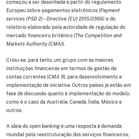
começou a ser desenhada a partir do regulamento
Europeu sobre pagamentos eletrônicos (
Payment
services (PSD 2) – Directive (EU) 2015/2366)
e do
relatório elaborado pela autoridade de regulação do
mercado financeiro britânico (
The Competition and
Markets Authority (CMA)
).
Criou-se, para tanto, um grupo com as maiores
instituições financeiras em termos de gestão de
contas correntes (
CMA 9
), para desenvolvimento e
implementação da iniciativa. Outros países já estão em
fase de discussão quanto à implementação do modelo,
como é o caso da Austrália, Canadá, Índia, México e
outros.
A ideia do
open banking
é uma resposta à demanda
mundial pela reestruturação dos serviços financeiros,