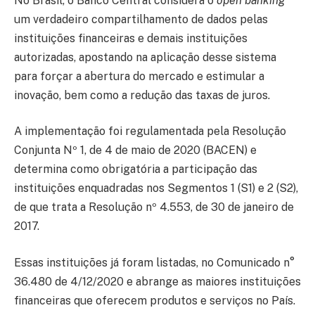
No Brasil, o Banco Central considera o
open banking
um verdadeiro compartilhamento de dados pelas
instituições financeiras e demais instituições
autorizadas, apostando na aplicação desse sistema
para forçar a abertura do mercado e estimular a
inovação, bem como a redução das taxas de juros.
A implementação foi regulamentada pela Resolução
Conjunta Nº 1, de 4 de maio de 2020 (BACEN) e
determina como obrigatória a participação das
instituições enquadradas nos Segmentos 1 (S1) e 2 (S2),
de que trata a Resolução nº 4.553, de 30 de janeiro de
2017.
Essas instituições já foram listadas, no Comunicado n°
36.480 de 4/12/2020 e abrange as maiores instituições
financeiras que oferecem produtos e serviços no País.