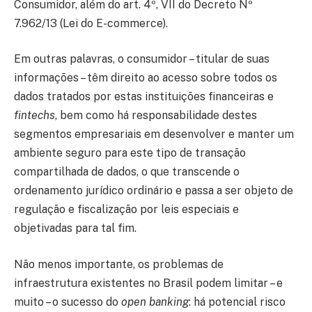
Consumidor, além do art. 4º, VII do Decreto Nº
7.962/13 (Lei do E-commerce).
Em outras palavras, o consumidor – titular de suas
informações – têm direito ao acesso sobre todos os
dados tratados por estas instituições financeiras e
fintechs
, bem como há responsabilidade destes
segmentos empresariais em desenvolver e manter um
ambiente seguro para este tipo de transação
compartilhada de dados, o que transcende o
ordenamento jurídico ordinário e passa a ser objeto de
regulação e fiscalização por leis especiais e
objetivadas para tal fim.
Não menos importante, os problemas de
infraestrutura existentes no Brasil podem limitar – e
muito – o sucesso do
open banking
: há potencial risco