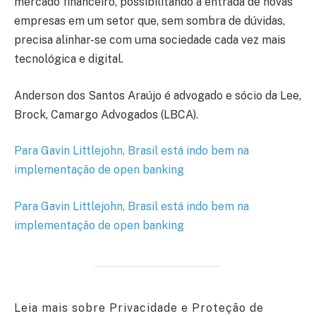
mercado financeiro, possibilitando a entrada de novas
empresas em um setor que, sem sombra de dúvidas,
precisa alinhar-se com uma sociedade cada vez mais
tecnológica e digital.
Anderson dos Santos Araújo é advogado e sócio da Lee,
Brock, Camargo Advogados (LBCA).
Para Gavin Littlejohn, Brasil está indo bem na
implementação de open banking
Para Gavin Littlejohn, Brasil está indo bem na
implementação de open banking
Leia mais sobre Privacidade e Proteção de