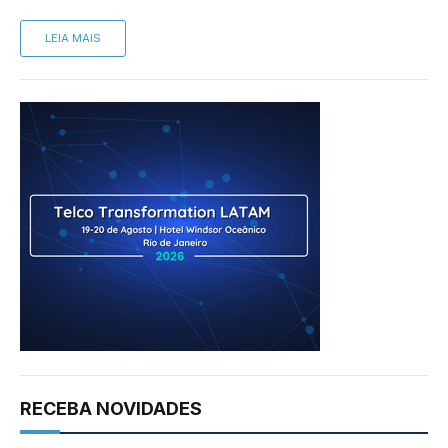
LEIA MAIS
RECEBA NOVIDADES