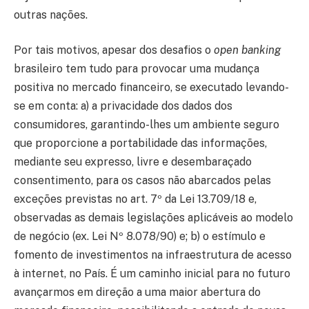
outras nações.
Por tais motivos, apesar dos desafios o
open banking
brasileiro tem tudo para provocar uma mudança
positiva no mercado financeiro, se executado levando-
se em conta: a) a privacidade dos dados dos
consumidores, garantindo-lhes um ambiente seguro
que proporcione a portabilidade das informações,
mediante seu expresso, livre e desembaraçado
consentimento, para os casos não abarcados pelas
exceções previstas no art. 7º da Lei 13.709/18 e,
observadas as demais legislações aplicáveis ao modelo
de negócio (ex. Lei Nº 8.078/90) e; b) o estímulo e
fomento de investimentos na infraestrutura de acesso
à internet, no País. É um caminho inicial para no futuro
avançarmos em direção a uma maior abertura do