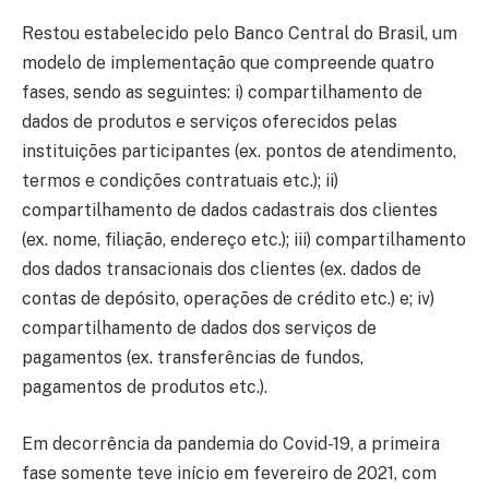
Restou estabelecido pelo Banco Central do Brasil, um
modelo de implementação que compreende quatro
fases, sendo as seguintes: i) compartilhamento de
dados de produtos e serviços oferecidos pelas
instituições participantes (ex. pontos de atendimento,
termos e condições contratuais etc.); ii)
compartilhamento de dados cadastrais dos clientes
(ex. nome, filiação, endereço etc.); iii) compartilhamento
dos dados transacionais dos clientes (ex. dados de
contas de depósito, operações de crédito etc.) e; iv)
compartilhamento de dados dos serviços de
pagamentos (ex. transferências de fundos,
pagamentos de produtos etc.).
Em decorrência da pandemia do Covid-19, a primeira
fase somente teve início em fevereiro de 2021, com