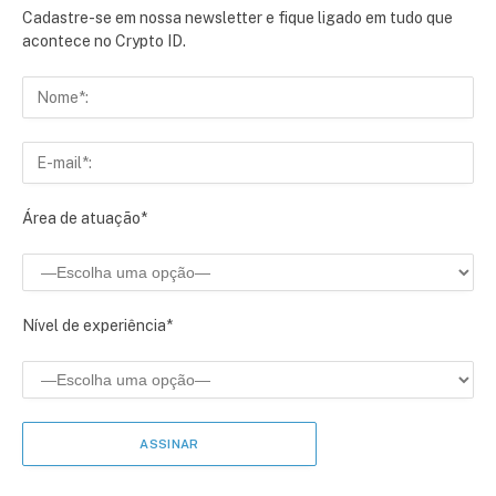
Cadastre-se em nossa newsletter e fique ligado em tudo que
acontece no Crypto ID.
Área de atuação*
Nível de experiência*