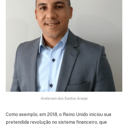
Anderson dos Santos Araújo
Como exemplo, em 2018, o Reino Unido iniciou sua
pretendida revolução no sistema financeiro, que