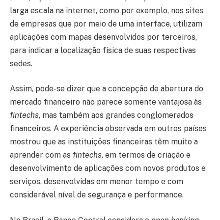
larga escala na internet, como por exemplo, nos sites
de empresas que por meio de uma interface, utilizam
aplicações com mapas desenvolvidos por terceiros,
para indicar a localização física de suas respectivas
sedes.
Assim, pode-se dizer que a concepção de abertura do
mercado financeiro não parece somente vantajosa às
fintechs
, mas também aos grandes conglomerados
financeiros. A experiência observada em outros países
mostrou que as instituições financeiras têm muito a
aprender com as
fintechs
, em termos de criação e
desenvolvimento de aplicações com novos produtos e
serviços, desenvolvidas em menor tempo e com
considerável nível de segurança e performance.