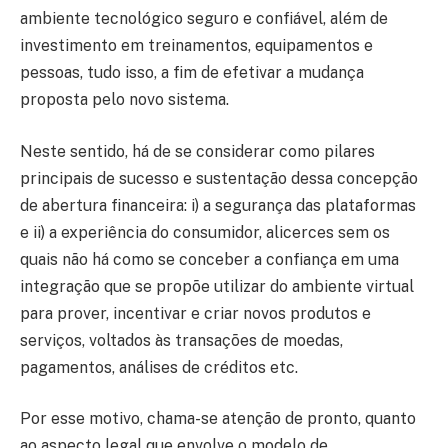
ambiente tecnológico seguro e confiável, além de
investimento em treinamentos, equipamentos e
pessoas, tudo isso, a fim de efetivar a mudança
proposta pelo novo sistema.
Neste sentido, há de se considerar como pilares
principais de sucesso e sustentação dessa concepção
de abertura financeira: i) a segurança das plataformas
e ii) a experiência do consumidor, alicerces sem os
quais não há como se conceber a confiança em uma
integração que se propõe utilizar do ambiente virtual
para prover, incentivar e criar novos produtos e
serviços, voltados às transações de moedas,
pagamentos, análises de créditos etc.
Por esse motivo, chama-se atenção de pronto, quanto
ao aspecto legal que envolve o modelo de