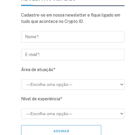
Cadastre-se em nossa newsletter e fique ligado em
tudo que acontece no Crypto ID.
Área de atuação*
Nível de experiência*