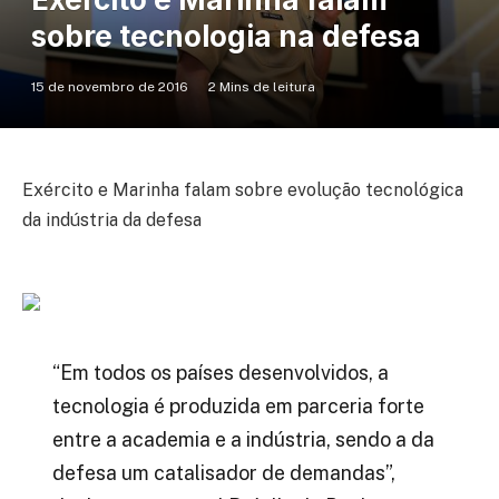
sobre tecnologia na defesa
15 de novembro de 2016
2 Mins de leitura
Exército e Marinha falam sobre evolução tecnológica
da indústria da defesa
“Em todos os países desenvolvidos, a
tecnologia é produzida em parceria forte
entre a academia e a indústria, sendo a da
defesa um catalisador de demandas”,