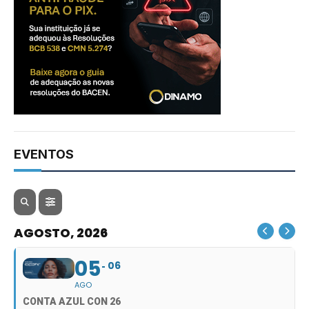
EVENTOS
AGOSTO, 2026
05
06
AGO
CONTA AZUL CON 26