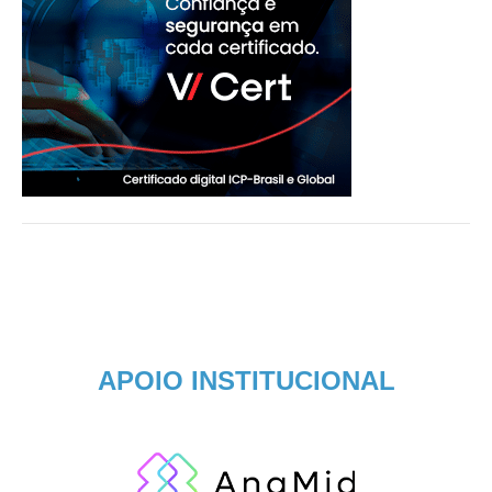
APOIO INSTITUCIONAL