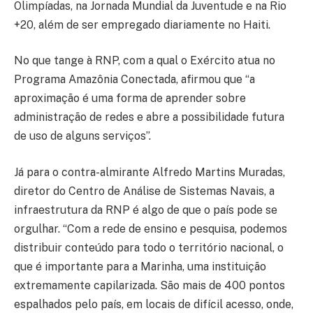
Olimpíadas, na Jornada Mundial da Juventude e na Rio
+20, além de ser empregado diariamente no Haiti.
No que tange à RNP, com a qual o Exército atua no
Programa Amazônia Conectada, afirmou que “a
aproximação é uma forma de aprender sobre
administração de redes e abre a possibilidade futura
de uso de alguns serviços”.
Já para o contra-almirante Alfredo Martins Muradas,
diretor do Centro de Análise de Sistemas Navais, a
infraestrutura da RNP é algo de que o país pode se
orgulhar. “Com a rede de ensino e pesquisa, podemos
distribuir conteúdo para todo o território nacional, o
que é importante para a Marinha, uma instituição
extremamente capilarizada. São mais de 400 pontos
espalhados pelo país, em locais de difícil acesso, onde,