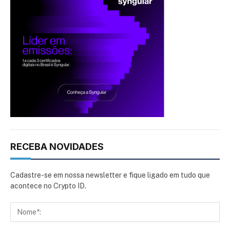
RECEBA NOVIDADES
Cadastre-se em nossa newsletter e fique ligado em tudo que
acontece no Crypto ID.