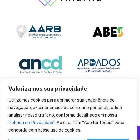
Valorizamos sua privacidade
Utilizamos cookies para aprimorar sua experiência de
navegação, exibir anúncios ou conteúdo personalizado e
analisar nosso tráfego, conforme detalhado em nossa
Política de Privacidade
. Ao clicar em “Aceitar todos”, você
concorda com nosso uso de cookies.
Produzido por: Insania