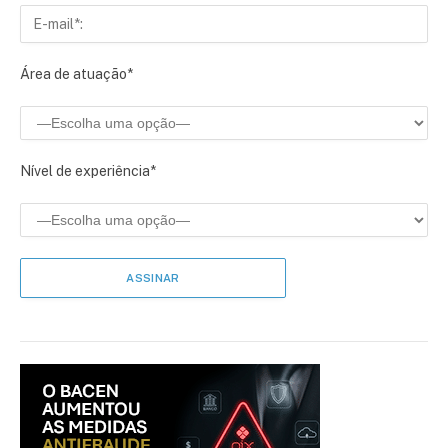
Área de atuação*
Nível de experiência*