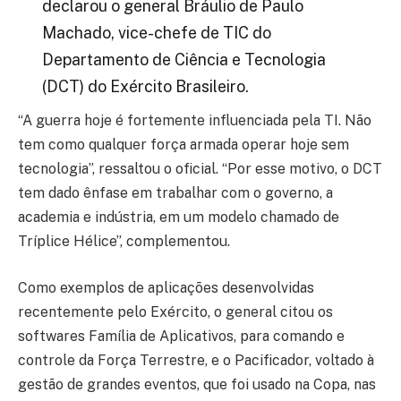
declarou o general Bráulio de Paulo
Machado, vice-chefe de TIC do
Departamento de Ciência e Tecnologia
(DCT) do Exército Brasileiro.
“A guerra hoje é fortemente influenciada pela TI. Não
tem como qualquer força armada operar hoje sem
tecnologia”, ressaltou o oficial. “Por esse motivo, o DCT
tem dado ênfase em trabalhar com o governo, a
academia e indústria, em um modelo chamado de
Tríplice Hélice”, complementou.
Como exemplos de aplicações desenvolvidas
recentemente pelo Exército, o general citou os
softwares Família de Aplicativos, para comando e
controle da Força Terrestre, e o Pacificador, voltado à
gestão de grandes eventos, que foi usado na Copa, nas