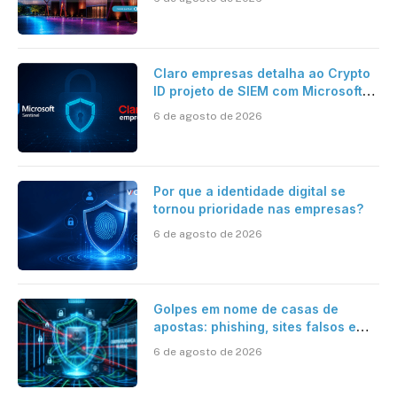
Claro empresas detalha ao Crypto
ID projeto de SIEM com Microsoft
Sentinel, IA e resposta
6 de agosto de 2026
automatizada
Por que a identidade digital se
tornou prioridade nas empresas?
6 de agosto de 2026
Golpes em nome de casas de
apostas: phishing, sites falsos e
como se proteger
6 de agosto de 2026