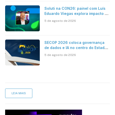
Soluti na CON26: painel com Luís
Eduardo Viegas explora impacto de
dados e IA na eficiência da
5 de agosto de 2026
Contabilidade
SECOP 2026 coloca governança
de dados e IA no centro do Estado
inteligente
5 de agosto de 2026
LEIA MAIS