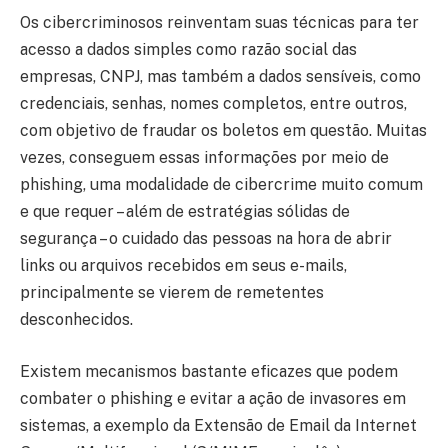
Os cibercriminosos reinventam suas técnicas para ter
acesso a dados simples como razão social das
empresas, CNPJ, mas também a dados sensíveis, como
credenciais, senhas, nomes completos, entre outros,
com objetivo de fraudar os boletos em questão. Muitas
vezes, conseguem essas informações por meio de
phishing, uma modalidade de cibercrime muito comum
e que requer – além de estratégias sólidas de
segurança – o cuidado das pessoas na hora de abrir
links ou arquivos recebidos em seus e-mails,
principalmente se vierem de remetentes
desconhecidos.
Existem mecanismos bastante eficazes que podem
combater o phishing e evitar a ação de invasores em
sistemas, a exemplo da Extensão de Email da Internet