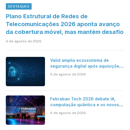
DESTAQUES
Plano Estrutural de Redes de
Telecomunicações 2026 aponta avanço
da cobertura móvel, mas mantém desafio
6 de agosto de 2026
Valid amplia ecossistema de
segurança digital após aquisições
da HST e Diazero
6 de agosto de 2026
Febraban Tech 2026 debate IA,
computação quântica e os novos
desafios da tecnologia bancária
6 de agosto de 2026