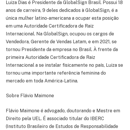
Luiza Dias é Presidente da GlobalSign Brasil. Possui 18
anos de carreira, 9 deles dedicados à GlobalSign, é a
única mulher latino-americana a ocupar esta posição
em uma Autoridade Certificadora de Raiz
Internacional. Na GlobalSign, ocupou os cargos de
Vendedora, Gerente de Vendas Latam, e em 2021, se
tornou Presidente da empresa no Brasil. À frente da
primeira Autoridade Certificadora de Raiz
Internacional a se instalar fisicamente no país, Luiza se
tornou uma importante referência feminina do
mercado em toda América-Latina.
Sobre Flávio Maimone
Flávio Maimone é advogado, doutorando e Mestre em
Direito pela UEL. É associado titular do IBERC
(Instituto Brasileiro de Estudos de Responsabilidade