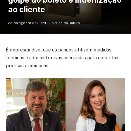
ao cliente
28 de agosto de 2024
6 Mins de leitura
É imprescindível que os bancos utilizem medidas
técnicas e administrativas adequadas para coibir tais
práticas criminosas