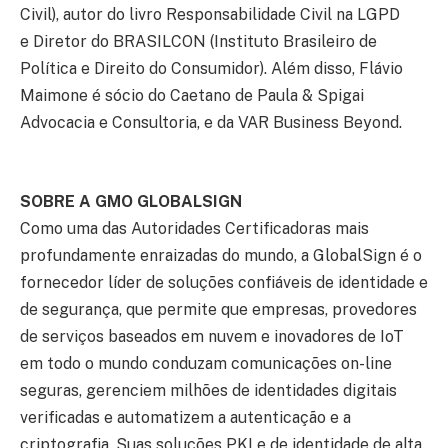
Civil), autor do livro Responsabilidade Civil na LGPD
e Diretor do BRASILCON (Instituto Brasileiro de
Política e Direito do Consumidor). Além disso, Flávio
Maimone é sócio do Caetano de Paula & Spigai
Advocacia e Consultoria, e da VAR Business Beyond.
SOBRE A GMO GLOBALSIGN
Como uma das Autoridades Certificadoras mais
profundamente enraizadas do mundo, a GlobalSign é o
fornecedor líder de soluções confiáveis de identidade e
de segurança, que permite que empresas, provedores
de serviços baseados em nuvem e inovadores de IoT
em todo o mundo conduzam comunicações on-line
seguras, gerenciem milhões de identidades digitais
verificadas e automatizem a autenticação e a
criptografia. Suas soluções PKI e de identidade de alta