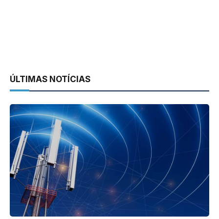
ÚLTIMAS NOTÍCIAS