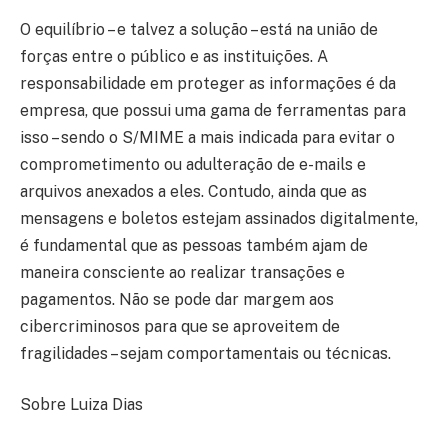
O equilíbrio – e talvez a solução – está na união de
forças entre o público e as instituições. A
responsabilidade em proteger as informações é da
empresa, que possui uma gama de ferramentas para
isso – sendo o S/MIME a mais indicada para evitar o
comprometimento ou adulteração de e-mails e
arquivos anexados a eles. Contudo, ainda que as
mensagens e boletos estejam assinados digitalmente,
é fundamental que as pessoas também ajam de
maneira consciente ao realizar transações e
pagamentos. Não se pode dar margem aos
cibercriminosos para que se aproveitem de
fragilidades – sejam comportamentais ou técnicas.
Sobre Luiza Dias