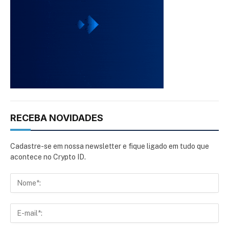
RECEBA NOVIDADES
Cadastre-se em nossa newsletter e fique ligado em tudo que
acontece no Crypto ID.