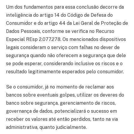
Um dos fundamentos para essa conclusão decorre da
inteligência do artigo 14 do Código de Defesa do
Consumidor e do artigo 44 da Lei Geral de Proteção de
Dados Pessoais, conforme se verifica no Recurso
Especial REsp 2.077.278. Os mencionados dispositivos
legais consideram o serviço com falhas no dever de
segurança quando não oferecem a segurança que dele
se pode esperar, considerando inclusive os riscos e o
resultado legitimamente esperados pelo consumidor.
Se o consumidor, já no momento de reclamar aos
bancos sobre eventuais golpes, utilizar os deveres do
banco sobre segurança, gerenciamento de riscos,
governança de dados, potencializará o sucesso em
receber os valores até então perdidos, tanto na via
administrativa, quanto judicialmente.