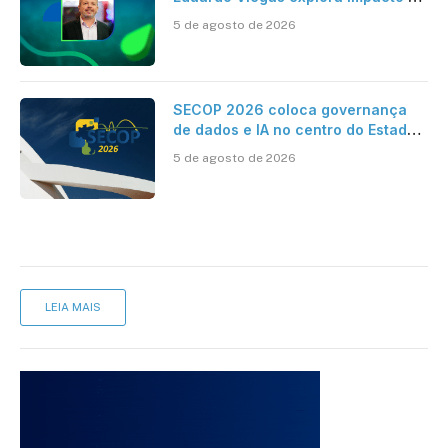
dados e IA na eficiência da
5 de agosto de 2026
Contabilidade
SECOP 2026 coloca governança
de dados e IA no centro do Estado
inteligente
5 de agosto de 2026
LEIA MAIS