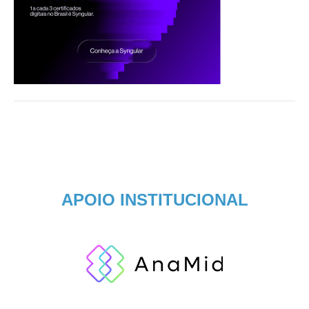
APOIO INSTITUCIONAL