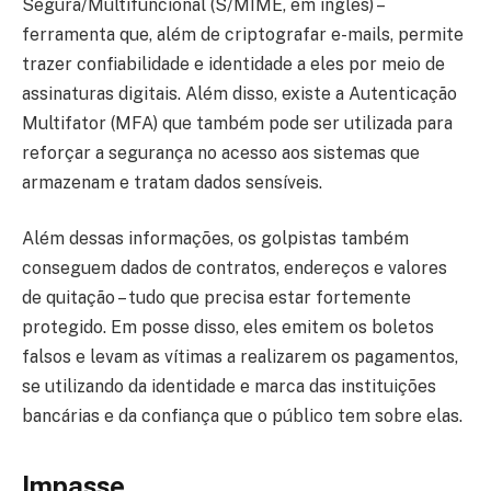
Segura/Multifuncional (S/MIME, em inglês) –
ferramenta que, além de criptografar e-mails, permite
trazer confiabilidade e identidade a eles por meio de
assinaturas digitais. Além disso, existe a Autenticação
Multifator (MFA) que também pode ser utilizada para
reforçar a segurança no acesso aos sistemas que
armazenam e tratam dados sensíveis.
Além dessas informações, os golpistas também
conseguem dados de contratos, endereços e valores
de quitação – tudo que precisa estar fortemente
protegido. Em posse disso, eles emitem os boletos
falsos e levam as vítimas a realizarem os pagamentos,
se utilizando da identidade e marca das instituições
bancárias e da confiança que o público tem sobre elas.
Impasse