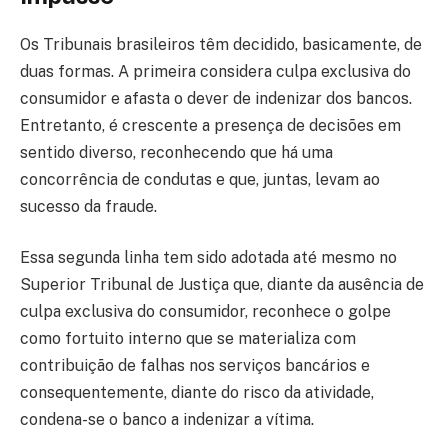
Os Tribunais brasileiros têm decidido, basicamente, de
duas formas. A primeira considera culpa exclusiva do
consumidor e afasta o dever de indenizar dos bancos.
Entretanto, é crescente a presença de decisões em
sentido diverso, reconhecendo que há uma
concorrência de condutas e que, juntas, levam ao
sucesso da fraude.
Essa segunda linha tem sido adotada até mesmo no
Superior Tribunal de Justiça que, diante da ausência de
culpa exclusiva do consumidor, reconhece o golpe
como fortuito interno que se materializa com
contribuição de falhas nos serviços bancários e
consequentemente, diante do risco da atividade,
condena-se o banco a indenizar a vítima.