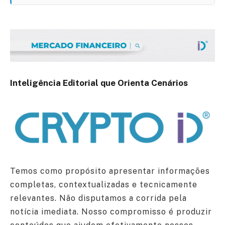
Inteligência Editorial que Orienta Cenários
Temos como propósito apresentar informações
completas, contextualizadas e tecnicamente
relevantes. Não disputamos a corrida pela
notícia imediata. Nosso compromisso é produzir