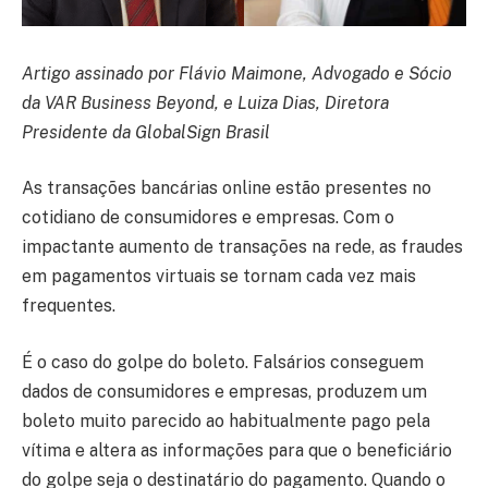
Artigo assinado por Flávio Maimone, Advogado e Sócio
da VAR Business Beyond, e Luiza Dias, Diretora
Presidente da GlobalSign Brasil
As transações bancárias online estão presentes no
cotidiano de consumidores e empresas. Com o
impactante aumento de transações na rede, as fraudes
em pagamentos virtuais se tornam cada vez mais
frequentes.
É o caso do golpe do boleto. Falsários conseguem
dados de consumidores e empresas, produzem um
boleto muito parecido ao habitualmente pago pela
vítima e altera as informações para que o beneficiário
do golpe seja o destinatário do pagamento. Quando o