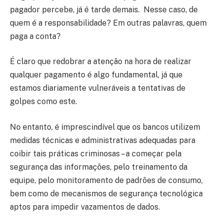
pagador percebe, já é tarde demais. Nesse caso, de
quem é a responsabilidade? Em outras palavras, quem
paga a conta?
É claro que redobrar a atenção na hora de realizar
qualquer pagamento é algo fundamental, já que
estamos diariamente vulneráveis a tentativas de
golpes como este.
No entanto, é imprescindível que os bancos utilizem
medidas técnicas e administrativas adequadas para
coibir tais práticas criminosas – a começar pela
segurança das informações, pelo treinamento da
equipe, pelo monitoramento de padrões de consumo,
bem como de mecanismos de segurança tecnológica
aptos para impedir vazamentos de dados.