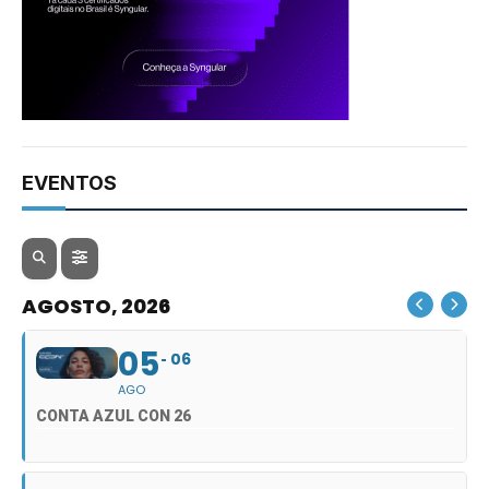
EVENTOS
AGOSTO, 2026
05
06
AGO
CONTA AZUL CON 26