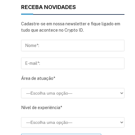
RECEBA NOVIDADES
Cadastre-se em nossa newsletter e fique ligado em
tudo que acontece no Crypto ID.
Área de atuação*
Nível de experiência*