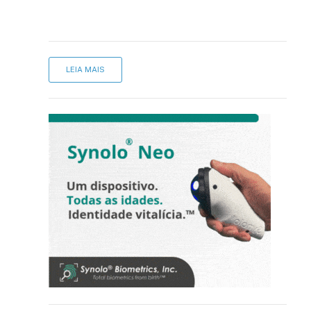
LEIA MAIS