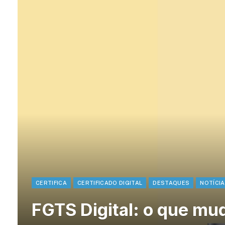
CERTIFICA
CERTIFICADO DIGITAL
DESTAQUES
NOTÍCI
FGTS Digital: o que mu