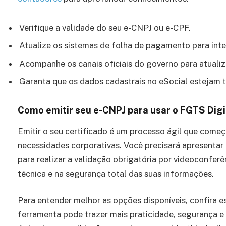
Verifique a validade do seu e-CNPJ ou e-CPF.
Atualize os sistemas de folha de pagamento para inte
Acompanhe os canais oficiais do governo para atuali
Garanta que os dados cadastrais no eSocial estejam 
Como emitir seu e-CNPJ para usar o FGTS Digi
Emitir o seu certificado é um processo ágil que com
necessidades corporativas. Você precisará apresenta
para realizar a validação obrigatória por videoconfer
técnica e na segurança total das suas informações.
Para entender melhor as opções disponíveis, confira e
ferramenta pode trazer mais praticidade, segurança e