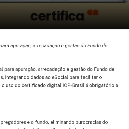
 para apuração, arrecadação e gestão do Fundo de
al para apuração, arrecadação e gestão do Fundo de
, integrando dados ao eSocial para facilitar o
 o uso do certificado digital ICP-Brasil é obrigatório e
empregadores e o fundo, eliminando burocracias do