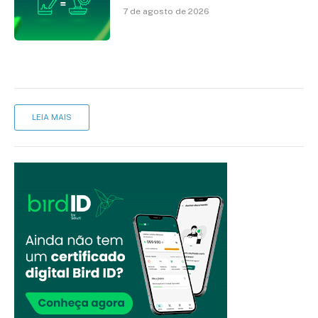
ao reconhecimento de firma em
7 de agosto de 2026
cartório
LEIA MAIS