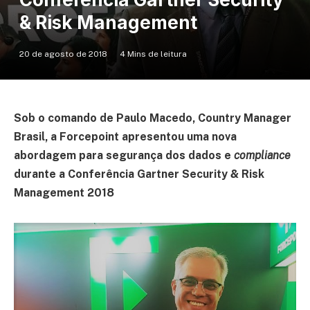
& Risk Management
20 de agosto de 2018
4 Mins de leitura
Sob o comando de Paulo Macedo, Country Manager
Brasil, a Forcepoint apresentou uma nova
abordagem para segurança dos dados e
compliance
durante a Conferência Gartner Security & Risk
Management 2018