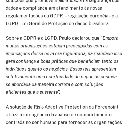
soluções que promove mais eficácia na segurança dos
dados e compliance em atendimento às novas
regulamentações da GDPR – regulação européia – e a
LGPD – Lei Geral de Proteção de dados brasileira.
Sobre a GDPR e a LGPD, Paulo declarou que
“Embora
muitas organizações estejam preocupadas com as
implicações dessa nova era regulatória, na realidade isso
gera confiança e boas práticas que beneficiam tanto os
indivíduos quanto os negócios. Essas leis apresentam
coletivamente uma oportunidade de negócios positiva
se abordada da maneira correta e com soluções
eficientes que a sustente”.
A solução de Risk-Adaptive Protection da Forcepoint,
utiliza a inteligência da análise de comportamento
centrada no ser humano para fornecer às organizações