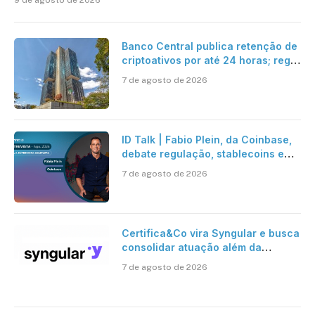
Banco Central publica retenção de
criptoativos por até 24 horas; regra
entra em vigor em 2027
7 de agosto de 2026
ID Talk | Fabio Plein, da Coinbase,
debate regulação, stablecoins e
risco onchain
7 de agosto de 2026
Certifica&Co vira Syngular e busca
consolidar atuação além da
certificação digital
7 de agosto de 2026