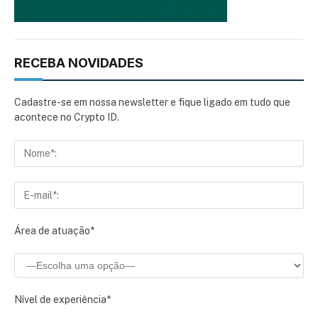
RECEBA NOVIDADES
Cadastre-se em nossa newsletter e fique ligado em tudo que
acontece no Crypto ID.
Área de atuação*
Nível de experiência*