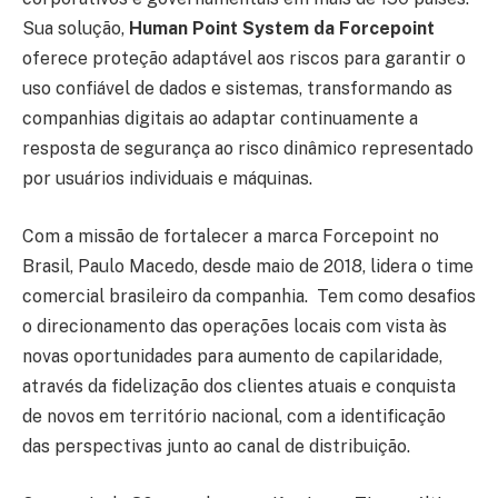
Sua solução,
Human Point System da Forcepoint
oferece proteção adaptável aos riscos para garantir o
uso confiável de dados e sistemas, transformando as
companhias digitais ao adaptar continuamente a
resposta de segurança ao risco dinâmico representado
por usuários individuais e máquinas.
Com a missão de fortalecer a marca Forcepoint no
Brasil, Paulo Macedo, desde maio de 2018, lidera o time
comercial brasileiro da companhia. Tem como desafios
o direcionamento das operações locais com vista às
novas oportunidades para aumento de capilaridade,
através da fidelização dos clientes atuais e conquista
de novos em território nacional, com a identificação
das perspectivas junto ao canal de distribuição.