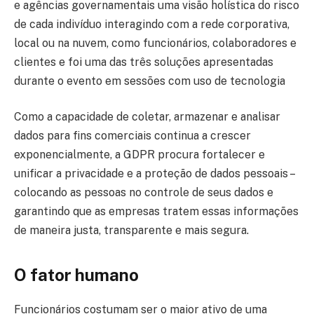
e agências governamentais uma visão holística do risco
de cada indivíduo interagindo com a rede corporativa,
local ou na nuvem, como funcionários, colaboradores e
clientes e foi uma das três soluções apresentadas
durante o evento em sessões com uso de tecnologia
Como a capacidade de coletar, armazenar e analisar
dados para fins comerciais continua a crescer
exponencialmente, a GDPR procura fortalecer e
unificar a privacidade e a proteção de dados pessoais –
colocando as pessoas no controle de seus dados e
garantindo que as empresas tratem essas informações
de maneira justa, transparente e mais segura.
O fator humano
Funcionários costumam ser o maior ativo de uma