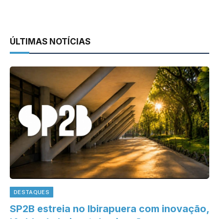
ÚLTIMAS NOTÍCIAS
DESTAQUES
SP2B estreia no Ibirapuera com inovação,