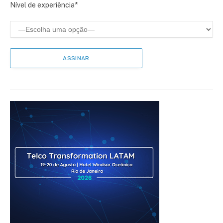
Nível de experiência*