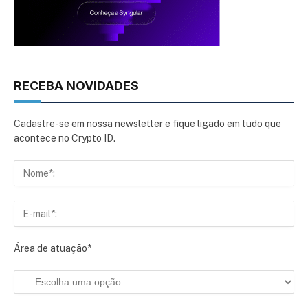
RECEBA NOVIDADES
Cadastre-se em nossa newsletter e fique ligado em tudo que
acontece no Crypto ID.
Área de atuação*