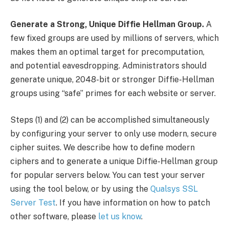
Generate a Strong, Unique Diffie Hellman Group.
A
few fixed groups are used by millions of servers, which
makes them an optimal target for precomputation,
and potential eavesdropping. Administrators should
generate unique, 2048-bit or stronger Diffie-Hellman
groups using “safe” primes for each website or server.
Steps (1) and (2) can be accomplished simultaneously
by configuring your server to only use modern, secure
cipher suites. We describe how to define modern
ciphers and to generate a unique Diffie-Hellman group
for popular servers below. You can test your server
using the tool below, or by using the
Qualsys SSL
Server Test
. If you have information on how to patch
other software, please
let us know
.