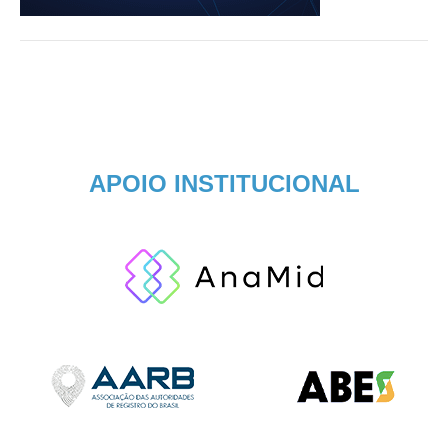
APOIO INSTITUCIONAL