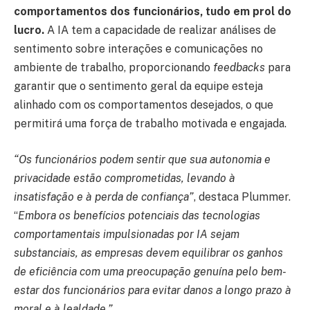
comportamentos dos funcionários, tudo em prol do
lucro.
A IA tem a capacidade de realizar análises de
sentimento sobre interações e comunicações no
ambiente de trabalho, proporcionando
feedbacks
para
garantir que o sentimento geral da equipe esteja
alinhado com os comportamentos desejados, o que
permitirá uma força de trabalho motivada e engajada.
“Os funcionários podem sentir que sua autonomia e
privacidade estão comprometidas, levando à
insatisfação e à perda de confiança”
, destaca Plummer.
“
Embora os benefícios potenciais das tecnologias
comportamentais impulsionadas por IA sejam
substanciais, as empresas devem equilibrar os ganhos
de eficiência com uma preocupação genuína pelo bem-
estar dos funcionários para evitar danos a longo prazo à
moral e à lealdade.”