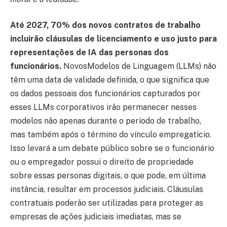
Até 2027, 70% dos novos contratos de trabalho
incluirão cláusulas de licenciamento e uso justo para
representações de IA das personas dos
funcionários.
NovosModelos de Linguagem (LLMs) não
têm uma data de validade definida, o que significa que
os dados pessoais dos funcionários capturados por
esses LLMs corporativos irão permanecer nesses
modelos não apenas durante o período de trabalho,
mas também após o término do vínculo empregatício.
Isso levará a um debate público sobre se o funcionário
ou o empregador possui o direito de propriedade
sobre essas personas digitais, o que pode, em última
instância, resultar em processos judiciais. Cláusulas
contratuais poderão ser utilizadas para proteger as
empresas de ações judiciais imediatas, mas se