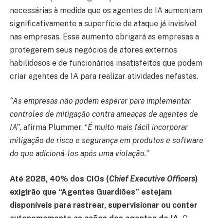
necessárias à medida que os agentes de IA aumentam
significativamente a superfície de ataque já invisível
nas empresas. Esse aumento obrigará as empresas a
protegerem seus negócios de atores externos
habilidosos e de funcionários insatisfeitos que podem
criar agentes de IA para realizar atividades nefastas.
“As empresas não podem esperar para implementar
controles de mitigação contra ameaças de agentes de
IA”
, afirma Plummer. “
É muito mais fácil incorporar
mitigação de risco e segurança em produtos e software
do que adicioná-los após uma violação.
”
Até 2028, 40% dos CIOs (
Chief Executive Officers
)
exigirão que “Agentes Guardiões” estejam
disponíveis para rastrear, supervisionar ou conter