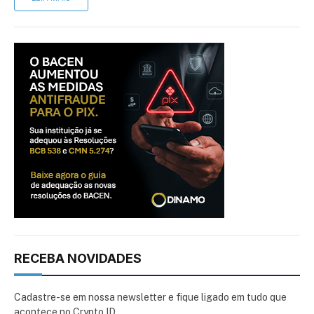
RECEBA NOVIDADES
Cadastre-se em nossa newsletter e fique ligado em tudo que
acontece no Crypto ID.