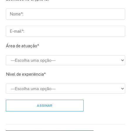
Área de atuação*
Nível de experiência*