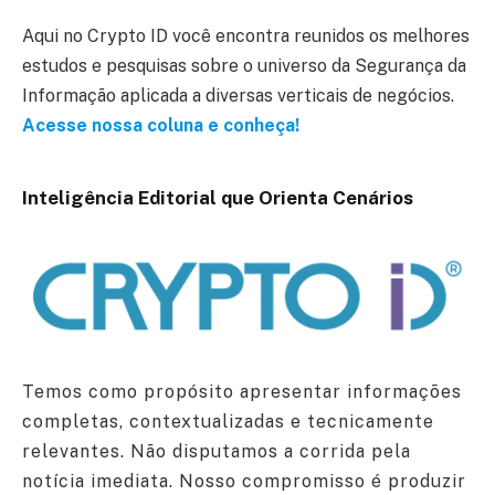
Aqui no Crypto ID você encontra reunidos os melhores
estudos e pesquisas sobre o universo da Segurança da
Informação aplicada a diversas verticais de negócios.
Acesse nossa coluna e conheça!
Inteligência Editorial que Orienta Cenários
Temos como propósito apresentar informações
completas, contextualizadas e tecnicamente
relevantes. Não disputamos a corrida pela
notícia imediata. Nosso compromisso é produzir