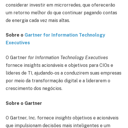
considerar investir em microrredes, que oferecerão
um retorno melhor do que continuar pagando contas
de energia cada vez mais altas.
Sobre o
Gartner
for Information Technology
Executives
O Gartner
for Information Technology Executives
fornece insights acionáveis e objetivos para CIOs e
líderes de TI, ajudando-os a conduzirem suas empresas
por meio da transformação digital e a liderarem o
crescimento dos negócios.
Sobre o
Gartner
O Gartner, Inc. fornece
insights
objetivos e acionáveis
que impulsionam decisões mais inteligentes e um