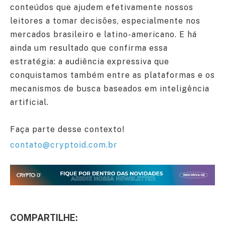
conteúdos que ajudem efetivamente nossos
leitores a tomar decisões, especialmente nos
mercados brasileiro e latino-americano. E há
ainda um resultado que confirma essa
estratégia: a audiência expressiva que
conquistamos também entre as plataformas e os
mecanismos de busca baseados em inteligência
artificial.
Faça parte desse contexto!
contato@cryptoid.com.br
COMPARTILHE: