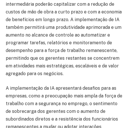
intermediária poderão capitalizar com a redução de
custos de mão de obra a curto prazo e com a economia
de benefícios em longo prazo. A implementação de IA
também permitirá uma produtividade aprimorada e um
aumento no alcance de controle ao automatizar e
programar tarefas, relatórios e monitoramento de
desempenho para a força de trabalho remanescente,
permitindo que os gerentes restantes se concentrem
em atividades mais estratégicas, escaláveis e de valor
agregado para os negócios.
A implementação da IA apresentará desafios para as
empresas, como a preocupação mais ampla da força de
trabalho com a segurança no emprego, o sentimento
de sobrecarga dos gerentes com o aumento de
subordinados diretos e a resistência dos funcionários
remanescentes a mudar ou adotar interações