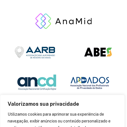
Valorizamos sua privacidade
Utilizamos cookies para aprimorar sua experiência de
navegação, exibir anúncios ou conteúdo personalizado e