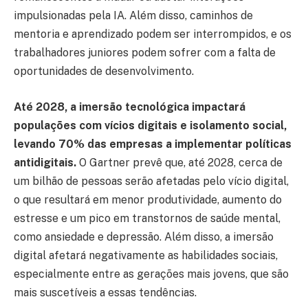
impulsionadas pela IA. Além disso, caminhos de
mentoria e aprendizado podem ser interrompidos, e os
trabalhadores juniores podem sofrer com a falta de
oportunidades de desenvolvimento.
Até 2028, a imersão tecnológica impactará
populações com vícios digitais e isolamento social,
levando 70% das empresas a implementar políticas
antidigitais.
O Gartner prevê que, até 2028, cerca de
um bilhão de pessoas serão afetadas pelo vício digital,
o que resultará em menor produtividade, aumento do
estresse e um pico em transtornos de saúde mental,
como ansiedade e depressão. Além disso, a imersão
digital afetará negativamente as habilidades sociais,
especialmente entre as gerações mais jovens, que são
mais suscetíveis a essas tendências.