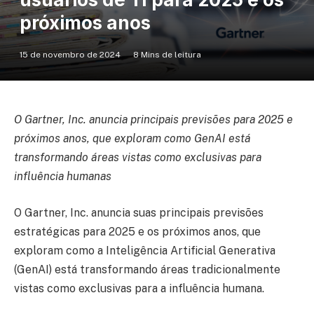
próximos anos
15 de novembro de 2024
8 Mins de leitura
O Gartner, Inc. anuncia principais previsões para 2025 e
próximos anos, que exploram como GenAI está
transformando áreas vistas como exclusivas para
influência humanas
O Gartner, Inc. anuncia suas principais previsões
estratégicas para 2025 e os próximos anos, que
exploram como a Inteligência Artificial Generativa
(GenAI) está transformando áreas tradicionalmente
vistas como exclusivas para a influência humana.