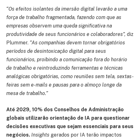
“Os efeitos isolantes da imersão digital levarão a uma
força de trabalho fragmentada, fazendo com que as
empresas observem uma queda significativa na
produtividade de seus funcionários e colaboradores”,
diz
Plummer.
“As companhias devem tornar obrigatórios
períodos de desintoxicação digital para seus
funcionários, proibindo a comunicação fora do horário
de trabalho e reintroduzindo ferramentas e técnicas
analógicas obrigatórias, como reuniões sem tela, sextas-
feiras sem e-mails e pausas para o almoço longe da
mesa de trabalho.”
Até 2029, 10% dos Conselhos de Administração
globais utilizarão orientação de IA para questionar
decisões executivas que sejam essenciais para seus
negócios.
Insights
gerados por IA terão impactos