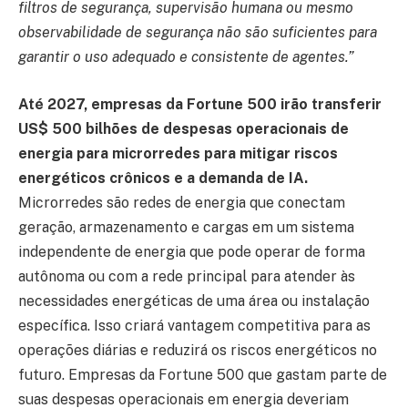
filtros de segurança, supervisão humana ou mesmo
observabilidade de segurança não são suficientes para
garantir o uso adequado e consistente de agentes.”
Até 2027, empresas da Fortune 500 irão transferir
US$ 500 bilhões de despesas operacionais de
energia para microrredes para mitigar riscos
energéticos crônicos e a demanda de IA.
Microrredes são redes de energia que conectam
geração, armazenamento e cargas em um sistema
independente de energia que pode operar de forma
autônoma ou com a rede principal para atender às
necessidades energéticas de uma área ou instalação
específica. Isso criará vantagem competitiva para as
operações diárias e reduzirá os riscos energéticos no
futuro. Empresas da Fortune 500 que gastam parte de
suas despesas operacionais em energia deveriam