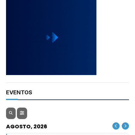
EVENTOS
AGOSTO, 2026