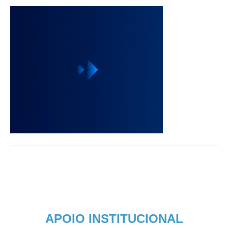
APOIO INSTITUCIONAL