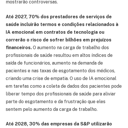
mostrarão controversas.
Até 2027, 70% dos prestadores de serviços de
saúde incluirão termos e condições relacionados à
IA emocional em contratos de tecnologia ou
correrão o risco de sofrer bilhões em prejuízos
financeiros.
O aumento na carga de trabalho dos
profissionais de saúde resultou em altos índices de
saída de funcionários, aumento na demanda de
pacientes e nas taxas de esgotamento dos médicos,
criando uma crise de empatia. O uso de IA emocional
em tarefas como a coleta de dados dos pacientes pode
liberar tempo dos profissionais de saúde para aliviar
parte do esgotamento e da frustração que eles
sentem pelo aumento da carga de trabalho.
Até 2028, 30% das empresas da S&P utilizarão