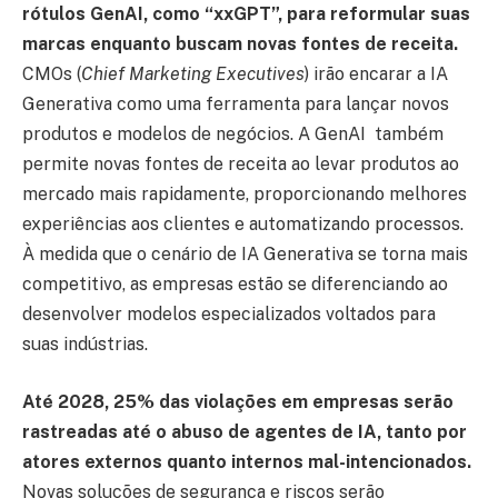
rótulos GenAI, como “xxGPT”, para reformular suas
marcas enquanto buscam novas fontes de receita.
CMOs (
Chief Marketing Executives
) irão encarar a IA
Generativa como uma ferramenta para lançar novos
produtos e modelos de negócios. A GenAI também
permite novas fontes de receita ao levar produtos ao
mercado mais rapidamente, proporcionando melhores
experiências aos clientes e automatizando processos.
À medida que o cenário de IA Generativa se torna mais
competitivo, as empresas estão se diferenciando ao
desenvolver modelos especializados voltados para
suas indústrias.
Até 2028, 25% das violações em empresas serão
rastreadas até o abuso de agentes de IA, tanto por
atores externos quanto internos mal-intencionados.
Novas soluções de segurança e riscos serão