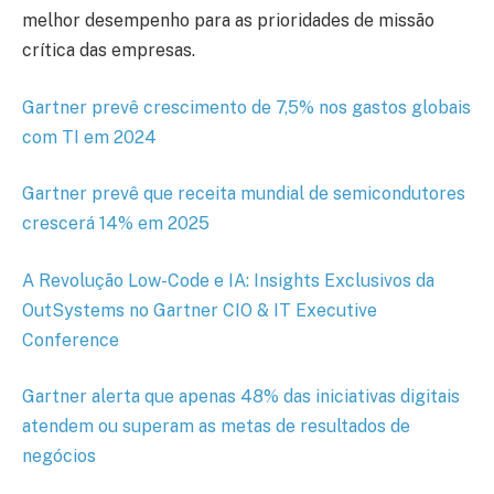
melhor desempenho para as prioridades de missão
crítica das empresas.
Gartner prevê crescimento de 7,5% nos gastos globais
com TI em 2024
Gartner prevê que receita mundial de semicondutores
crescerá 14% em 2025
A Revolução Low-Code e IA: Insights Exclusivos da
OutSystems no Gartner CIO & IT Executive
Conference
Gartner alerta que apenas 48% das iniciativas digitais
atendem ou superam as metas de resultados de
negócios