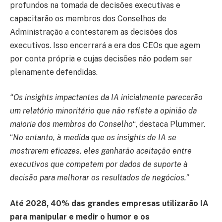
profundos na tomada de decisões executivas e
capacitarão os membros dos Conselhos de
Administração a contestarem as decisões dos
executivos. Isso encerrará a era dos CEOs que agem
por conta própria e cujas decisões não podem ser
plenamente defendidas.
“Os insights impactantes da IA inicialmente parecerão
um relatório minoritário que não reflete a opinião da
maioria dos membros do Conselho
“, destaca Plummer.
“
No entanto, à medida que os insights de IA se
mostrarem eficazes, eles ganharão aceitação entre
executivos que competem por dados de suporte à
decisão para melhorar os resultados de negócios.”
Até 2028, 40% das grandes empresas utilizarão IA
para manipular e medir o humor e os